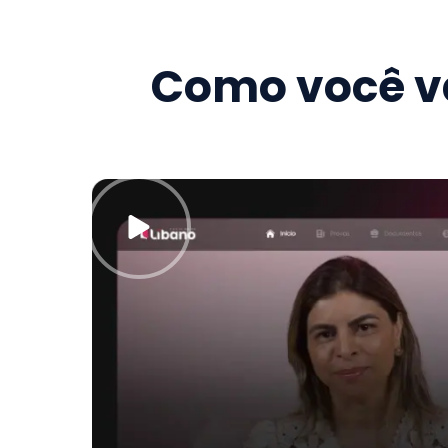
Como você va