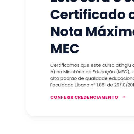
Certificado
Nota Máxim
MEC
Certificamos que este curso atingiu
5) no Ministério da Educação (MEC), 
alto padrão de qualidade educacional
Faculdade Líbano nª 1.881 de 29/10/201
CONFERIR CREDENCIAMENTO