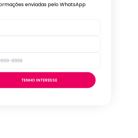
formações enviadas pelo WhatsApp
TENHO INTERESSE