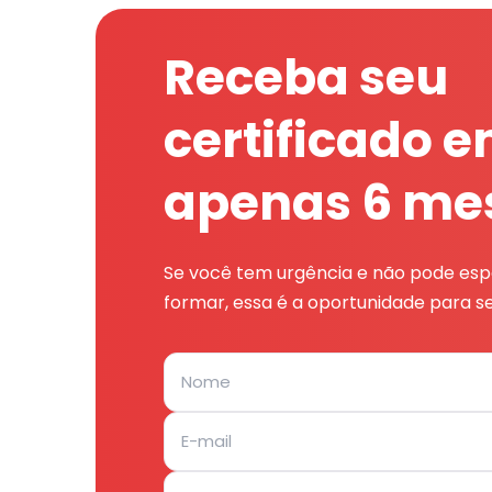
Receba seu
certificado 
apenas 6 me
Se você tem urgência e não pode espe
formar, essa é a oportunidade para se