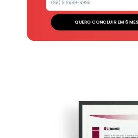
QUERO CONCLUIR EM 6 ME