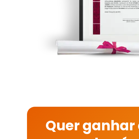
Quer ganhar