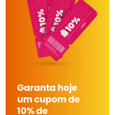
Garanta hoje
um cupom de
10% de