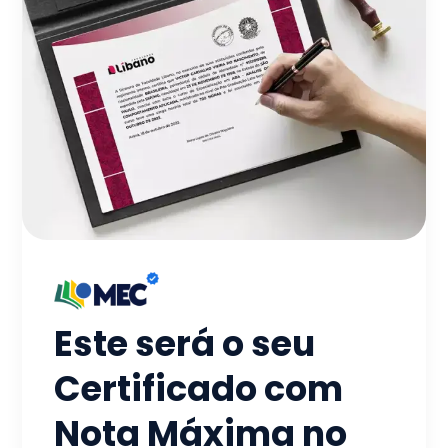
Este será o seu
Certificado com
Nota Máxima no