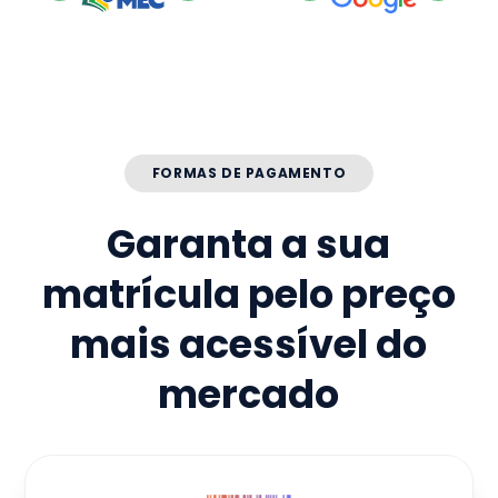
FORMAS DE PAGAMENTO
Garanta a sua
matrícula pelo preço
mais acessível do
mercado