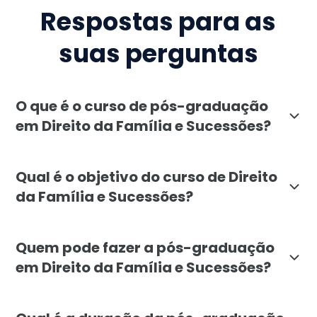
Respostas para as
suas perguntas
O que é o curso de pós-graduação
em Direito da Família e Sucessões?
O curso de pós-graduação em Direito da Família e Suc
Qual é o objetivo do curso de Direito
da Família e Sucessões?
A pós-graduação em Direito da Família e Sucessões t
Quem pode fazer a pós-graduação
em Direito da Família e Sucessões?
O curso é destinado a profissionais graduados em Dire