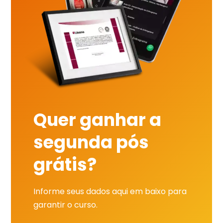
Quer ganhar a
segunda pós
grátis?
Informe seus dados aqui em baixo para
garantir o curso.