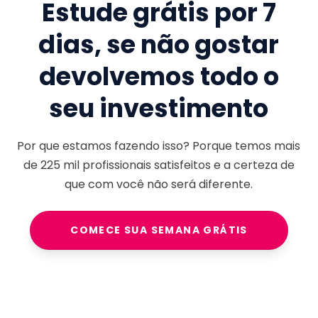
Estude grátis por 7
dias, se não gostar
devolvemos todo o
seu investimento
Por que estamos fazendo isso? Porque temos mais
de
225 mil
profissionais satisfeitos e a certeza de
que com você não será diferente.
COMECE SUA SEMANA GRÁTIS