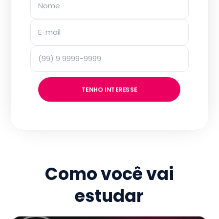
TENHO INTERESSE
Como você vai
estudar