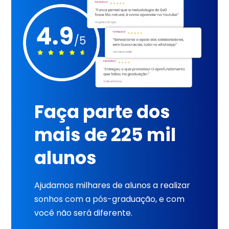
Faça parte dos
mais de 225 mil
alunos
Ajudamos milhares de alunos a realizar
sonhos com a pós-graduação, e com
você não será diferente.