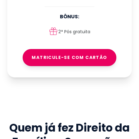
BÔNUS:
2ª Pós gratuita
MATRICULE-SE COM CARTÃO
Quem já fez
Direito da