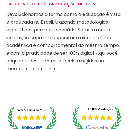
FACULDADE DE PÓS-GRADUAÇÃO DO PAÍS
Revolucionamos a forma como a educação é vista
e praticada no Brasil, trazendo metodologias
específicas para cada cenário. Somos a única
instituição capaz de capacitar o aluno na área
acadêmica e comportamental ao mesmo tempo,
e com a praticidade de ser 100% digital. Aqui você
adquire todas as competências exigidas no
mercado de trabalho.