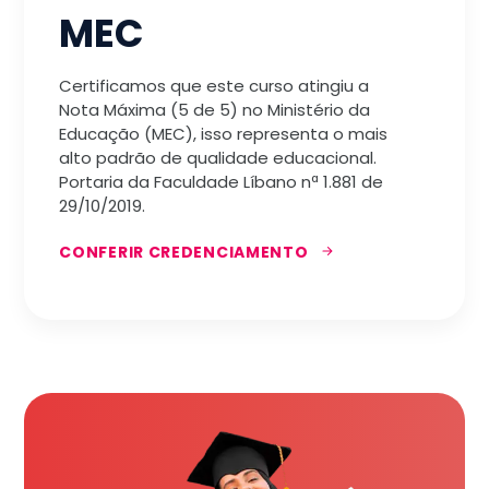
MEC
Certificamos que este curso atingiu a
Nota Máxima (5 de 5) no Ministério da
Educação (MEC), isso representa o mais
alto padrão de qualidade educacional.
Portaria da Faculdade Líbano nª 1.881 de
29/10/2019.
CONFERIR CREDENCIAMENTO