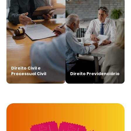
Direito Civil e
Processual Civil
Direito Previdenciário