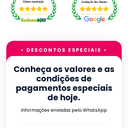
• DESCONTOS ESPECIAIS •
Conheça os valores e as
condições de
pagamentos especiais
de hoje.
Informações enviadas pelo WhatsApp