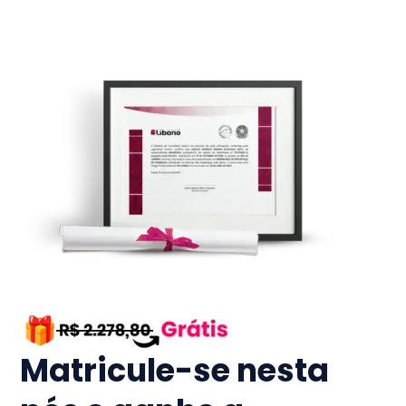
Matricule-se nesta