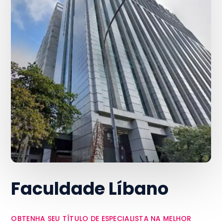
Faculdade Líbano
OBTENHA SEU TÍTULO DE ESPECIALISTA NA MELHOR