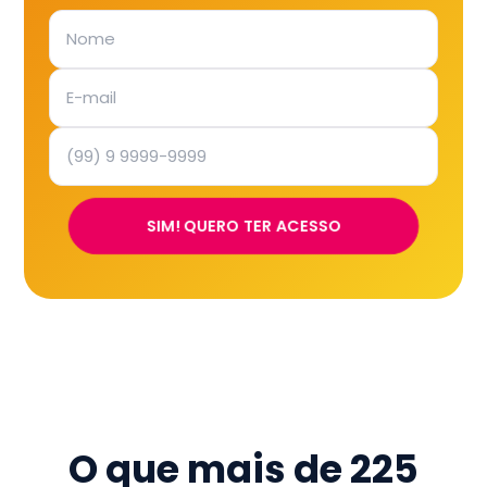
SIM! QUERO TER ACESSO
O que mais de
225