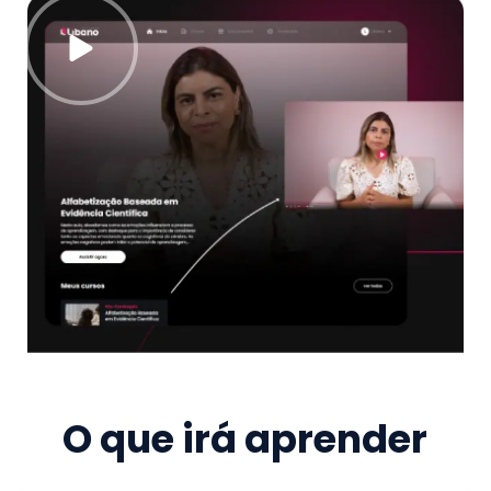
O que irá aprender