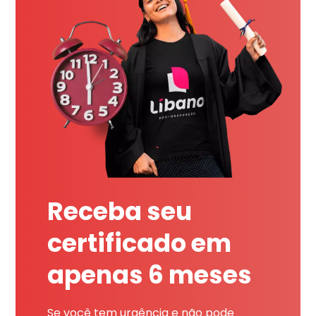
Receba seu
certificado em
apenas 6 meses
Se você tem urgência e não pode