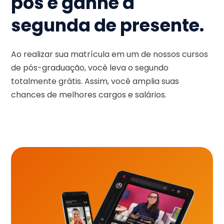
pós e ganhe a
segunda de presente.
Ao realizar sua matrícula em um de nossos cursos
de pós-graduação, você leva o segundo
totalmente grátis. Assim, você amplia suas
chances de melhores cargos e salários.