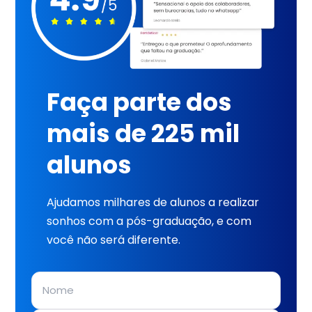
Faça parte dos
mais de 225 mil
alunos
Ajudamos milhares de alunos a realizar
sonhos com a pós-graduação, e com
você não será diferente.