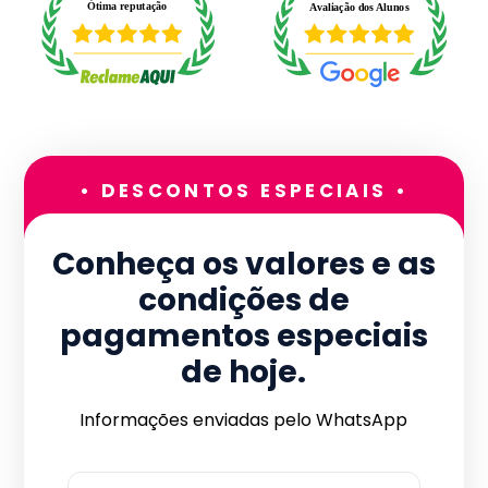
• DESCONTOS ESPECIAIS •
Conheça os valores e as
condições de
pagamentos especiais
de hoje.
Informações enviadas pelo WhatsApp