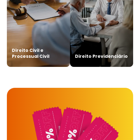
Direito Civil e
Processual Civil
Direito Previdenciário