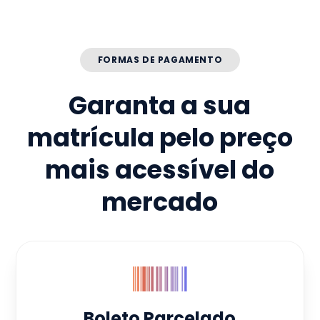
FORMAS DE PAGAMENTO
Garanta a sua
matrícula pelo preço
mais acessível do
mercado
Boleto Parcelado