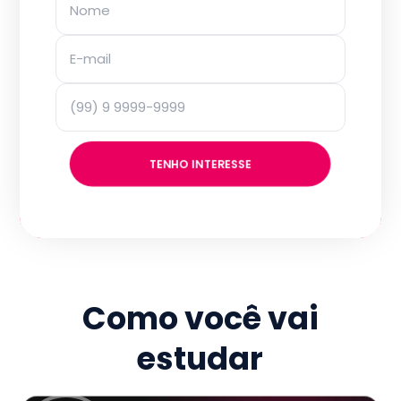
TENHO INTERESSE
Como você vai
estudar