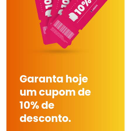
Garanta hoje
um cupom de
10% de
desconto.