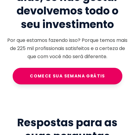
devolvemos todo o
seu investimento
Por que estamos fazendo isso? Porque temos mais
de
225 mil
profissionais satisfeitos e a certeza de
que com você não será diferente.
COMECE SUA SEMANA GRÁTIS
Respostas para as