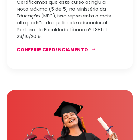
Certificamos que este curso atingiu a
Nota Máxima (5 de 5) no Ministério da
Educação (MEC), isso representa o mais
alto padrão de qualidade educacional.
Portaria da Faculdade Líbano nª 1.881 de
29/10/2019.
CONFERIR CREDENCIAMENTO