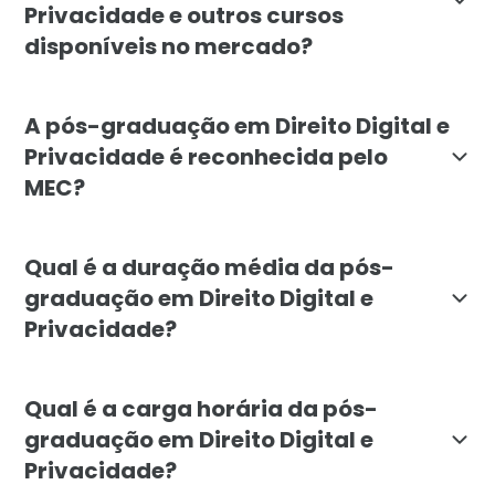
Privacidade e outros cursos
disponíveis no mercado?
A pós-graduação em Direito Digital e Privacidade da 
A pós-graduação em Direito Digital e
Privacidade é reconhecida pelo
MEC?
Sim, a pós-graduação em Direito Digital e Privacidade
Qual é a duração média da pós-
graduação em Direito Digital e
Privacidade?
A duração média da pós-graduação em Direito Digital 
Qual é a carga horária da pós-
graduação em Direito Digital e
Privacidade?