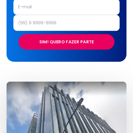
SIM! QUERO FAZER PARTE