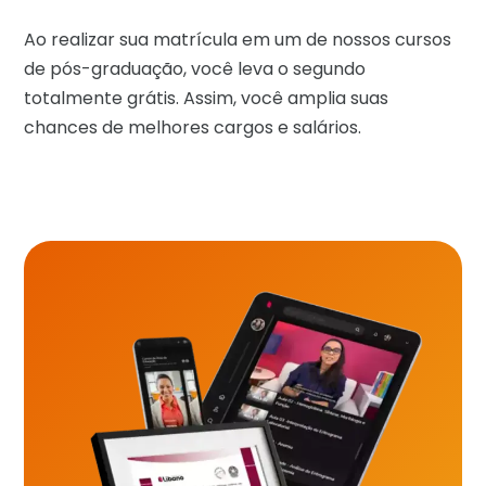
Ao realizar sua matrícula em um de nossos cursos
de pós-graduação, você leva o segundo
totalmente grátis. Assim, você amplia suas
chances de melhores cargos e salários.