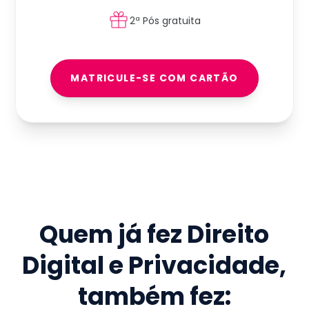
2ª Pós gratuita
MATRICULE-SE COM CARTÃO
Quem já fez
Direito
Digital e Privacidade
,
também fez: