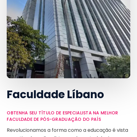
Faculdade Líbano
OBTENHA SEU TÍTULO DE ESPECIALISTA NA MELHOR
FACULDADE DE PÓS-GRADUAÇÃO DO PAÍS
Revolucionamos a forma como a educação é vista