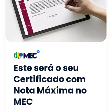
Este será o seu
Certificado com
Nota Máxima no
MEC