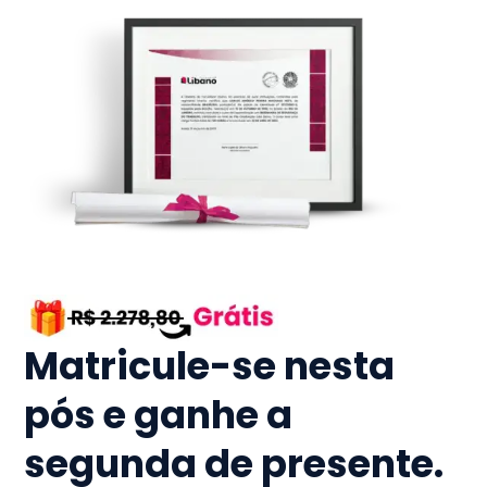
Matricule-se nesta
pós e ganhe a
segunda de presente.