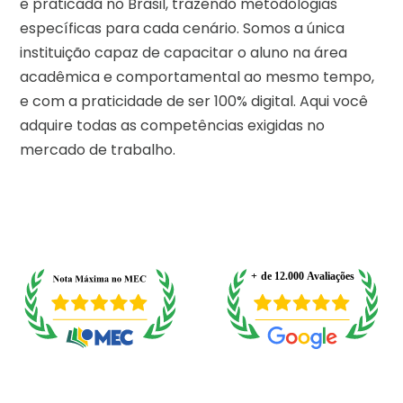
e praticada no Brasil, trazendo metodologias
específicas para cada cenário. Somos a única
instituição capaz de capacitar o aluno na área
acadêmica e comportamental ao mesmo tempo,
e com a praticidade de ser 100% digital. Aqui você
adquire todas as competências exigidas no
mercado de trabalho.