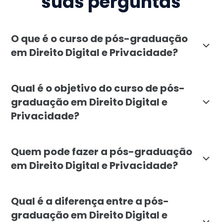
suas perguntas
O que é o curso de pós-graduação
em Direito Digital e Privacidade?
A pós-graduação em Direito Digital e Privacidade, ofe
Qual é o objetivo do curso de pós-
graduação em Direito Digital e
Privacidade?
O objetivo da pós-graduação em Direito Digital e Pri
Quem pode fazer a pós-graduação
em Direito Digital e Privacidade?
O curso de pós-graduação em Direito Digital e Privaci
Qual é a diferença entre a pós-
graduação em Direito Digital e