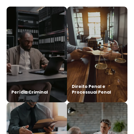
Direito Penal e
Perícia Criminal
Processual Penal