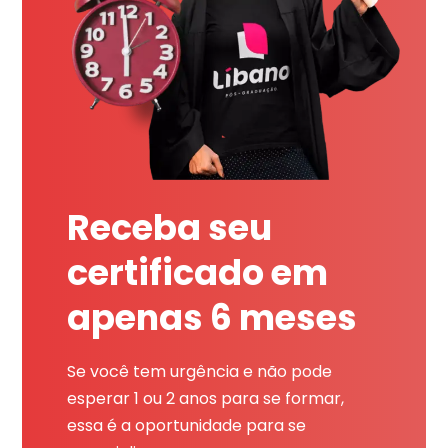
Receba seu
certificado em
apenas 6 meses
Se você tem urgência e não pode
esperar 1 ou 2 anos para se formar,
essa é a oportunidade para se