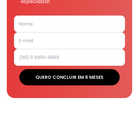
especializar.
QUERO CONCLUIR EM 6 MESES