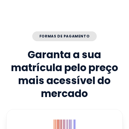
FORMAS DE PAGAMENTO
Garanta a sua
matrícula pelo preço
mais acessível do
mercado