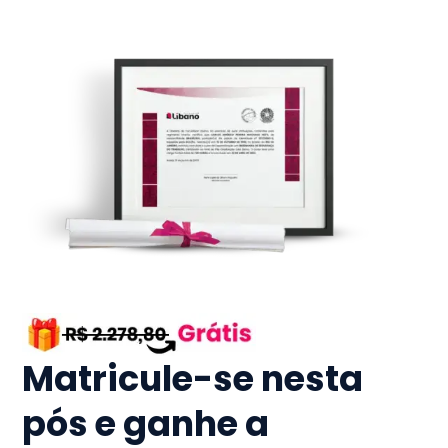
Matricule-se nesta
pós e ganhe a