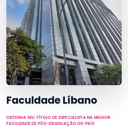
Faculdade Líbano
OBTENHA SEU TÍTULO DE ESPECIALISTA NA MELHOR
FACULDADE DE PÓS-GRADUAÇÃO DO PAÍS