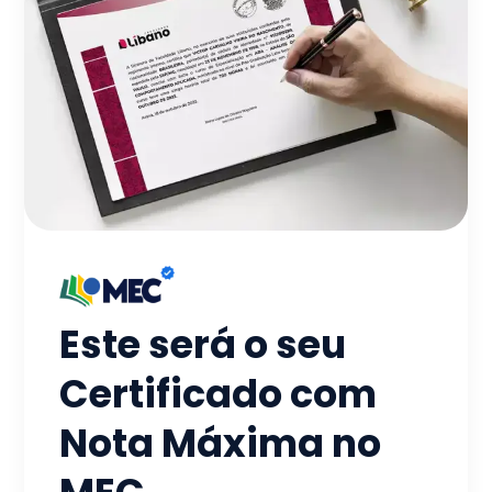
Este será o seu
Certificado com
Nota Máxima no