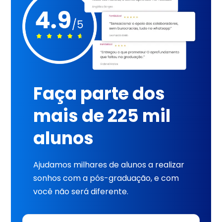
Faça parte dos
mais de 225 mil
alunos
Ajudamos milhares de alunos a realizar
sonhos com a pós-graduação, e com
você não será diferente.