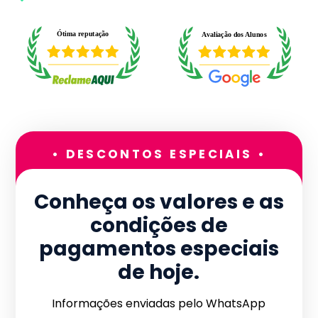
• DESCONTOS ESPECIAIS •
Conheça os valores e as
condições de
pagamentos especiais
de hoje.
Informações enviadas pelo WhatsApp