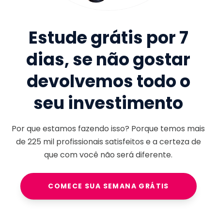
Estude grátis por 7
dias, se não gostar
devolvemos todo o
seu investimento
Por que estamos fazendo isso? Porque temos mais
de
225 mil
profissionais satisfeitos e a certeza de
que com você não será diferente.
COMECE SUA SEMANA GRÁTIS