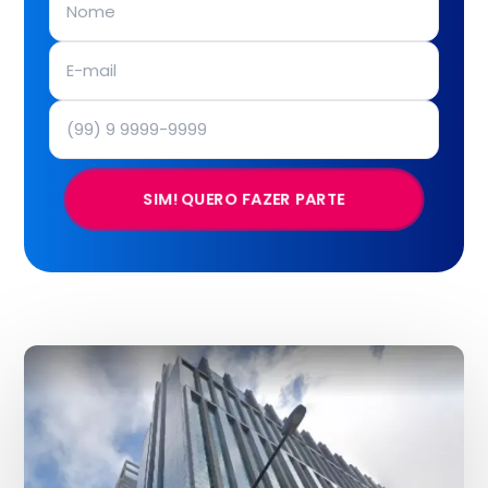
SIM! QUERO FAZER PARTE