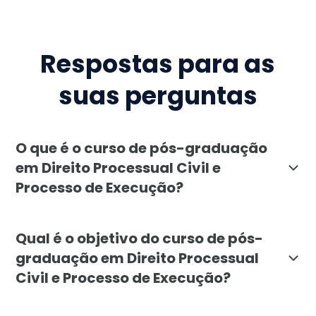
Respostas para as
suas perguntas
O que é o curso de pós-graduação
em Direito Processual Civil e
Processo de Execução?
O curso de pós-graduação em Direito Processual Civil
Qual é o objetivo do curso de pós-
graduação em Direito Processual
Civil e Processo de Execução?
O objetivo da pós-graduação em Direito Processual Ci