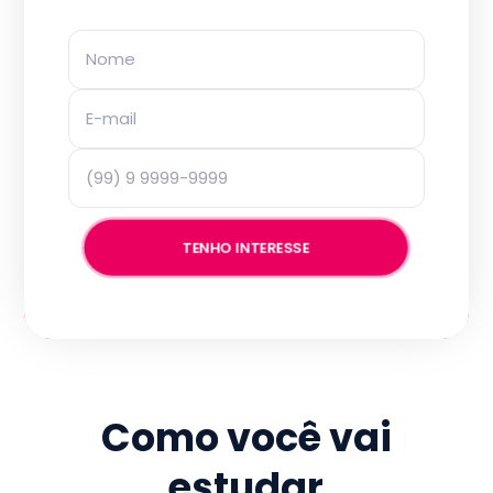
TENHO INTERESSE
Como você vai
estudar