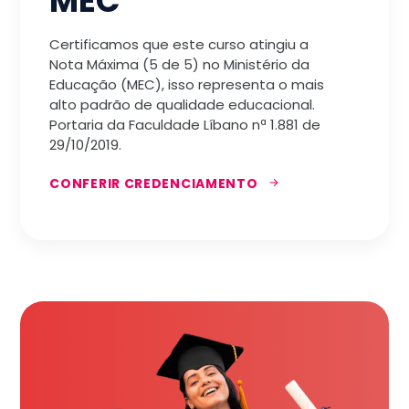
MEC
Certificamos que este curso atingiu a
Nota Máxima (5 de 5) no Ministério da
Educação (MEC), isso representa o mais
alto padrão de qualidade educacional.
Portaria da Faculdade Líbano nª 1.881 de
29/10/2019.
CONFERIR CREDENCIAMENTO