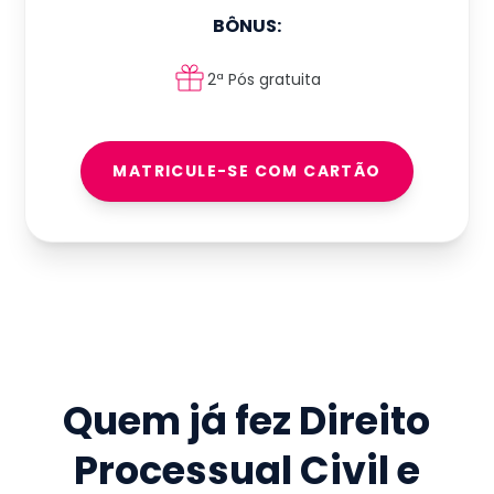
BÔNUS:
2ª Pós gratuita
MATRICULE-SE COM CARTÃO
Quem já fez
Direito
Processual Civil e