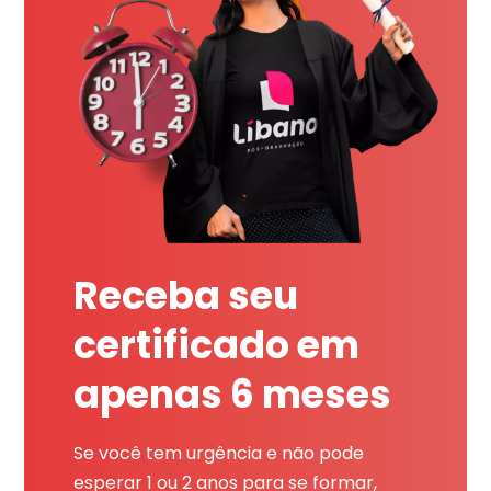
Receba seu
certificado em
apenas 6 meses
Se você tem urgência e não pode
esperar 1 ou 2 anos para se formar,