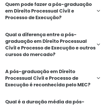
Quem pode fazer a pós-graduação
em Direito Processual Civil e
Processo de Execução?
A pós-graduação em Direito Processual Civil e Proce
Qual a diferença entre a pós-
graduação em Direito Processual
Civil e Processo de Execução e outros
cursos do mercado?
A diferença da pós-graduação em Direito Processual C
A pós-graduação em Direito
Processual Civil e Processo de
Execução é reconhecida pelo MEC?
Sim, a pós-graduação em Direito Processual Civil e P
Qual é a duração média da pós-