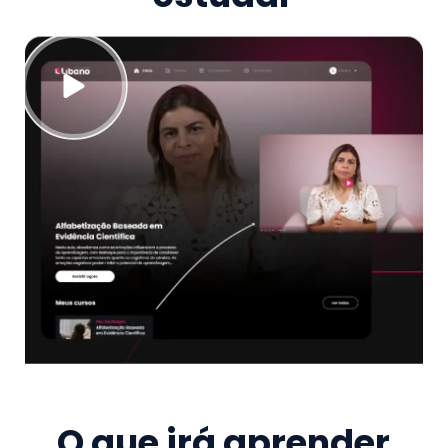
O que irá aprender