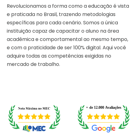
Revolucionamos a forma como a educação é vista
e praticada no Brasil, trazendo metodologias
específicas para cada cenário. Somos a única
instituição capaz de capacitar o aluno na área
acadêmica e comportamental ao mesmo tempo,
e com a praticidade de ser 100% digital. Aqui você
adquire todas as competências exigidas no
mercado de trabalho.