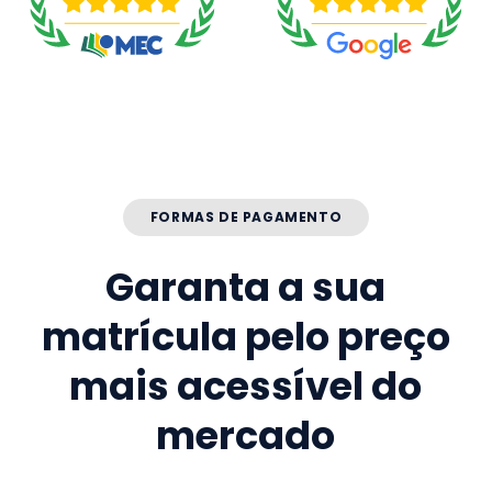
FORMAS DE PAGAMENTO
Garanta a sua
matrícula pelo preço
mais acessível do
mercado