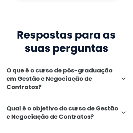
Respostas para as
suas perguntas
O que é o curso de pós-graduação
em Gestão e Negociação de
Contratos?
A pós-graduação em Gestão e Negociação de Contratos
Qual é o objetivo do curso de Gestão
e Negociação de Contratos?
O objetivo da pós-graduação em Gestão e Negociação 