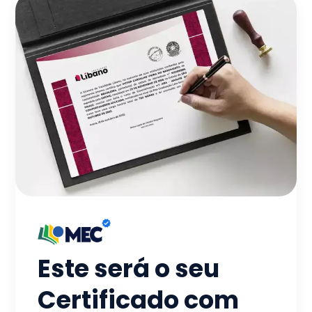
Este será o seu
Certificado com