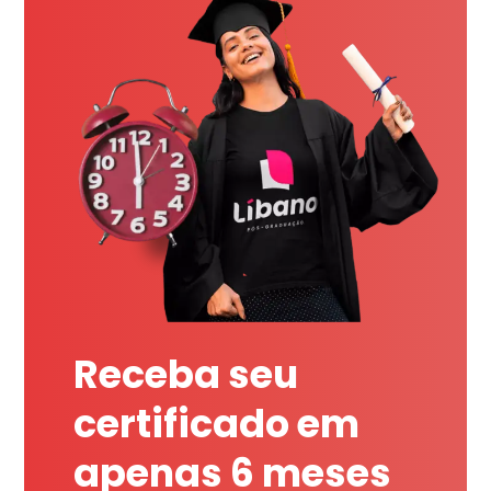
Receba seu
certificado em
apenas 6 meses