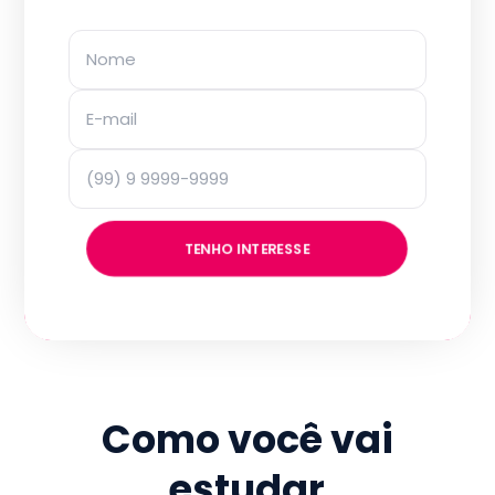
TENHO INTERESSE
Como você vai
estudar