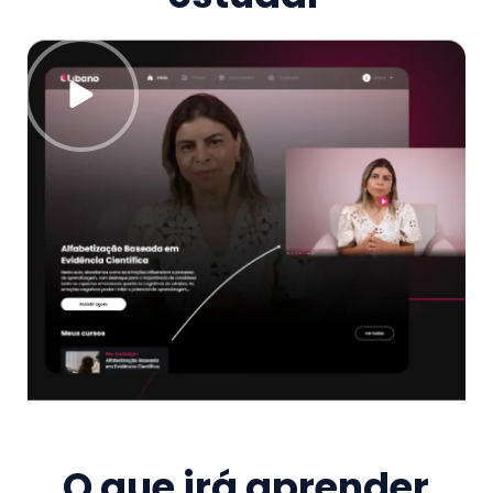
O que irá aprender