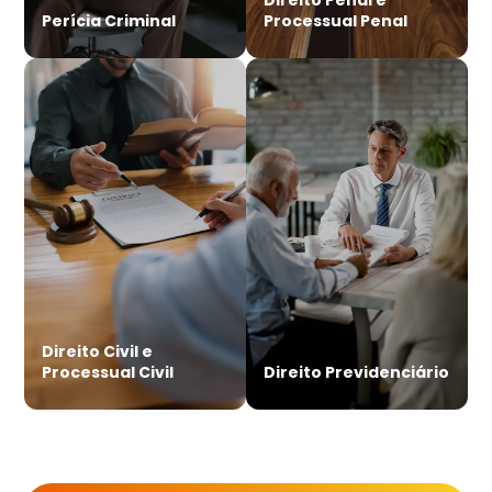
Perícia Criminal
Processual Penal
Direito Civil e
Processual Civil
Direito Previdenciário