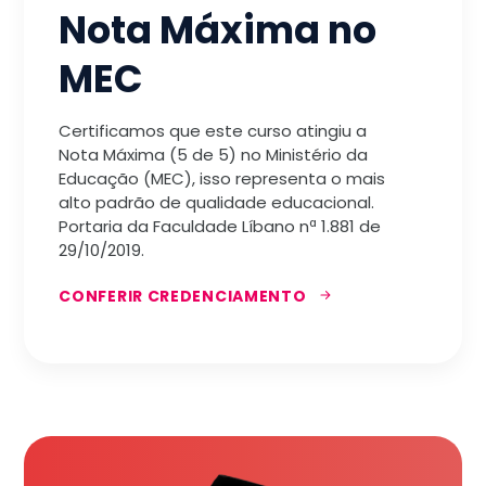
Nota Máxima no
MEC
Certificamos que este curso atingiu a
Nota Máxima (5 de 5) no Ministério da
Educação (MEC), isso representa o mais
alto padrão de qualidade educacional.
Portaria da Faculdade Líbano nª 1.881 de
29/10/2019.
CONFERIR CREDENCIAMENTO