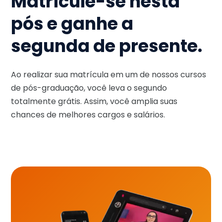
Matricule-se nesta
pós e ganhe a
segunda de presente.
Ao realizar sua matrícula em um de nossos cursos
de pós-graduação, você leva o segundo
totalmente grátis. Assim, você amplia suas
chances de melhores cargos e salários.