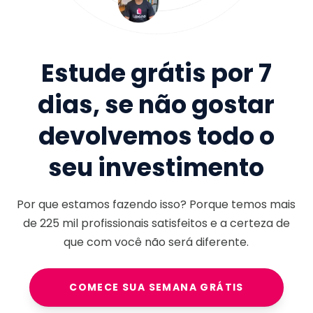
Estude grátis por 7
dias, se não gostar
devolvemos todo o
seu investimento
Por que estamos fazendo isso? Porque temos mais
de
225 mil
profissionais satisfeitos e a certeza de
que com você não será diferente.
COMECE SUA SEMANA GRÁTIS