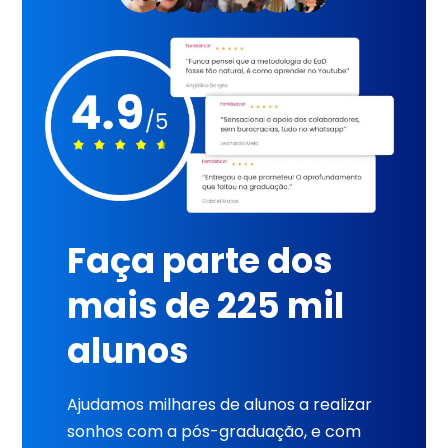
Faça parte dos
mais de 225 mil
alunos
Ajudamos milhares de alunos a realizar
sonhos com a pós-graduação, e com