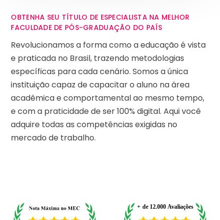
OBTENHA SEU TÍTULO DE ESPECIALISTA NA MELHOR
FACULDADE DE PÓS-GRADUAÇÃO DO PAÍS
Revolucionamos a forma como a educação é vista
e praticada no Brasil, trazendo metodologias
específicas para cada cenário. Somos a única
instituição capaz de capacitar o aluno na área
acadêmica e comportamental ao mesmo tempo,
e com a praticidade de ser 100% digital. Aqui você
adquire todas as competências exigidas no
mercado de trabalho.