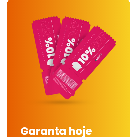
Garanta hoje