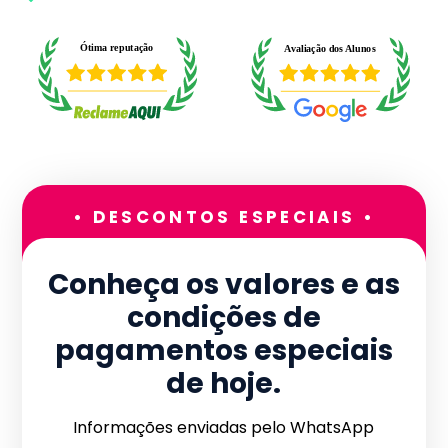
• DESCONTOS ESPECIAIS •
Conheça os valores e as
condições de
pagamentos especiais
de hoje.
Informações enviadas pelo WhatsApp