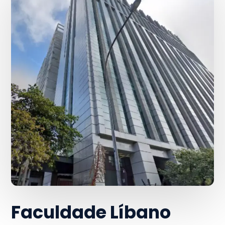
Faculdade Líbano