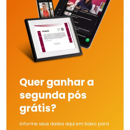
Quer ganhar a
segunda pós
grátis?
Informe seus dados aqui em baixo para