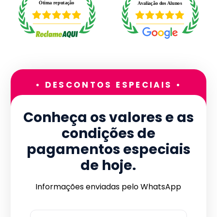
• DESCONTOS ESPECIAIS •
Conheça os valores e as
condições de
pagamentos especiais
de hoje.
Informações enviadas pelo WhatsApp