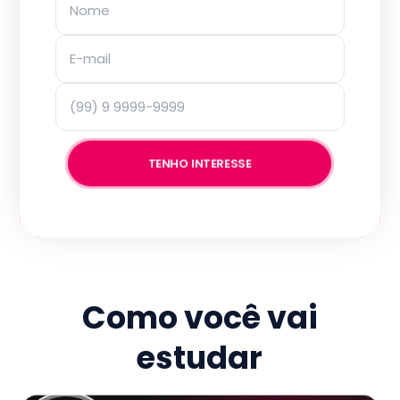
TENHO INTERESSE
Como você vai
estudar