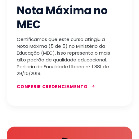
Nota Máxima no
MEC
Certificamos que este curso atingiu a
Nota Máxima (5 de 5) no Ministério da
Educação (MEC), isso representa o mais
alto padrão de qualidade educacional.
Portaria da Faculdade Líbano nª 1.881 de
29/10/2019.
CONFERIR CREDENCIAMENTO