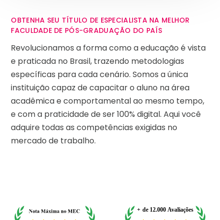
OBTENHA SEU TÍTULO DE ESPECIALISTA NA MELHOR
FACULDADE DE PÓS-GRADUAÇÃO DO PAÍS
Revolucionamos a forma como a educação é vista
e praticada no Brasil, trazendo metodologias
específicas para cada cenário. Somos a única
instituição capaz de capacitar o aluno na área
acadêmica e comportamental ao mesmo tempo,
e com a praticidade de ser 100% digital. Aqui você
adquire todas as competências exigidas no
mercado de trabalho.