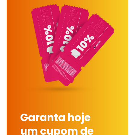
Garanta hoje
um cupom de