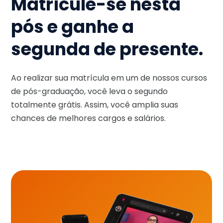
Matricule-se nesta
pós e ganhe a
segunda de presente.
Ao realizar sua matrícula em um de nossos cursos
de pós-graduação, você leva o segundo
totalmente grátis. Assim, você amplia suas
chances de melhores cargos e salários.