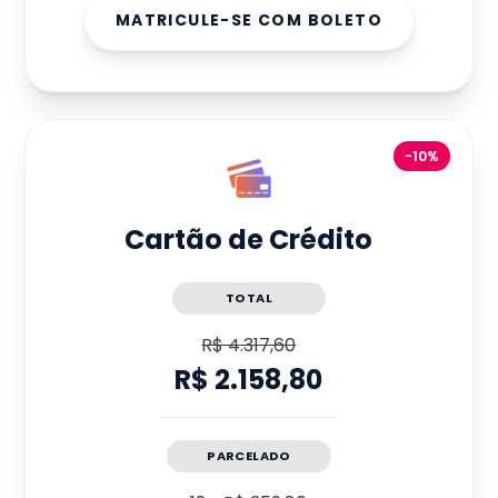
MATRICULE-SE COM BOLETO
-10%
Cartão de Crédito
TOTAL
R$ 4.317,60
R$ 2.158,80
PARCELADO