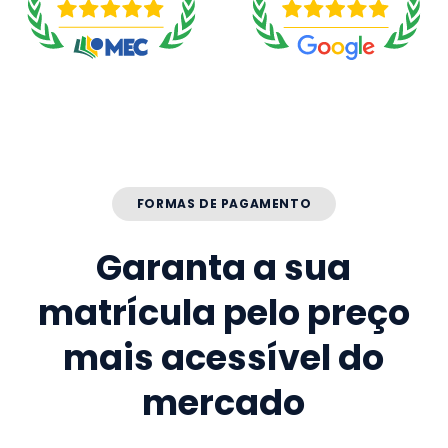
FORMAS DE PAGAMENTO
Garanta a sua
matrícula pelo preço
mais acessível do
mercado