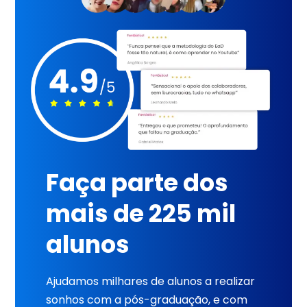
Faça parte dos
mais de 225 mil
alunos
Ajudamos milhares de alunos a realizar
sonhos com a pós-graduação, e com