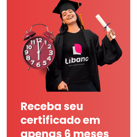
Receba seu
certificado em
apenas 6 meses