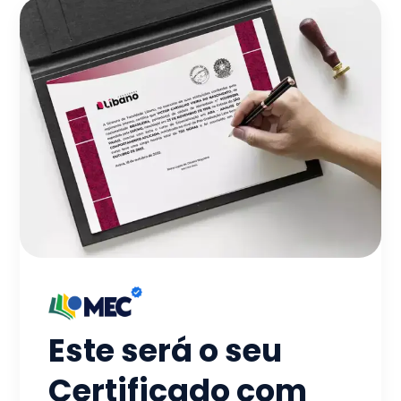
Este será o seu
Certificado com