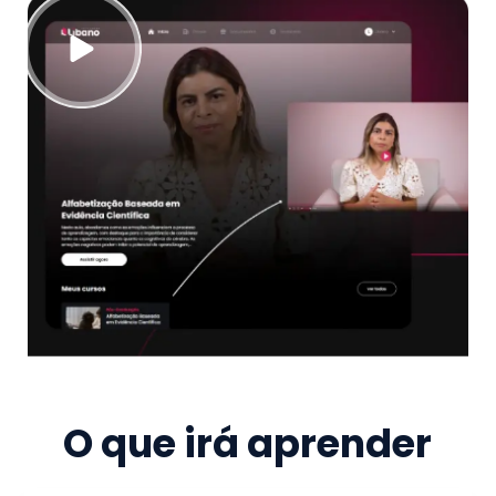
O que irá aprender