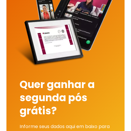
Quer ganhar a
segunda pós
grátis?
Informe seus dados aqui em baixo para