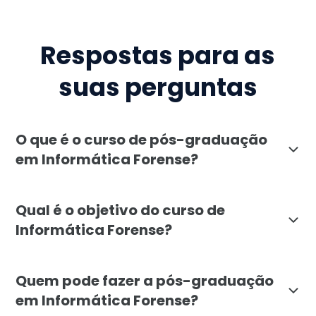
Respostas para as
suas perguntas
O que é o curso de pós-graduação
em Informática Forense?
A pós-graduação em Informática Forense oferecida pel
Qual é o objetivo do curso de
Informática Forense?
O curso de Informática Forense tem como objetivo capa
Quem pode fazer a pós-graduação
em Informática Forense?