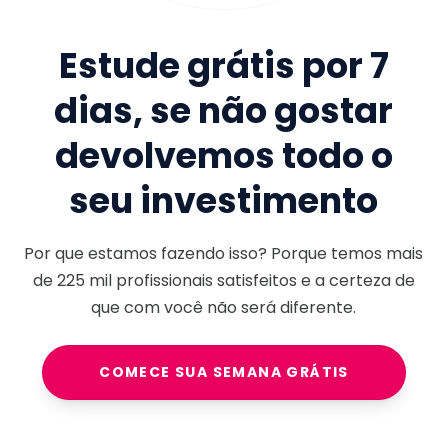
Estude grátis por 7
dias, se não gostar
devolvemos todo o
seu investimento
Por que estamos fazendo isso? Porque temos mais
de
225 mil
profissionais satisfeitos e a certeza de
que com você não será diferente.
COMECE SUA SEMANA GRÁTIS