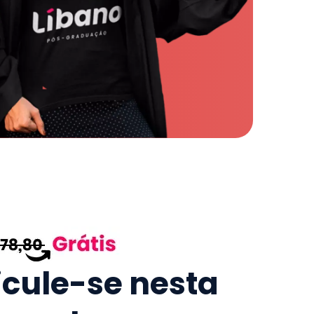
icule-se nesta