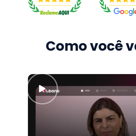
Como você va