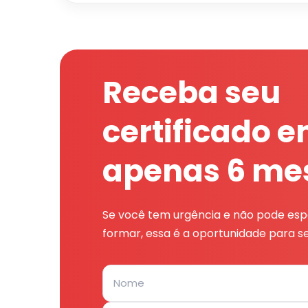
Receba seu
certificado 
apenas 6 me
Se você tem urgência e não pode espe
formar, essa é a oportunidade para se