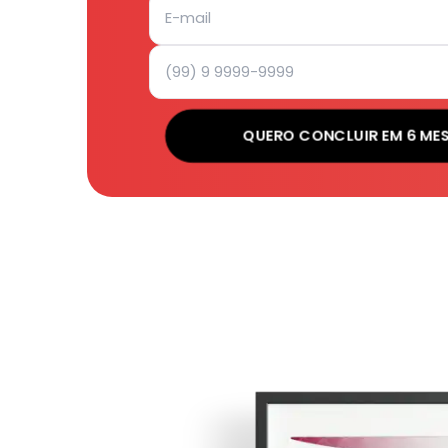
QUERO CONCLUIR EM 6 ME