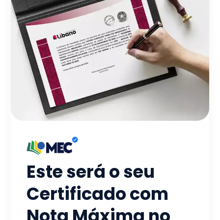
Este será o seu
Certificado com
Nota Máxima no