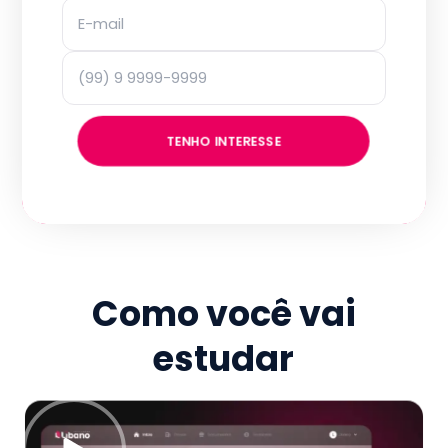
TENHO INTERESSE
Como você vai
estudar