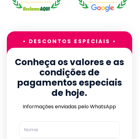
• DESCONTOS ESPECIAIS •
Conheça os valores e as
condições de
pagamentos especiais
de hoje.
Informações enviadas pelo WhatsApp