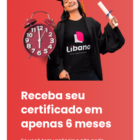
Receba seu
certificado em
apenas 6 meses