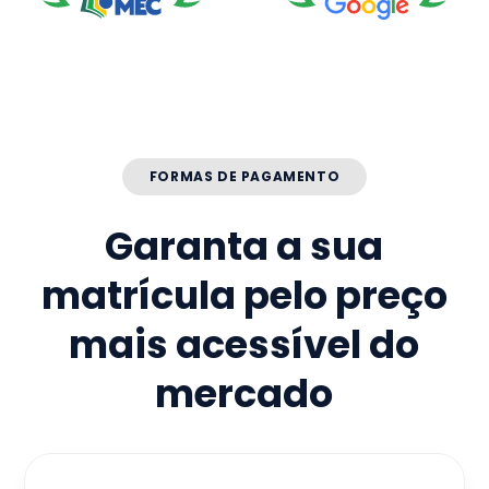
FORMAS DE PAGAMENTO
Garanta a sua
matrícula pelo preço
mais acessível do
mercado