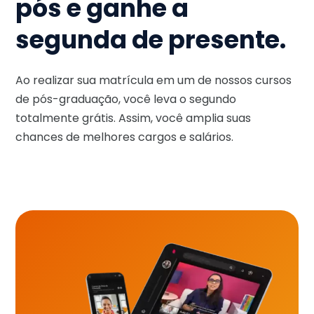
pós e ganhe a
segunda de presente.
Ao realizar sua matrícula em um de nossos cursos
de pós-graduação, você leva o segundo
totalmente grátis. Assim, você amplia suas
chances de melhores cargos e salários.