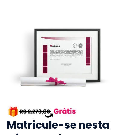
Matricule-se nesta