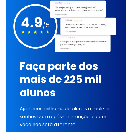
Faça parte dos
mais de 225 mil
alunos
Ajudamos milhares de alunos a realizar
sonhos com a pós-graduação, e com
você não será diferente.