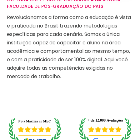
FACULDADE DE PÓS-GRADUAÇÃO DO PAÍS
Revolucionamos a forma como a educação é vista
e praticada no Brasil, trazendo metodologias
específicas para cada cenário. Somos a única
instituição capaz de capacitar o aluno na área
acadêmica e comportamental ao mesmo tempo,
e com a praticidade de ser 100% digital. Aqui você
adquire todas as competências exigidas no
mercado de trabalho.