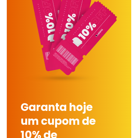
Garanta hoje
um cupom de
10% de