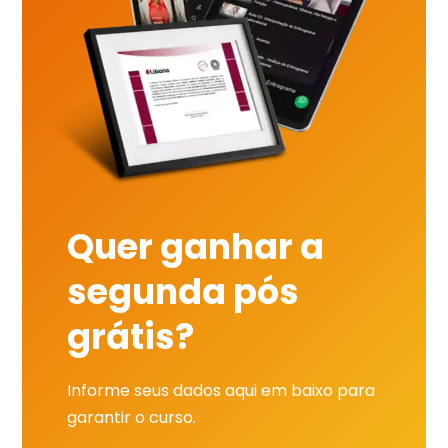
Quer ganhar a
segunda pós
grátis?
Informe seus dados aqui em baixo para
garantir o curso.