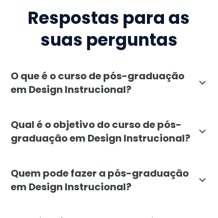
Respostas para as
suas perguntas
O que é o curso de pós-graduação
em Design Instrucional?
A pós-graduação em Design Instrucional da Faculdade 
Qual é o objetivo do curso de pós-
graduação em Design Instrucional?
O curso de Design Instrucional tem como objetivo form
Quem pode fazer a pós-graduação
em Design Instrucional?
A pós-graduação em Design Instrucional é indicada pa