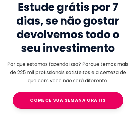
Estude grátis por 7
dias, se não gostar
devolvemos todo o
seu investimento
Por que estamos fazendo isso? Porque temos mais
de
225 mil
profissionais satisfeitos e a certeza de
que com você não será diferente.
COMECE SUA SEMANA GRÁTIS