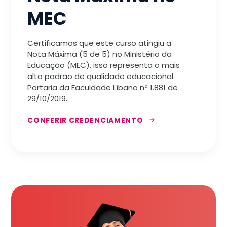
MEC
Certificamos que este curso atingiu a
Nota Máxima (5 de 5) no Ministério da
Educação (MEC), isso representa o mais
alto padrão de qualidade educacional.
Portaria da Faculdade Líbano nª 1.881 de
29/10/2019.
CONFERIR CREDENCIAMENTO