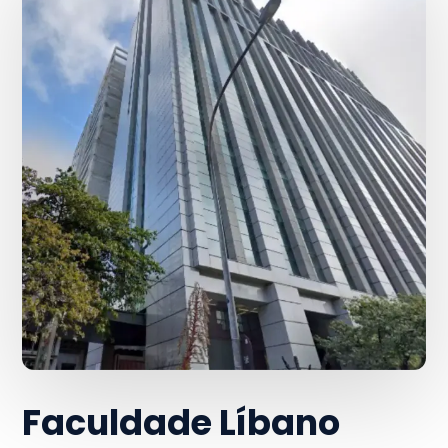
Faculdade Líbano