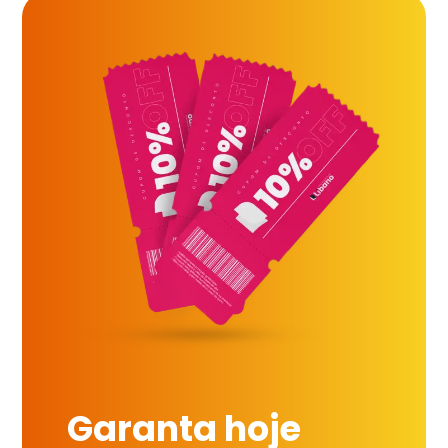
Garanta hoje