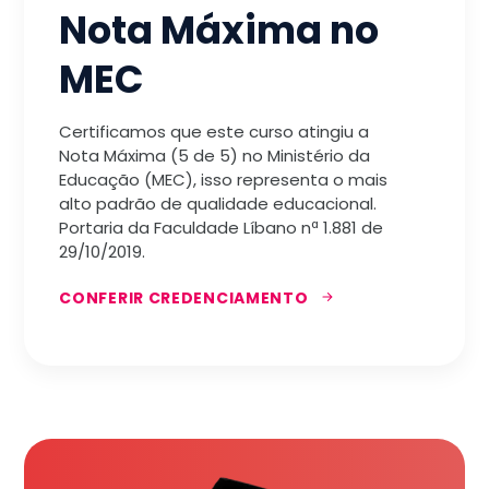
Nota Máxima no
MEC
Certificamos que este curso atingiu a
Nota Máxima (5 de 5) no Ministério da
Educação (MEC), isso representa o mais
alto padrão de qualidade educacional.
Portaria da Faculdade Líbano nª 1.881 de
29/10/2019.
CONFERIR CREDENCIAMENTO