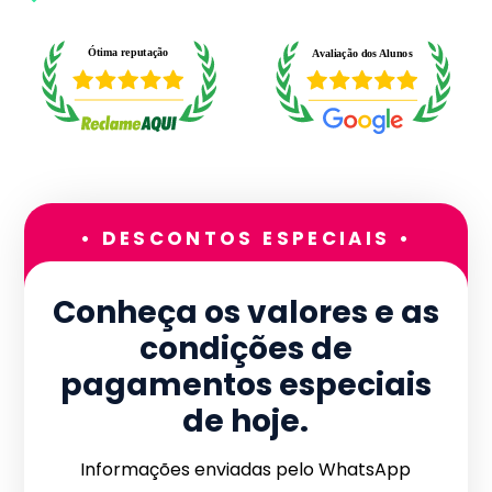
• DESCONTOS ESPECIAIS •
Conheça os valores e as
condições de
pagamentos especiais
de hoje.
Informações enviadas pelo WhatsApp