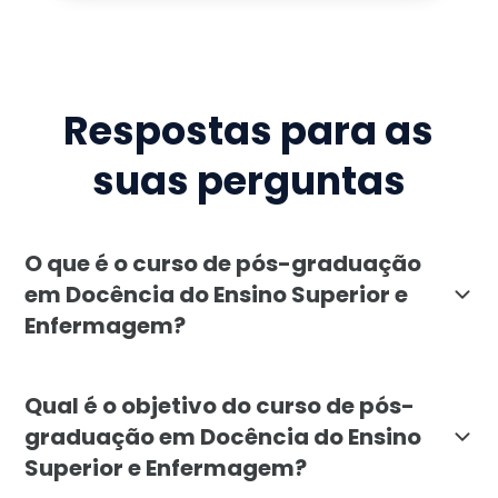
Respostas para as
suas perguntas
O que é o curso de pós-graduação
em Docência do Ensino Superior e
Enfermagem?
O curso de pós-graduação em Docência do Ensino Supe
Qual é o objetivo do curso de pós-
graduação em Docência do Ensino
Superior e Enfermagem?