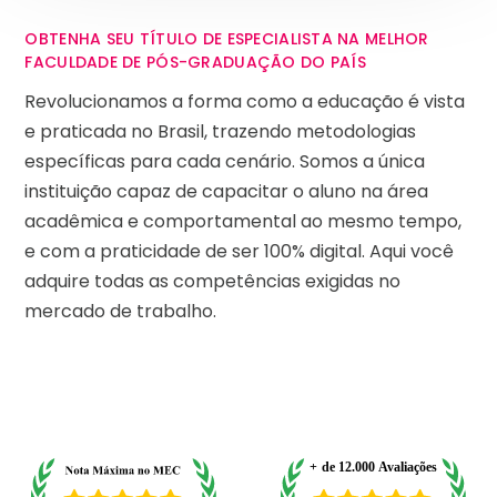
OBTENHA SEU TÍTULO DE ESPECIALISTA NA MELHOR
FACULDADE DE PÓS-GRADUAÇÃO DO PAÍS
Revolucionamos a forma como a educação é vista
e praticada no Brasil, trazendo metodologias
específicas para cada cenário. Somos a única
instituição capaz de capacitar o aluno na área
acadêmica e comportamental ao mesmo tempo,
e com a praticidade de ser 100% digital. Aqui você
adquire todas as competências exigidas no
mercado de trabalho.