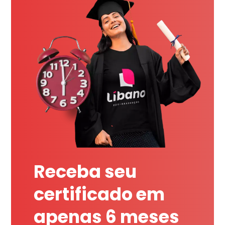
Receba seu
certificado em
apenas 6 meses