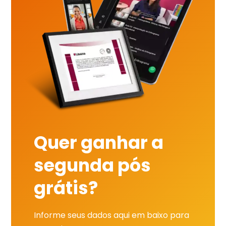
Quer ganhar a
segunda pós
grátis?
Informe seus dados aqui em baixo para