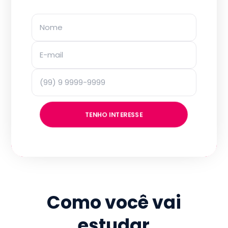
TENHO INTERESSE
Como você vai
estudar