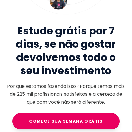
Estude grátis por 7
dias, se não gostar
devolvemos todo o
seu investimento
Por que estamos fazendo isso? Porque temos mais
de
225 mil
profissionais satisfeitos e a certeza de
que com você não será diferente.
COMECE SUA SEMANA GRÁTIS