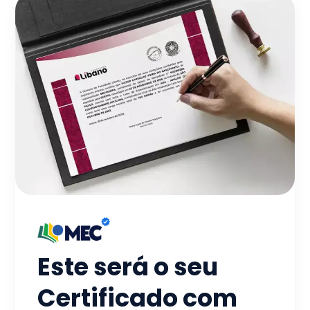
Este será o seu
Certificado com