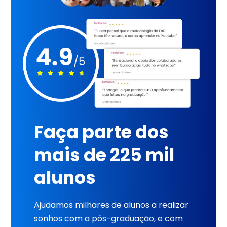
Faça parte dos
mais de 225 mil
alunos
Ajudamos milhares de alunos a realizar
sonhos com a pós-graduação, e com