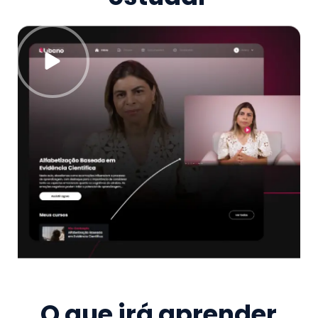
O que irá aprender