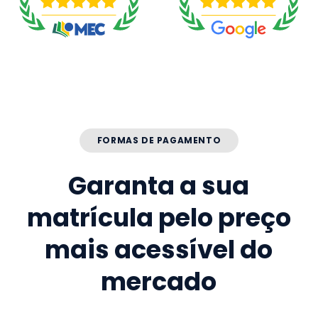
FORMAS DE PAGAMENTO
Garanta a sua
matrícula pelo preço
mais acessível do
mercado