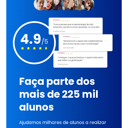
Faça parte dos
mais de 225 mil
alunos
Ajudamos milhares de alunos a realizar