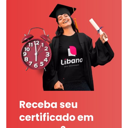
Receba seu
certificado em