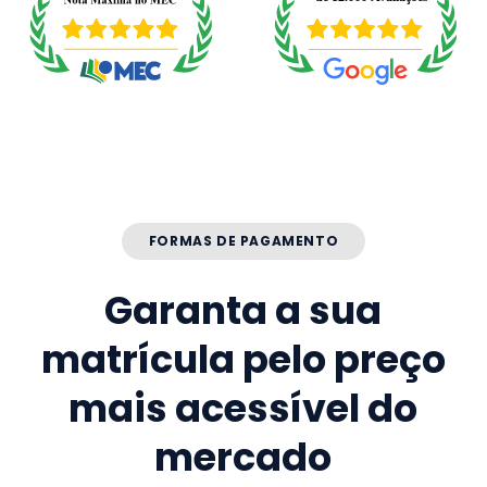
FORMAS DE PAGAMENTO
Garanta a sua
matrícula pelo preço
mais acessível do
mercado