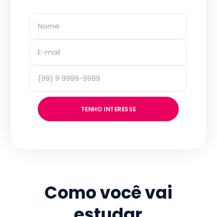
TENHO INTERESSE
Como você vai
estudar