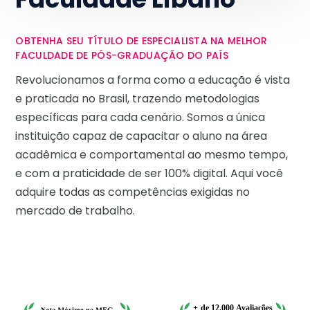
OBTENHA SEU TÍTULO DE ESPECIALISTA NA MELHOR
FACULDADE DE PÓS-GRADUAÇÃO DO PAÍS
Revolucionamos a forma como a educação é vista
e praticada no Brasil, trazendo metodologias
específicas para cada cenário. Somos a única
instituição capaz de capacitar o aluno na área
acadêmica e comportamental ao mesmo tempo,
e com a praticidade de ser 100% digital. Aqui você
adquire todas as competências exigidas no
mercado de trabalho.