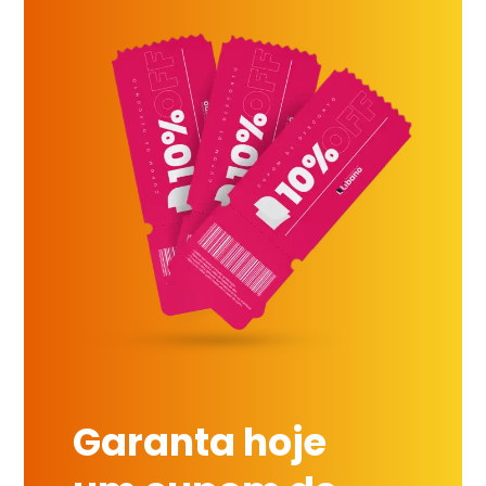
Garanta hoje