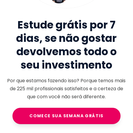
Estude grátis por 7
dias, se não gostar
devolvemos todo o
seu investimento
Por que estamos fazendo isso? Porque temos mais
de
225 mil
profissionais satisfeitos e a certeza de
que com você não será diferente.
COMECE SUA SEMANA GRÁTIS