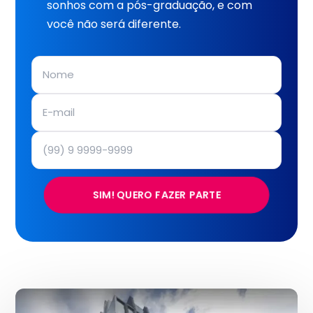
sonhos com a pós-graduação, e com
você não será diferente.
SIM! QUERO FAZER PARTE