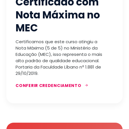
Certificado com
Nota Máxima no
MEC
Certificamos que este curso atingiu a
Nota Máxima (5 de 5) no Ministério da
Educação (MEC), isso representa o mais
alto padrão de qualidade educacional.
Portaria da Faculdade Líbano nª 1.881 de
29/10/2019.
CONFERIR CREDENCIAMENTO