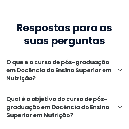
Respostas para as
suas perguntas
O que é o curso de pós-graduação
em Docência do Ensino Superior em
Nutrição?
O curso de pós-graduação em Docência do Ensino Super
Qual é o objetivo do curso de pós-
graduação em Docência do Ensino
Superior em Nutrição?