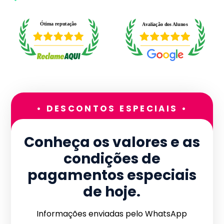
• DESCONTOS ESPECIAIS •
Conheça os valores e as
condições de
pagamentos especiais
de hoje.
Informações enviadas pelo WhatsApp