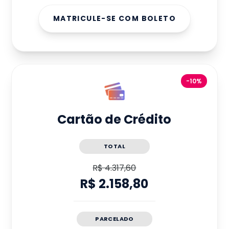
MATRICULE-SE COM BOLETO
-10%
Cartão de Crédito
TOTAL
R$ 4.317,60
R$ 2.158,80
PARCELADO