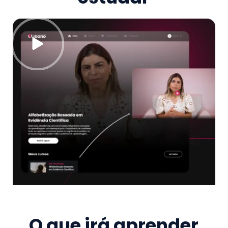
O que irá aprender