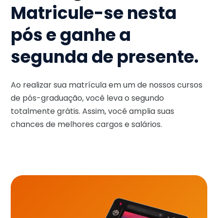
Matricule-se nesta
pós e ganhe a
segunda de presente.
Ao realizar sua matrícula em um de nossos cursos
de pós-graduação, você leva o segundo
totalmente grátis. Assim, você amplia suas
chances de melhores cargos e salários.