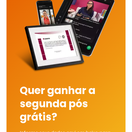
Quer ganhar a
segunda pós
grátis?