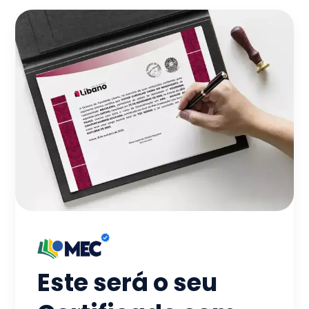
Este será o seu