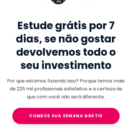
Estude grátis por 7
dias, se não gostar
devolvemos todo o
seu investimento
Por que estamos fazendo isso? Porque temos mais
de
225 mil
profissionais satisfeitos e a certeza de
que com você não será diferente.
COMECE SUA SEMANA GRÁTIS