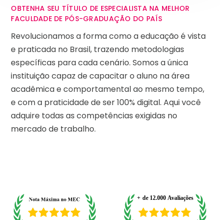
OBTENHA SEU TÍTULO DE ESPECIALISTA NA MELHOR
FACULDADE DE PÓS-GRADUAÇÃO DO PAÍS
Revolucionamos a forma como a educação é vista
e praticada no Brasil, trazendo metodologias
específicas para cada cenário. Somos a única
instituição capaz de capacitar o aluno na área
acadêmica e comportamental ao mesmo tempo,
e com a praticidade de ser 100% digital. Aqui você
adquire todas as competências exigidas no
mercado de trabalho.