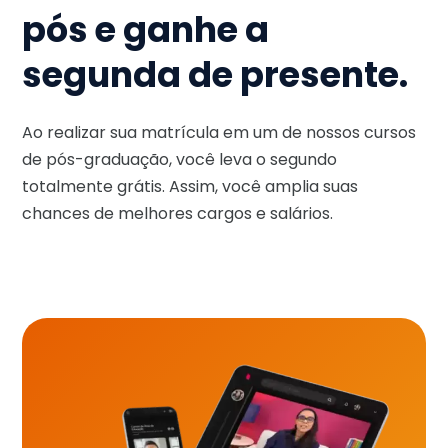
pós e ganhe a
segunda de presente.
Ao realizar sua matrícula em um de nossos cursos
de pós-graduação, você leva o segundo
totalmente grátis. Assim, você amplia suas
chances de melhores cargos e salários.