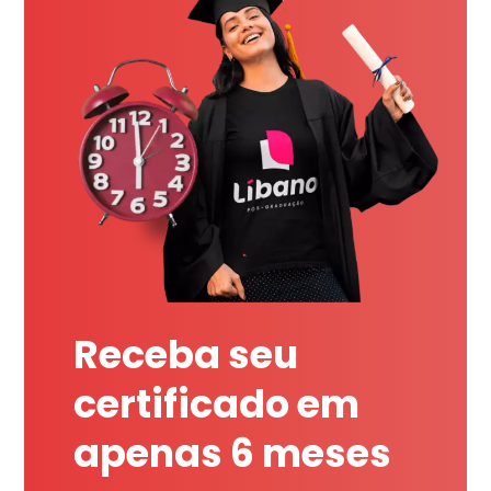
Receba seu
certificado em
apenas 6 meses