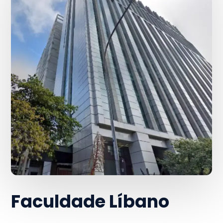
Faculdade Líbano