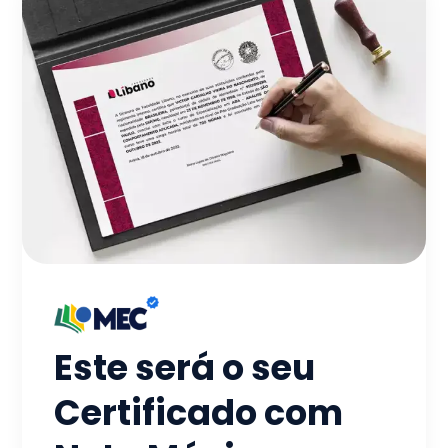
Este será o seu
Certificado com