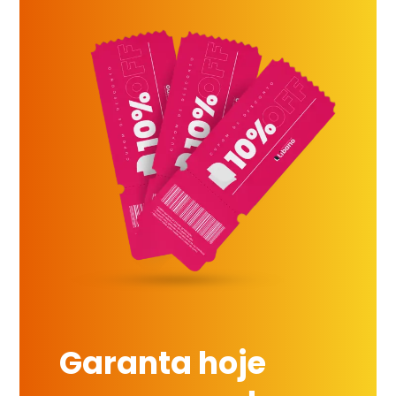
Garanta hoje