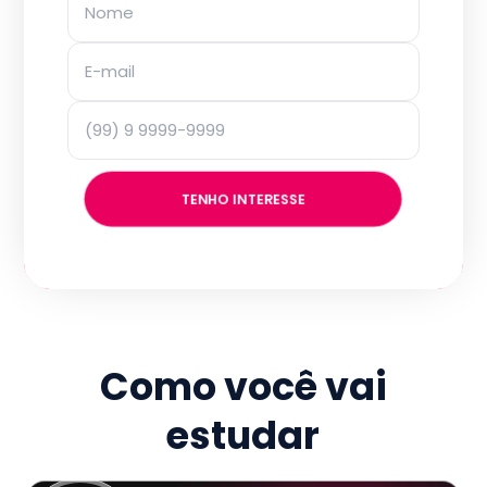
TENHO INTERESSE
Como você vai
estudar