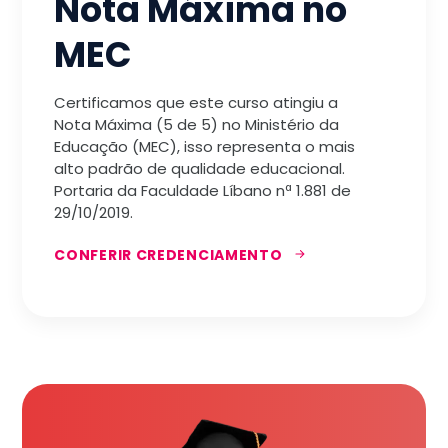
Nota Máxima no
MEC
Certificamos que este curso atingiu a
Nota Máxima (5 de 5) no Ministério da
Educação (MEC), isso representa o mais
alto padrão de qualidade educacional.
Portaria da Faculdade Líbano nª 1.881 de
29/10/2019.
CONFERIR CREDENCIAMENTO