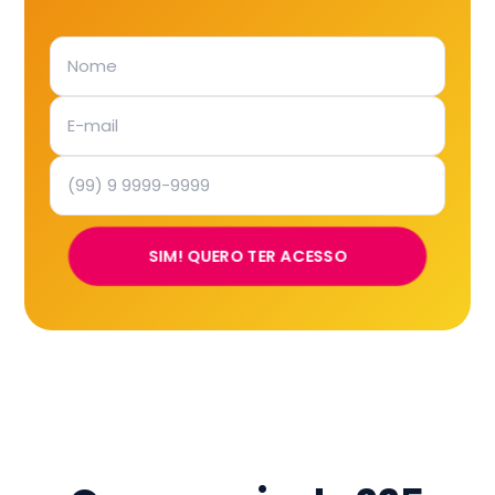
SIM! QUERO TER ACESSO