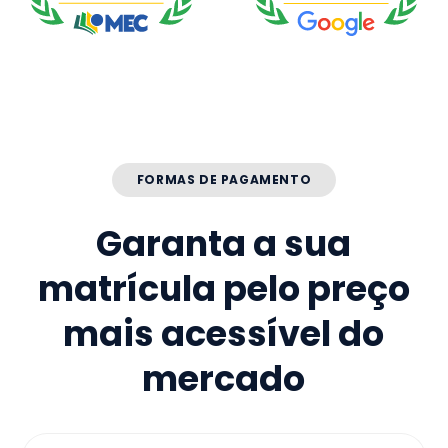
FORMAS DE PAGAMENTO
Garanta a sua
matrícula pelo preço
mais acessível do
mercado