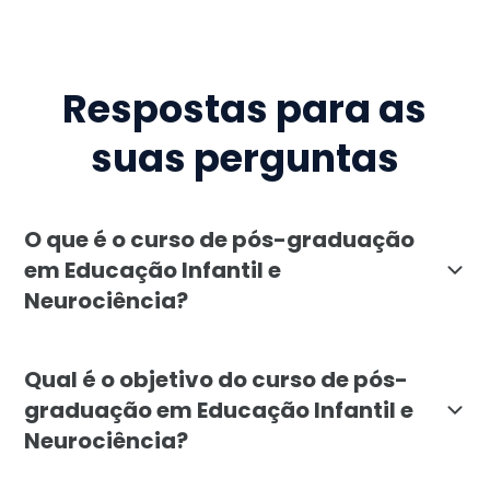
Respostas para as
suas perguntas
O que é o curso de pós-graduação
em Educação Infantil e
Neurociência?
O curso de pós-graduação em Educação Infantil e Neu
Qual é o objetivo do curso de pós-
graduação em Educação Infantil e
Neurociência?