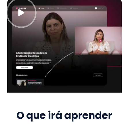
O que irá aprender