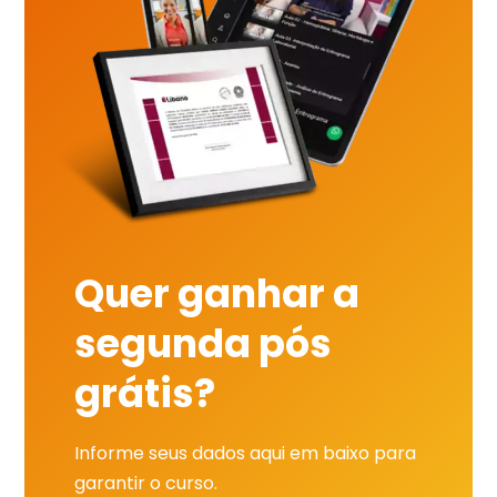
Quer ganhar a
segunda pós
grátis?
Informe seus dados aqui em baixo para
garantir o curso.