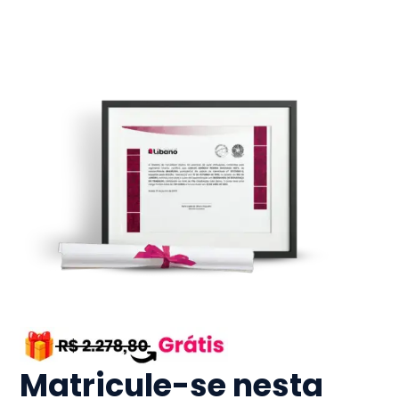
Matricule-se nesta