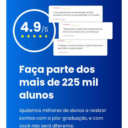
Faça parte dos
mais de 225 mil
alunos
Ajudamos milhares de alunos a realizar
sonhos com a pós-graduação, e com
você não será diferente.