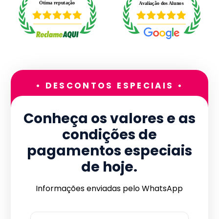
• DESCONTOS ESPECIAIS •
Conheça os valores e as
condições de
pagamentos especiais
de hoje.
Informações enviadas pelo WhatsApp