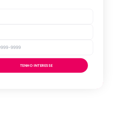
TENHO INTERESSE