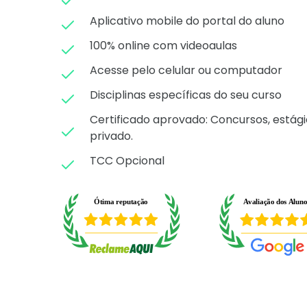
Aplicativo mobile do portal do aluno
100% online com videoaulas
Acesse pelo celular ou computador
Disciplinas específicas do seu curso
Certificado aprovado: C
oncursos, estági
privado.
TCC Opcional