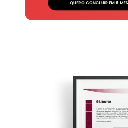
QUERO CONCLUIR EM 6 ME