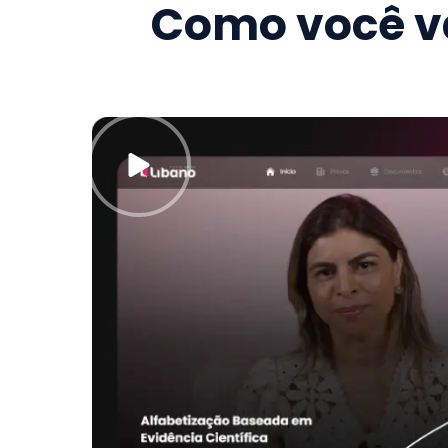
Como você va