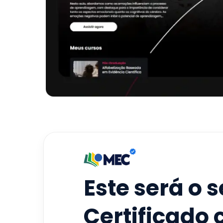
Este será o 
Certificado