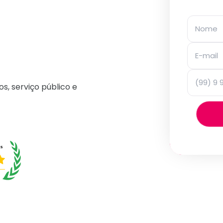
os, serviço público e