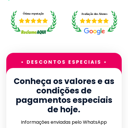
• DESCONTOS ESPECIAIS •
Conheça os valores e as
condições de
pagamentos especiais
de hoje.
Informações enviadas pelo WhatsApp