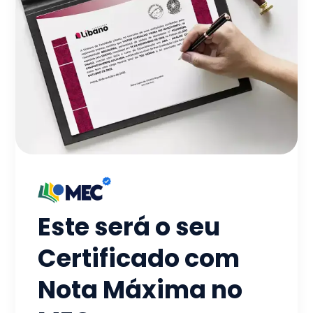
Este será o seu
Certificado com
Nota Máxima no