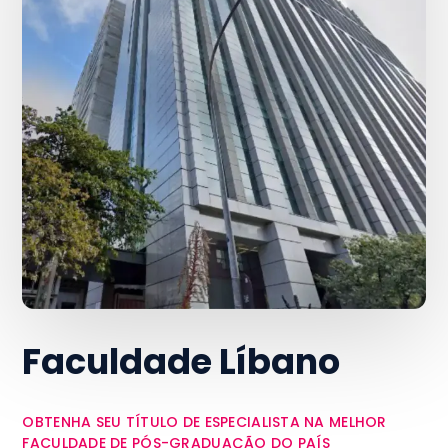
Faculdade Líbano
OBTENHA SEU TÍTULO DE ESPECIALISTA NA MELHOR
FACULDADE DE PÓS-GRADUAÇÃO DO PAÍS