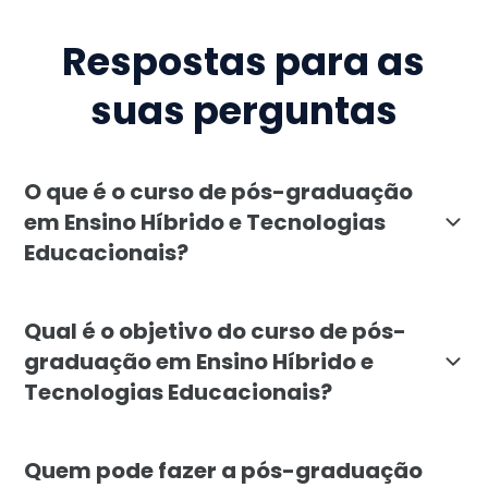
Respostas para as
suas perguntas
O que é o curso de pós-graduação
em Ensino Híbrido e Tecnologias
Educacionais?
A pós-graduação em Ensino Híbrido e Tecnologias Educ
Qual é o objetivo do curso de pós-
graduação em Ensino Híbrido e
Tecnologias Educacionais?
O curso busca preparar educadores para utilizar meto
Quem pode fazer a pós-graduação