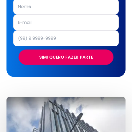
SIM! QUERO FAZER PARTE