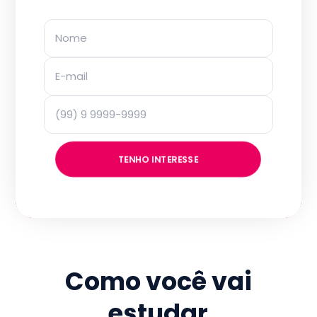
TENHO INTERESSE
Como você vai
estudar