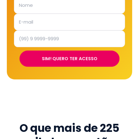
SIM! QUERO TER ACESSO
O que mais de
225