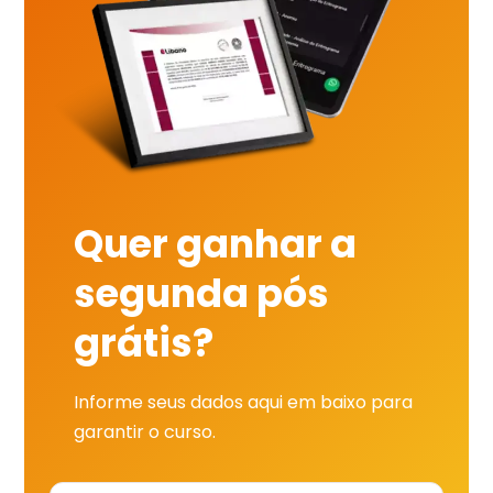
Quer ganhar a
segunda pós
grátis?
Informe seus dados aqui em baixo para
garantir o curso.