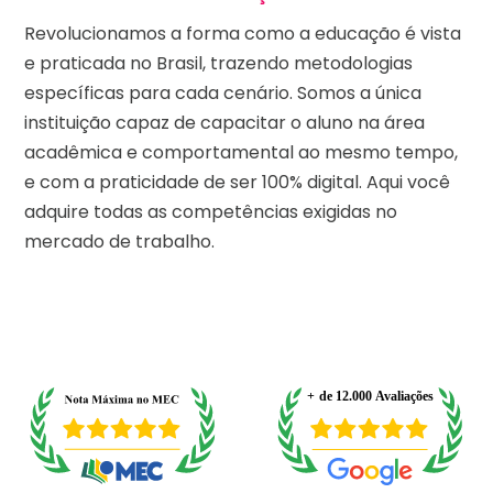
Revolucionamos a forma como a educação é vista
e praticada no Brasil, trazendo metodologias
específicas para cada cenário. Somos a única
instituição capaz de capacitar o aluno na área
acadêmica e comportamental ao mesmo tempo,
e com a praticidade de ser 100% digital. Aqui você
adquire todas as competências exigidas no
mercado de trabalho.