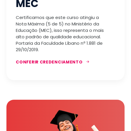
MEC
Certificamos que este curso atingiu a
Nota Máxima (5 de 5) no Ministério da
Educação (MEC), isso representa o mais
alto padrão de qualidade educacional.
Portaria da Faculdade Líbano nª 1.881 de
29/10/2019.
CONFERIR CREDENCIAMENTO