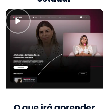
O que irá aprender