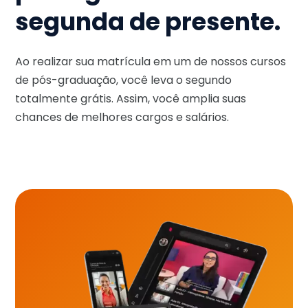
segunda de presente.
Ao realizar sua matrícula em um de nossos cursos
de pós-graduação, você leva o segundo
totalmente grátis. Assim, você amplia suas
chances de melhores cargos e salários.