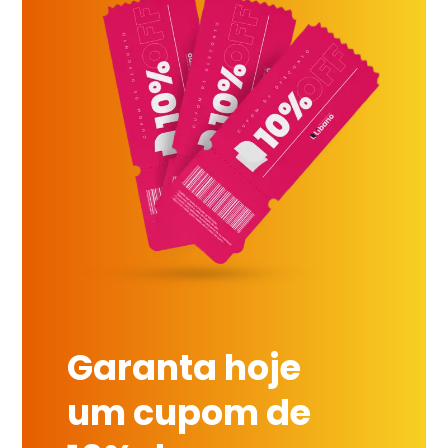
Garanta hoje
um cupom de