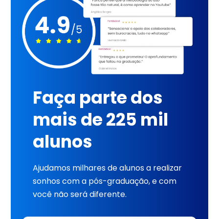
Faça parte dos
mais de 225 mil
alunos
Ajudamos milhares de alunos a realizar
sonhos com a pós-graduação, e com
você não será diferente.