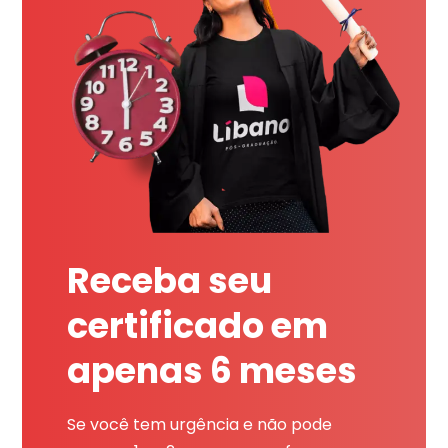
Receba seu
certificado em
apenas 6 meses
Se você tem urgência e não pode