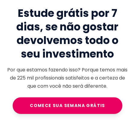
Estude grátis por 7
dias, se não gostar
devolvemos todo o
seu investimento
Por que estamos fazendo isso? Porque temos mais
de
225 mil
profissionais satisfeitos e a certeza de
que com você não será diferente.
COMECE SUA SEMANA GRÁTIS