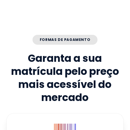
FORMAS DE PAGAMENTO
Garanta a sua
matrícula pelo preço
mais acessível do
mercado