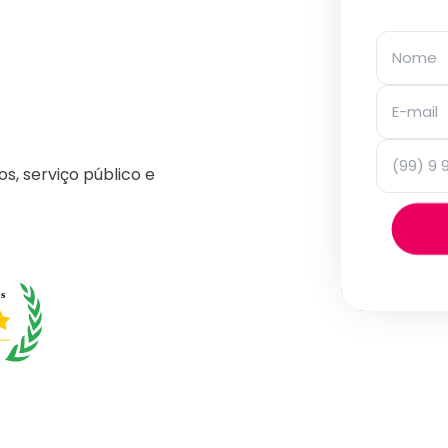
os, serviço público e