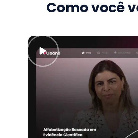
Como você va