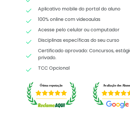
Aplicativo mobile do portal do aluno
100% online com videoaulas
Acesse pelo celular ou computador
Disciplinas específicas do seu curso
Certificado aprovado: C
oncursos, estági
privado.
TCC Opcional