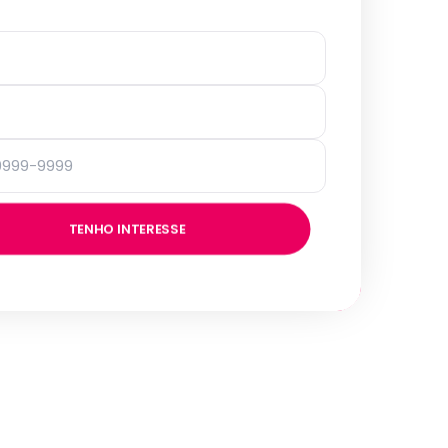
TENHO INTERESSE