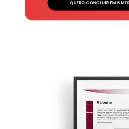
QUERO CONCLUIR EM 6 ME