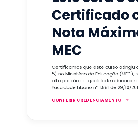
Certificado
Nota Máxim
MEC
Certificamos que este curso atingiu
5) no Ministério da Educação (MEC), 
alto padrão de qualidade educacional
Faculdade Líbano nª 1.881 de 29/10/201
CONFERIR CREDENCIAMENTO