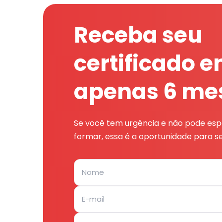
Receba seu
certificado 
apenas 6 me
Se você tem urgência e não pode espe
formar, essa é a oportunidade para se