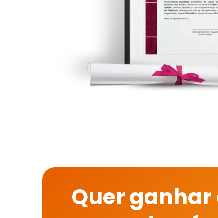
Quer ganhar