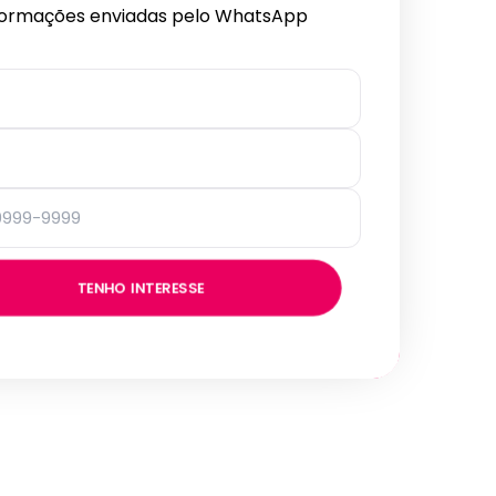
formações enviadas pelo WhatsApp
TENHO INTERESSE