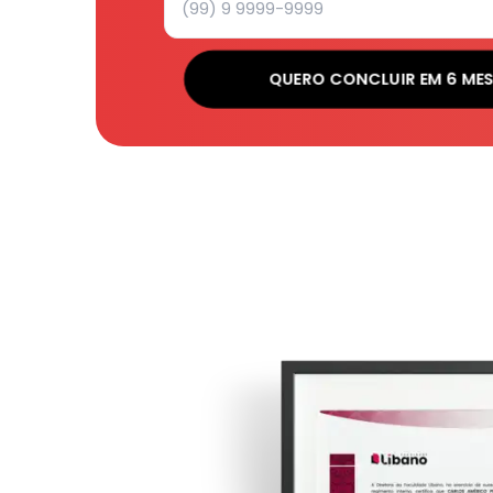
QUERO CONCLUIR EM 6 ME