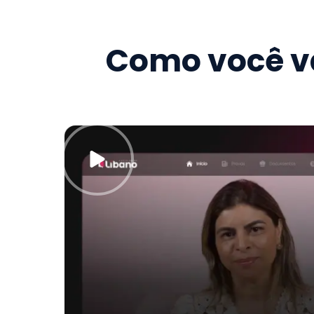
Como você va