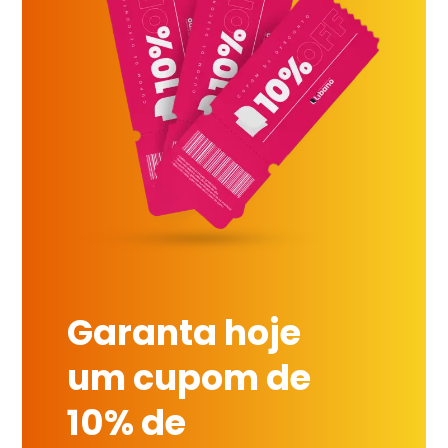
Garanta hoje
um cupom de
10% de