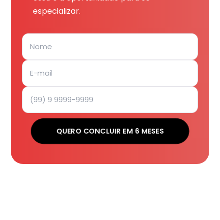
especializar.
QUERO CONCLUIR EM 6 MESES