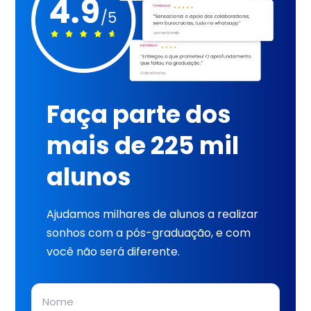
Faça parte dos
mais de 225 mil
alunos
Ajudamos milhares de alunos a realizar
sonhos com a pós-graduação, e com
você não será diferente.