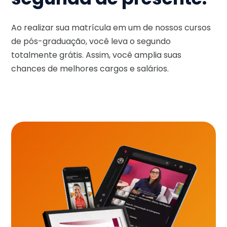
Ao realizar sua matrícula em um de nossos cursos
de pós-graduação, você leva o segundo
totalmente grátis. Assim, você amplia suas
chances de melhores cargos e salários.