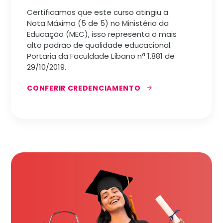
Certificamos que este curso atingiu a
Nota Máxima (5 de 5) no Ministério da
Educação (MEC), isso representa o mais
alto padrão de qualidade educacional.
Portaria da Faculdade Líbano nª 1.881 de
29/10/2019.
CONFERIR CREDENCIAMENTO