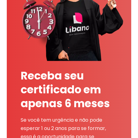
Receba seu
certificado em
apenas 6 meses
Se você tem urgência e não pode
esperar 1 ou 2 anos para se formar,
essa é a oportunidade para se