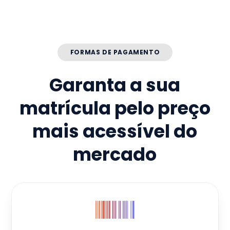
FORMAS DE PAGAMENTO
Garanta a sua
matrícula pelo preço
mais acessível do
mercado