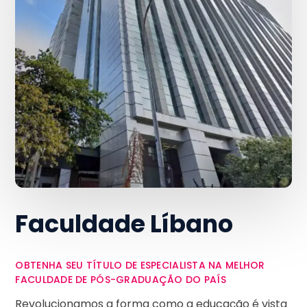
Faculdade Líbano
OBTENHA SEU TÍTULO DE ESPECIALISTA NA MELHOR
FACULDADE DE PÓS-GRADUAÇÃO DO PAÍS
Revolucionamos a forma como a educação é vista