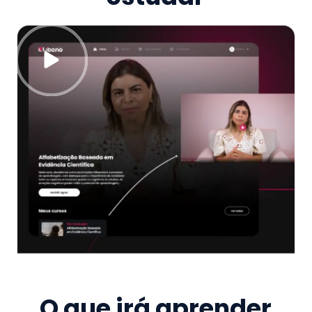
O que irá aprender