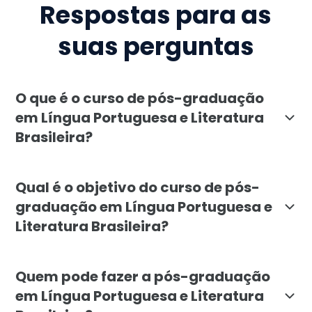
Respostas para as
suas perguntas
O que é o curso de pós-graduação
em Língua Portuguesa e Literatura
Brasileira?
O curso de pós-graduação em Língua Portuguesa e Lite
Qual é o objetivo do curso de pós-
graduação em Língua Portuguesa e
Literatura Brasileira?
O objetivo do curso é preparar profissionais para ens
Quem pode fazer a pós-graduação
em Língua Portuguesa e Literatura