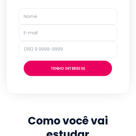
TENHO INTERESSE
Como você vai
estudar