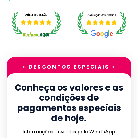
• DESCONTOS ESPECIAIS •
Conheça os valores e as
condições de
pagamentos especiais
de hoje.
Informações enviadas pelo WhatsApp