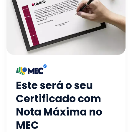
Este será o seu
Certificado com
Nota Máxima no
MEC