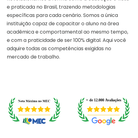
e praticada no Brasil, trazendo metodologias
específicas para cada cenário. Somos a única
instituição capaz de capacitar o aluno na área
acadêmica e comportamental ao mesmo tempo,
e com a praticidade de ser 100% digital. Aqui você
adquire todas as competências exigidas no
mercado de trabalho.