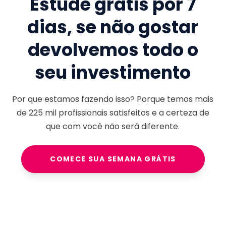
Estude grátis por 7
dias, se não gostar
devolvemos todo o
seu investimento
Por que estamos fazendo isso? Porque temos mais
de
225 mil
profissionais satisfeitos e a certeza de
que com você não será diferente.
COMECE SUA SEMANA GRÁTIS