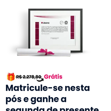
Matricule-se nesta
pós e ganhe a
segunda de presente.