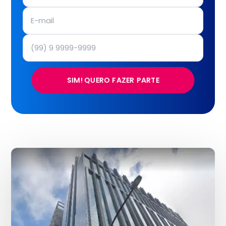
SIM! QUERO FAZER PARTE