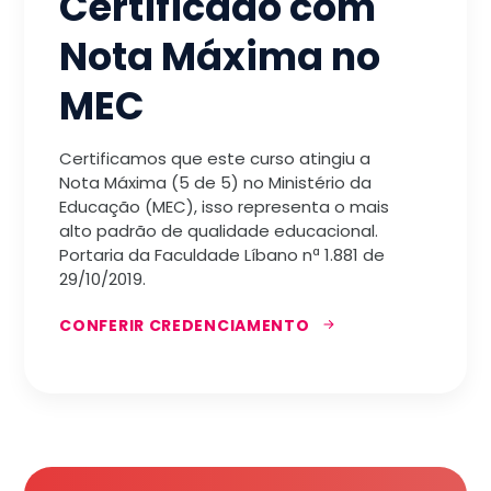
Certificado com
Nota Máxima no
MEC
Certificamos que este curso atingiu a
Nota Máxima (5 de 5) no Ministério da
Educação (MEC), isso representa o mais
alto padrão de qualidade educacional.
Portaria da Faculdade Líbano nª 1.881 de
29/10/2019.
CONFERIR CREDENCIAMENTO