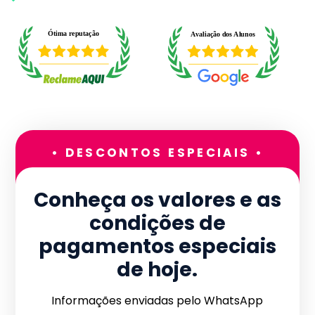
• DESCONTOS ESPECIAIS •
Conheça os valores e as
condições de
pagamentos especiais
de hoje.
Informações enviadas pelo WhatsApp