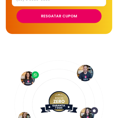
RESGATAR CUPOM