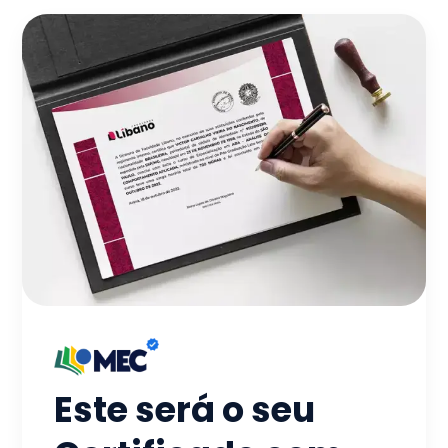
Este será o seu