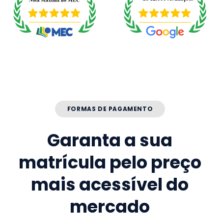
FORMAS DE PAGAMENTO
Garanta a sua
matrícula pelo preço
mais acessível do
mercado