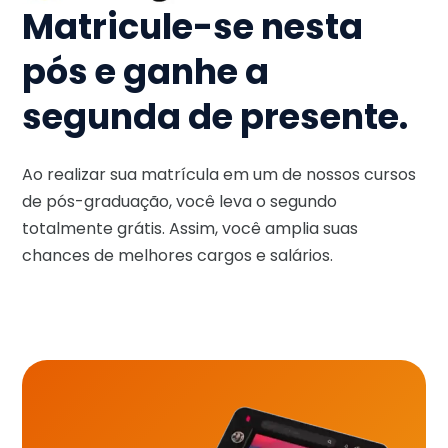
Matricule-se nesta
pós e ganhe a
segunda de presente.
Ao realizar sua matrícula em um de nossos cursos
de pós-graduação, você leva o segundo
totalmente grátis. Assim, você amplia suas
chances de melhores cargos e salários.