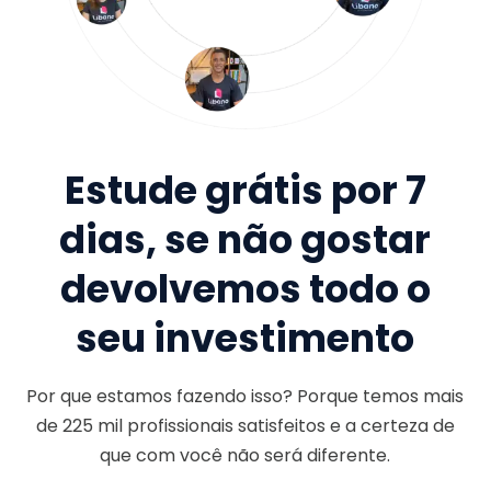
Estude grátis por 7
dias, se não gostar
devolvemos todo o
seu investimento
Por que estamos fazendo isso? Porque temos mais
de
225 mil
profissionais satisfeitos e a certeza de
que com você não será diferente.