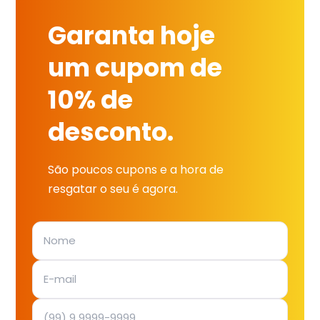
Garanta hoje
um cupom de
10% de
desconto.
São poucos cupons e a hora de
resgatar o seu é agora.