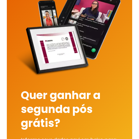
Quer ganhar a
segunda pós
grátis?