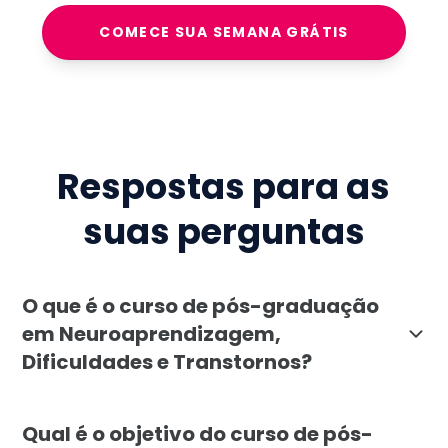
COMECE SUA SEMANA GRÁTIS
Respostas para as
suas perguntas
O que é o curso de pós-graduação
em Neuroaprendizagem,
Dificuldades e Transtornos?
A pós-graduação em Neuroaprendizagem, Dificuldades 
Qual é o objetivo do curso de pós-