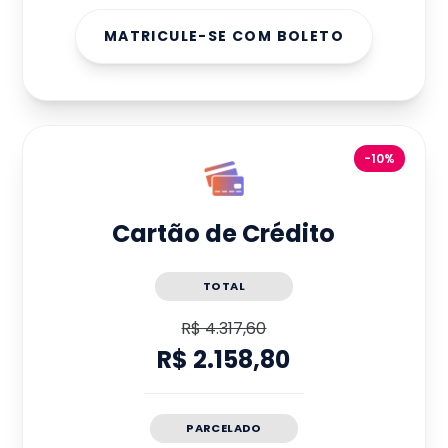
MATRICULE-SE COM BOLETO
-10%
Cartão de Crédito
TOTAL
R$ 4.317,60
R$ 2.158,80
PARCELADO