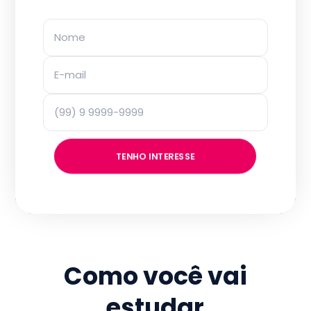
TENHO INTERESSE
Como você vai
estudar