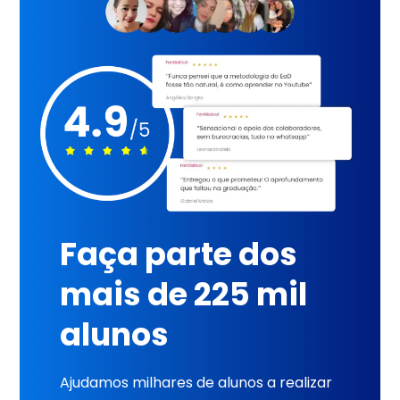
Faça parte dos
mais de 225 mil
alunos
Ajudamos milhares de alunos a realizar