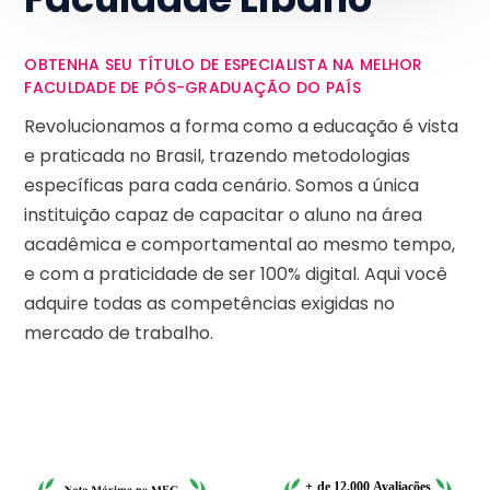
OBTENHA SEU TÍTULO DE ESPECIALISTA NA MELHOR
FACULDADE DE PÓS-GRADUAÇÃO DO PAÍS
Revolucionamos a forma como a educação é vista
e praticada no Brasil, trazendo metodologias
específicas para cada cenário. Somos a única
instituição capaz de capacitar o aluno na área
acadêmica e comportamental ao mesmo tempo,
e com a praticidade de ser 100% digital. Aqui você
adquire todas as competências exigidas no
mercado de trabalho.