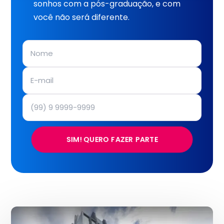
sonhos com a pós-graduação, e com
você não será diferente.
SIM! QUERO FAZER PARTE