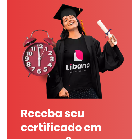
Receba seu
certificado em