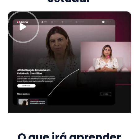
O que irá aprender