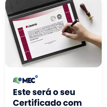
Este será o seu
Certificado com