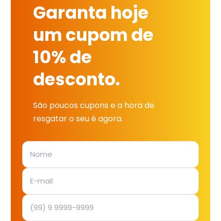
Garanta hoje
um cupom de
10% de
desconto.
São poucos cupons e a hora de
resgatar o seu é agora.