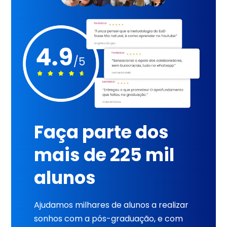
Faça parte dos
mais de 225 mil
alunos
Ajudamos milhares de alunos a realizar
sonhos com a pós-graduação, e com