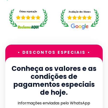
• DESCONTOS ESPECIAIS •
Conheça os valores e as
condições de
pagamentos especiais
de hoje.
Informações enviadas pelo WhatsApp