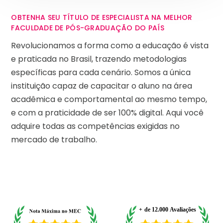
OBTENHA SEU TÍTULO DE ESPECIALISTA NA MELHOR
FACULDADE DE PÓS-GRADUAÇÃO DO PAÍS
Revolucionamos a forma como a educação é vista
e praticada no Brasil, trazendo metodologias
específicas para cada cenário. Somos a única
instituição capaz de capacitar o aluno na área
acadêmica e comportamental ao mesmo tempo,
e com a praticidade de ser 100% digital. Aqui você
adquire todas as competências exigidas no
mercado de trabalho.