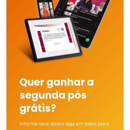
Quer ganhar a
segunda pós
grátis?
Informe seus dados aqui em baixo para