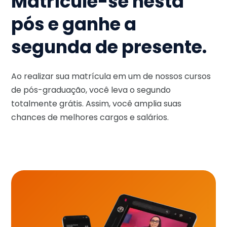
Matricule-se nesta
pós e ganhe a
segunda de presente.
Ao realizar sua matrícula em um de nossos cursos
de pós-graduação, você leva o segundo
totalmente grátis. Assim, você amplia suas
chances de melhores cargos e salários.