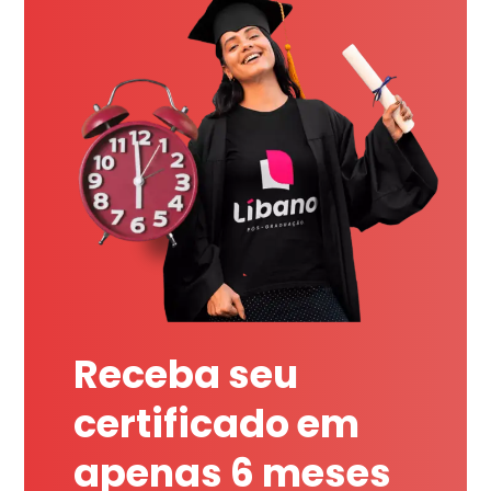
Receba seu
certificado em
apenas 6 meses