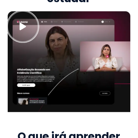
O que irá aprender