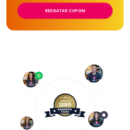
RESGATAR CUPOM