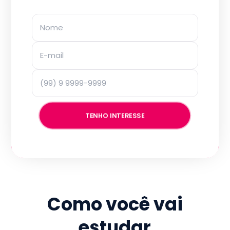
TENHO INTERESSE
Como você vai
estudar