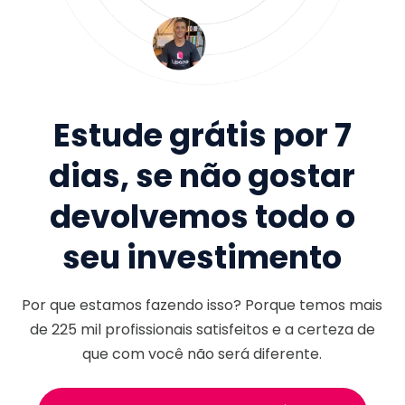
Estude grátis por 7
dias, se não gostar
devolvemos todo o
seu investimento
Por que estamos fazendo isso? Porque temos mais
de
225 mil
profissionais satisfeitos e a certeza de
que com você não será diferente.