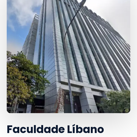
Faculdade Líbano