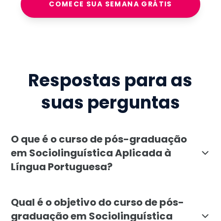
COMECE SUA SEMANA GRÁTIS
Respostas para as
suas perguntas
O que é o curso de pós-graduação
em Sociolinguística Aplicada à
Língua Portuguesa?
A pós-graduação em Sociolinguística Aplicada à Língua 
Qual é o objetivo do curso de pós-
graduação em Sociolinguística