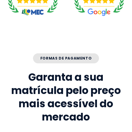
FORMAS DE PAGAMENTO
Garanta a sua
matrícula pelo preço
mais acessível do
mercado