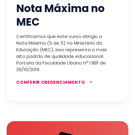
Nota Máxima no
MEC
Certificamos que este curso atingiu a
Nota Máxima (5 de 5) no Ministério da
Educação (MEC), isso representa o mais
alto padrão de qualidade educacional.
Portaria da Faculdade Líbano nª 1.881 de
29/10/2019.
CONFERIR CREDENCIAMENTO