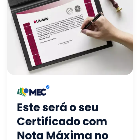
Este será o seu
Certificado com
Nota Máxima no