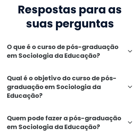
Respostas para as
suas perguntas
O que é o curso de pós-graduação
em Sociologia da Educação?
A pós-graduação em Sociologia da Educação da Faculdad
Qual é o objetivo do curso de pós-
graduação em Sociologia da
Educação?
O objetivo é formar profissionais capazes de interpret
Quem pode fazer a pós-graduação
em Sociologia da Educação?