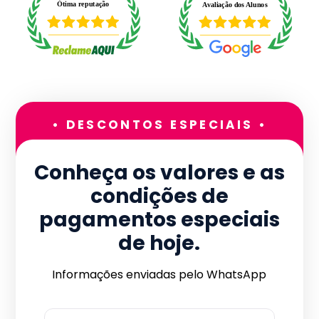
• DESCONTOS ESPECIAIS •
Conheça os valores e as
condições de
pagamentos especiais
de hoje.
Informações enviadas pelo WhatsApp