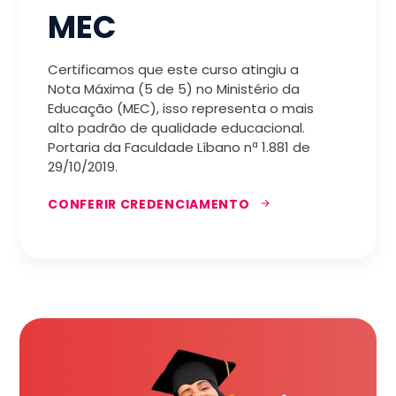
MEC
Certificamos que este curso atingiu a
Nota Máxima (5 de 5) no Ministério da
Educação (MEC), isso representa o mais
alto padrão de qualidade educacional.
Portaria da Faculdade Líbano nª 1.881 de
29/10/2019.
CONFERIR CREDENCIAMENTO