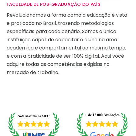
FACULDADE DE PÓS-GRADUAÇÃO DO PAÍS
Revolucionamos a forma como a educação é vista
e praticada no Brasil, trazendo metodologias
específicas para cada cenário. Somos a única
instituição capaz de capacitar o aluno na área
acadêmica e comportamental ao mesmo tempo,
e com a praticidade de ser 100% digital. Aqui você
adquire todas as competências exigidas no
mercado de trabalho.