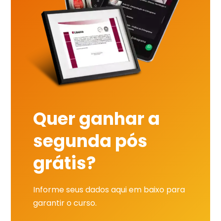
Quer ganhar a
segunda pós
grátis?
Informe seus dados aqui em baixo para
garantir o curso.