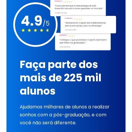
Faça parte dos
mais de 225 mil
alunos
Ajudamos milhares de alunos a realizar
sonhos com a pós-graduação, e com
você não será diferente.