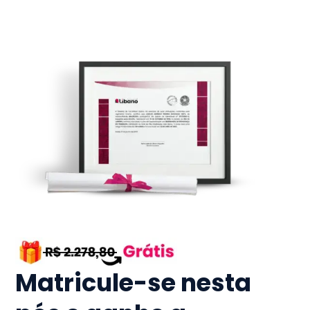
Matricule-se nesta