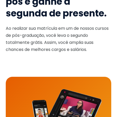
pós e ganhe a
segunda de presente.
Ao realizar sua matrícula em um de nossos cursos
de pós-graduação, você leva o segundo
totalmente grátis. Assim, você amplia suas
chances de melhores cargos e salários.