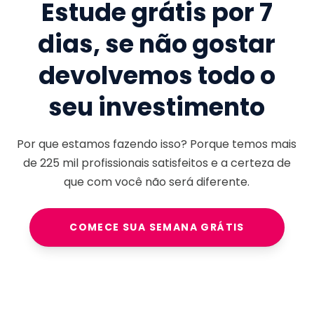
Estude grátis por 7
dias, se não gostar
devolvemos todo o
seu investimento
Por que estamos fazendo isso? Porque temos mais
de
225 mil
profissionais satisfeitos e a certeza de
que com você não será diferente.
COMECE SUA SEMANA GRÁTIS