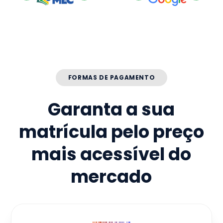
FORMAS DE PAGAMENTO
Garanta a sua
matrícula pelo preço
mais acessível do
mercado