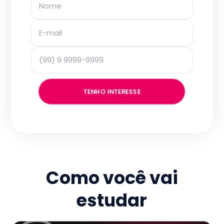
TENHO INTERESSE
Como você vai
estudar