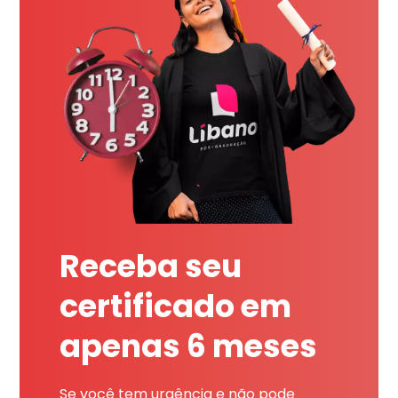
Receba seu
certificado em
apenas 6 meses
Se você tem urgência e não pode