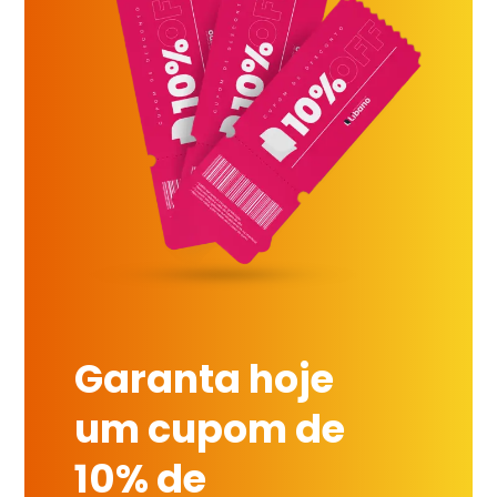
Garanta hoje
um cupom de
10% de