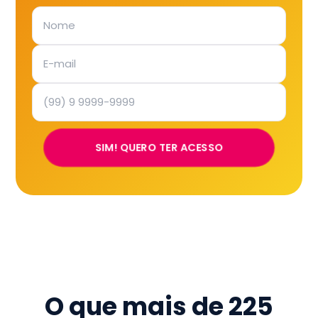
SIM! QUERO TER ACESSO
O que mais de
225