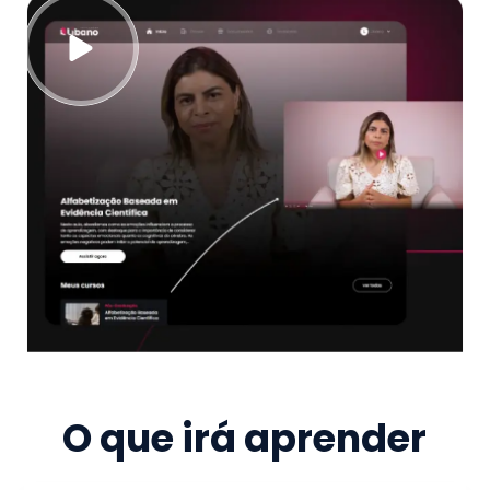
O que irá aprender