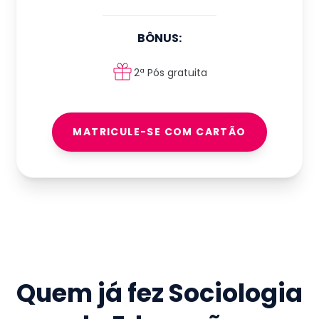
BÔNUS:
2ª Pós gratuita
MATRICULE-SE COM CARTÃO
Quem já fez
Sociologia