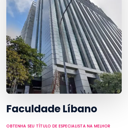
Faculdade Líbano
OBTENHA SEU TÍTULO DE ESPECIALISTA NA MELHOR