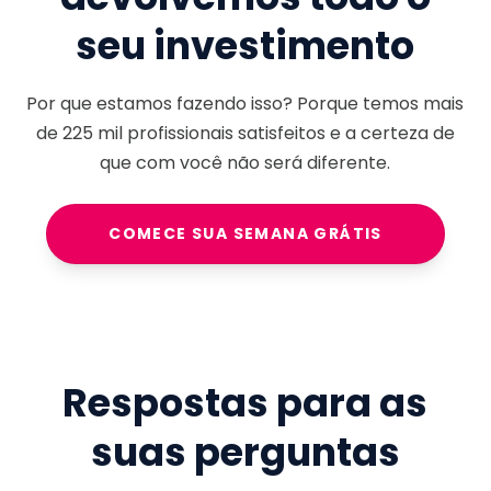
seu investimento
Por que estamos fazendo isso? Porque temos mais
de
225 mil
profissionais satisfeitos e a certeza de
que com você não será diferente.
COMECE SUA SEMANA GRÁTIS
Respostas para as
suas perguntas