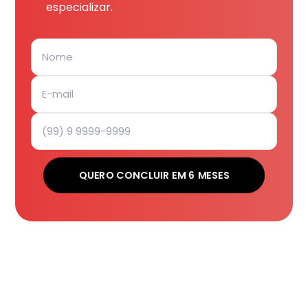
especializar.
QUERO CONCLUIR EM 6 MESES