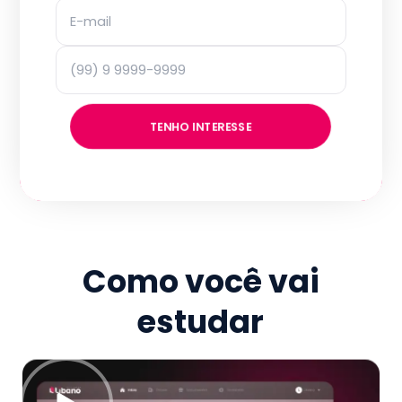
TENHO INTERESSE
Como você vai
estudar