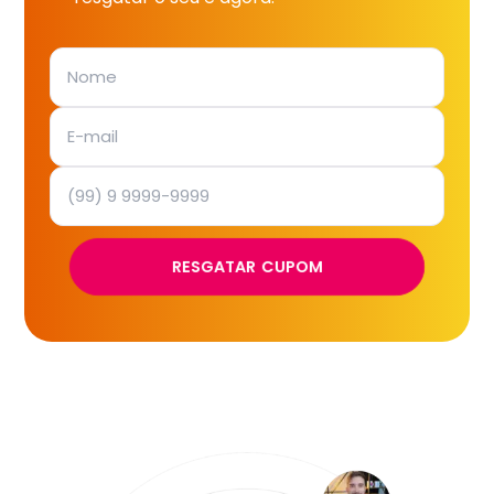
RESGATAR CUPOM