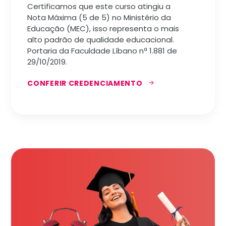
Certificamos que este curso atingiu a
Nota Máxima (5 de 5) no Ministério da
Educação (MEC), isso representa o mais
alto padrão de qualidade educacional.
Portaria da Faculdade Líbano nª 1.881 de
29/10/2019.
CONFERIR CREDENCIAMENTO