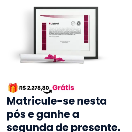
Matricule-se nesta
pós e ganhe a
segunda de presente.