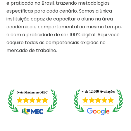
e praticada no Brasil, trazendo metodologias
específicas para cada cenário. Somos a única
instituição capaz de capacitar o aluno na área
acadêmica e comportamental ao mesmo tempo,
e com a praticidade de ser 100% digital. Aqui você
adquire todas as competências exigidas no
mercado de trabalho.