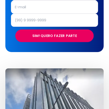
SIM! QUERO FAZER PARTE