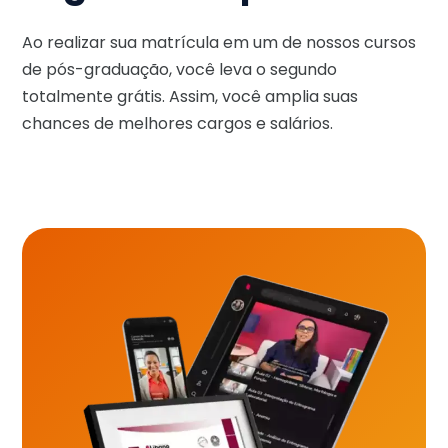
Ao realizar sua matrícula em um de nossos cursos
de pós-graduação, você leva o segundo
totalmente grátis. Assim, você amplia suas
chances de melhores cargos e salários.