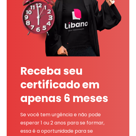
Receba seu
certificado em
apenas 6 meses
Se você tem urgência e não pode
esperar 1 ou 2 anos para se formar,
essa é a oportunidade para se