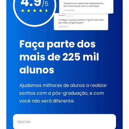
Faça parte dos
mais de 225 mil
alunos
Ajudamos milhares de alunos a realizar
sonhos com a pós-graduação, e com
você não será diferente.