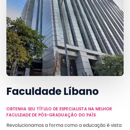
Faculdade Líbano
OBTENHA SEU TÍTULO DE ESPECIALISTA NA MELHOR
FACULDADE DE PÓS-GRADUAÇÃO DO PAÍS
Revolucionamos a forma como a educação é vista