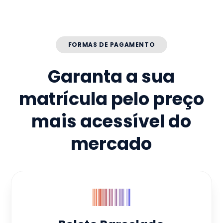
FORMAS DE PAGAMENTO
Garanta a sua
matrícula pelo preço
mais acessível do
mercado