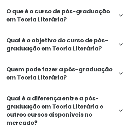
O que é o curso de pós-graduação
em Teoria Literária?
A pós-graduação em Teoria Literária da Faculdade Líb
Qual é o objetivo do curso de pós-
graduação em Teoria Literária?
O objetivo do curso de Teoria Literária da Faculdade 
Quem pode fazer a pós-graduação
em Teoria Literária?
A pós-graduação em Teoria Literária é destinada a gr
Qual é a diferença entre a pós-
graduação em Teoria Literária e
outros cursos disponíveis no
mercado?