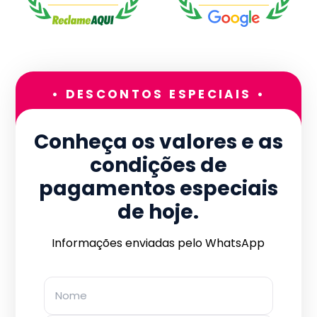
• DESCONTOS ESPECIAIS •
Conheça os valores e as
condições de
pagamentos especiais
de hoje.
Informações enviadas pelo WhatsApp