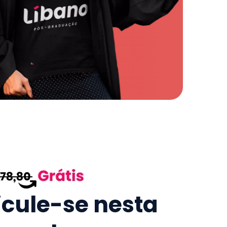
icule-se nesta