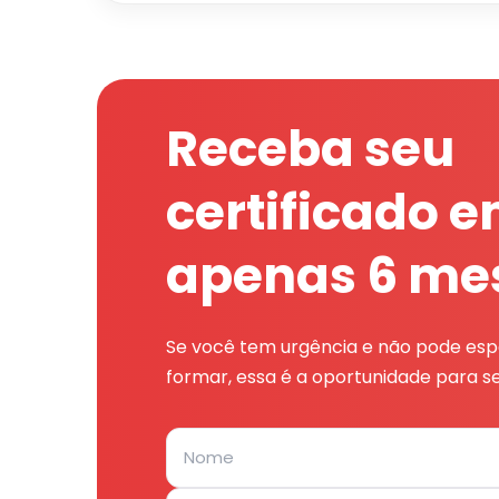
Receba seu
certificado 
apenas 6 me
Se você tem urgência e não pode espe
formar, essa é a oportunidade para se