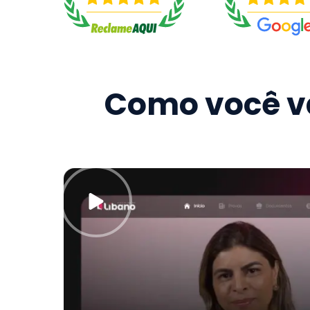
Como você va