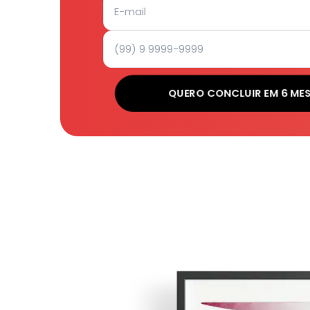
QUERO CONCLUIR EM 6 ME