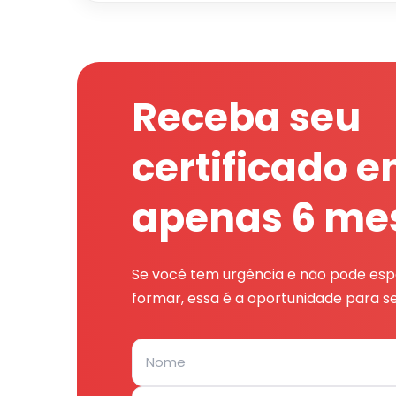
Receba seu
certificado 
apenas 6 me
Se você tem urgência e não pode espe
formar, essa é a oportunidade para se