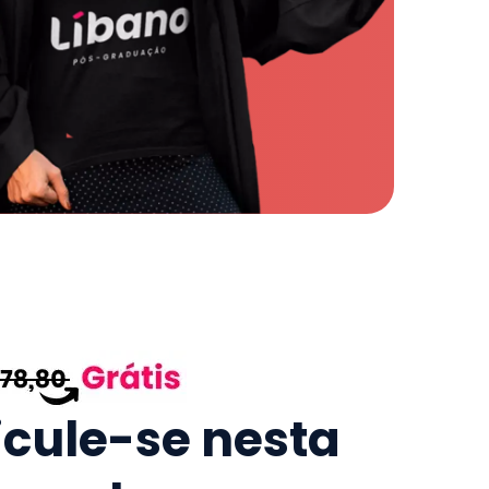
icule-se nesta