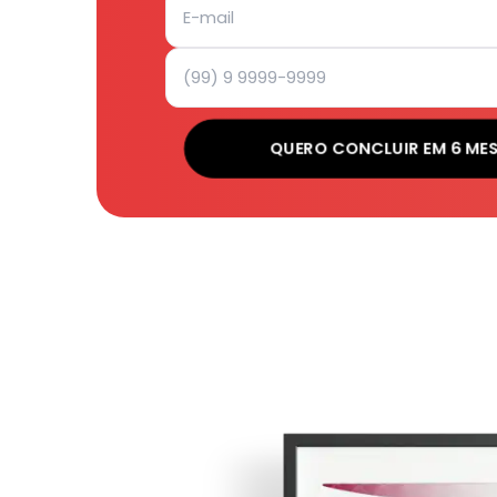
QUERO CONCLUIR EM 6 ME