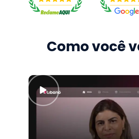
Como você va