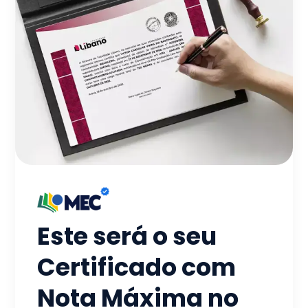
Este será o seu
Certificado com
Nota Máxima no