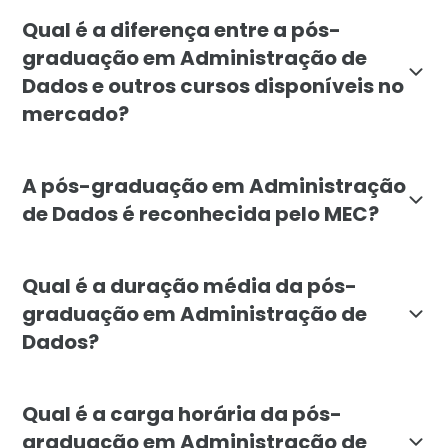
A pós-graduação em Administração de Dados é indica
Qual é a diferença entre a pós-
graduação em Administração de
Dados e outros cursos disponíveis no
mercado?
A pós-graduação em Administração de Dados da Facul
A pós-graduação em Administração
de Dados é reconhecida pelo MEC?
Sim, a pós-graduação em Administração de Dados da F
Qual é a duração média da pós-
graduação em Administração de
Dados?
A duração média da pós-graduação em Administração 
Qual é a carga horária da pós-
graduação em Administração de