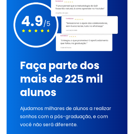
Faça parte dos
mais de 225 mil
alunos
Ajudamos milhares de alunos a realizar
sonhos com a pós-graduação, e com
você não será diferente.