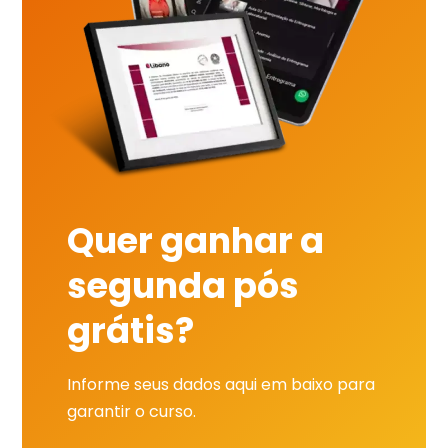
Quer ganhar a
segunda pós
grátis?
Informe seus dados aqui em baixo para
garantir o curso.