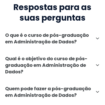
Respostas para as
suas perguntas
O que é o curso de pós-graduação
em Administração de Dados?
O curso de pós-graduação em Administração de Dados,
Qual é o objetivo do curso de pós-
graduação em Administração de
Dados?
O objetivo da pós-graduação em Administração de Dad
Quem pode fazer a pós-graduação
em Administração de Dados?