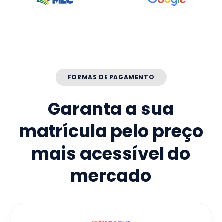
FORMAS DE PAGAMENTO
Garanta a sua
matrícula pelo preço
mais acessível do
mercado