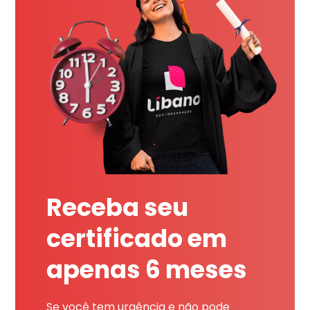
Receba seu
certificado em
apenas 6 meses
Se você tem urgência e não pode