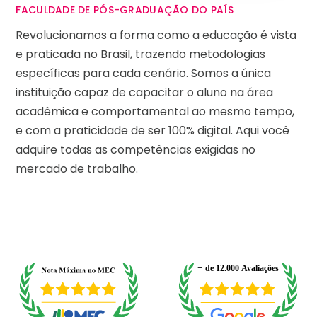
FACULDADE DE PÓS-GRADUAÇÃO DO PAÍS
Revolucionamos a forma como a educação é vista
e praticada no Brasil, trazendo metodologias
específicas para cada cenário. Somos a única
instituição capaz de capacitar o aluno na área
acadêmica e comportamental ao mesmo tempo,
e com a praticidade de ser 100% digital. Aqui você
adquire todas as competências exigidas no
mercado de trabalho.