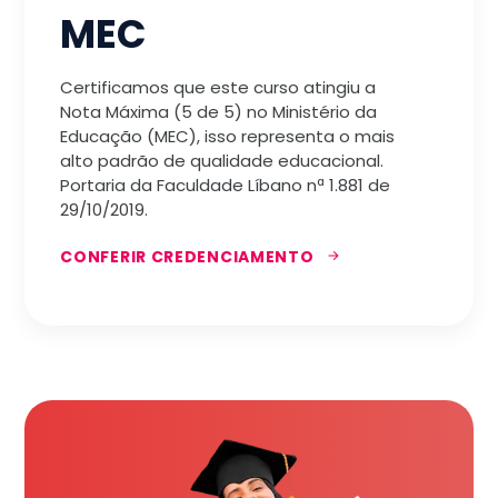
MEC
Certificamos que este curso atingiu a
Nota Máxima (5 de 5) no Ministério da
Educação (MEC), isso representa o mais
alto padrão de qualidade educacional.
Portaria da Faculdade Líbano nª 1.881 de
29/10/2019.
CONFERIR CREDENCIAMENTO