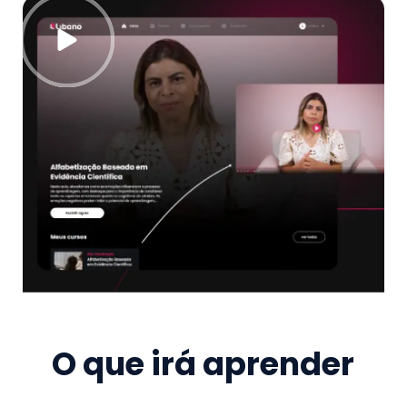
O que irá aprender