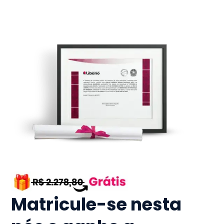
Matricule-se nesta