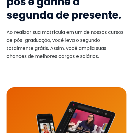
pós e ganhe a
segunda de presente.
Ao realizar sua matrícula em um de nossos cursos
de pós-graduação, você leva o segundo
totalmente grátis. Assim, você amplia suas
chances de melhores cargos e salários.