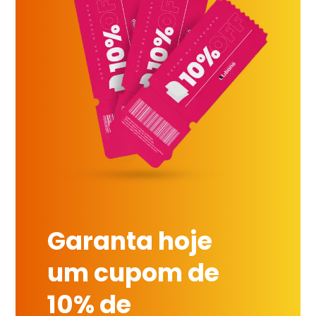
Garanta hoje
um cupom de
10% de