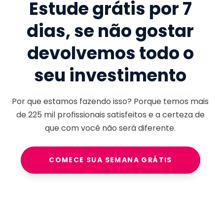
Estude grátis por 7
dias, se não gostar
devolvemos todo o
seu investimento
Por que estamos fazendo isso? Porque temos mais
de
225 mil
profissionais satisfeitos e a certeza de
que com você não será diferente.
COMECE SUA SEMANA GRÁTIS