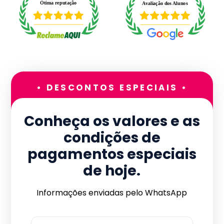
• DESCONTOS ESPECIAIS •
Conheça os valores e as
condições de
pagamentos especiais
de hoje.
Informações enviadas pelo WhatsApp