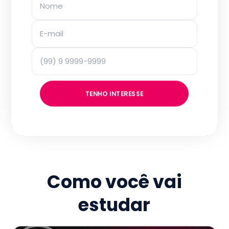
TENHO INTERESSE
Como você vai
estudar