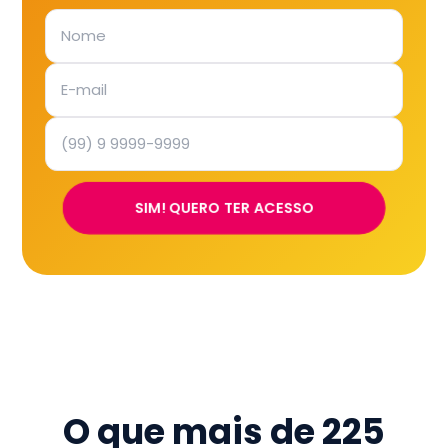
SIM! QUERO TER ACESSO
O que mais de
225