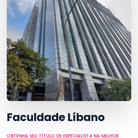
Faculdade Líbano
OBTENHA SEU TÍTULO DE ESPECIALISTA NA MELHOR