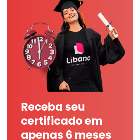
Receba seu
certificado em
apenas 6 meses