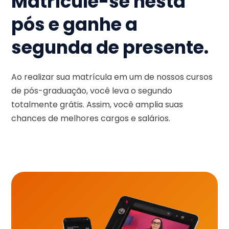
Matricule-se nesta
pós e ganhe a
segunda de presente.
Ao realizar sua matrícula em um de nossos cursos
de pós-graduação, você leva o segundo
totalmente grátis. Assim, você amplia suas
chances de melhores cargos e salários.