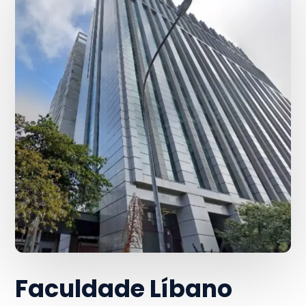
Faculdade Líbano