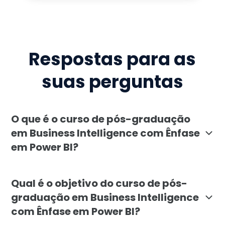
Respostas para as
suas perguntas
O que é o curso de pós-graduação
em Business Intelligence com Ênfase
em Power BI?
A pós-graduação em Business Intelligence com Ênfase
Qual é o objetivo do curso de pós-
graduação em Business Intelligence
com Ênfase em Power BI?