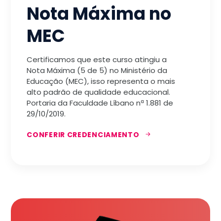
Nota Máxima no
MEC
Certificamos que este curso atingiu a
Nota Máxima (5 de 5) no Ministério da
Educação (MEC), isso representa o mais
alto padrão de qualidade educacional.
Portaria da Faculdade Líbano nª 1.881 de
29/10/2019.
CONFERIR CREDENCIAMENTO