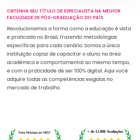
OBTENHA SEU TÍTULO DE ESPECIALISTA NA MELHOR
FACULDADE DE PÓS-GRADUAÇÃO DO PAÍS
Revolucionamos a forma como a educação é vista
e praticada no Brasil, trazendo metodologias
específicas para cada cenário. Somos a única
instituição capaz de capacitar o aluno na área
acadêmica e comportamental ao mesmo tempo,
e com a praticidade de ser 100% digital. Aqui você
adquire todas as competências exigidas no
mercado de trabalho.