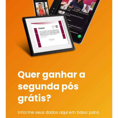
Quer ganhar a
segunda pós
grátis?
Informe seus dados aqui em baixo para