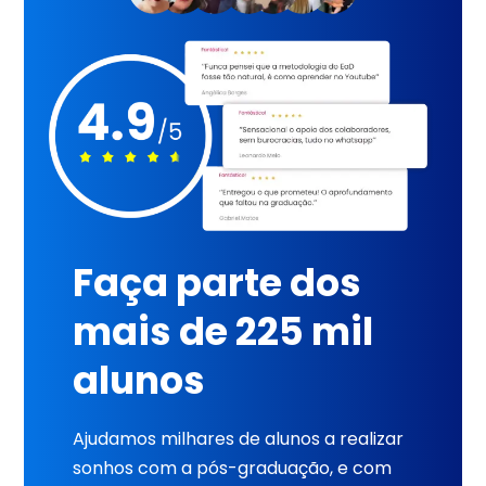
Faça parte dos
mais de 225 mil
alunos
Ajudamos milhares de alunos a realizar
sonhos com a pós-graduação, e com