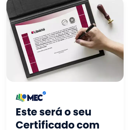
Este será o seu
Certificado com