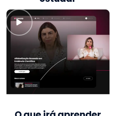
O que irá aprender