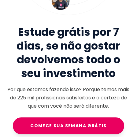
Estude grátis por 7
dias, se não gostar
devolvemos todo o
seu investimento
Por que estamos fazendo isso? Porque temos mais
de
225 mil
profissionais satisfeitos e a certeza de
que com você não será diferente.
COMECE SUA SEMANA GRÁTIS