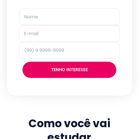
TENHO INTERESSE
Como você vai
estudar