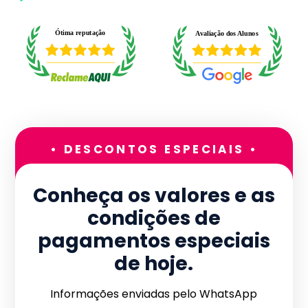
• DESCONTOS ESPECIAIS •
Conheça os valores e as
condições de
pagamentos especiais
de hoje.
Informações enviadas pelo WhatsApp