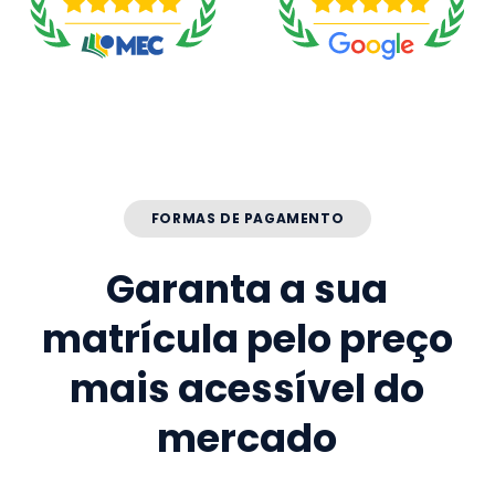
FORMAS DE PAGAMENTO
Garanta a sua
matrícula pelo preço
mais acessível do
mercado