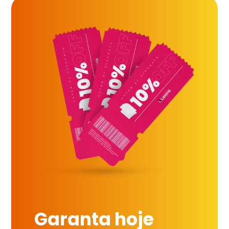
Garanta hoje