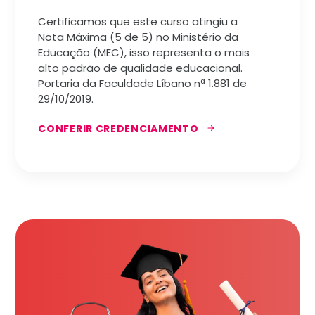
Certificamos que este curso atingiu a
Nota Máxima (5 de 5) no Ministério da
Educação (MEC), isso representa o mais
alto padrão de qualidade educacional.
Portaria da Faculdade Líbano nª 1.881 de
29/10/2019.
CONFERIR CREDENCIAMENTO