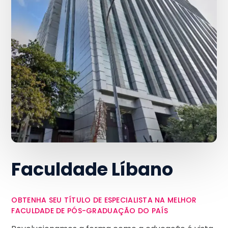
Faculdade Líbano
OBTENHA SEU TÍTULO DE ESPECIALISTA NA MELHOR
FACULDADE DE PÓS-GRADUAÇÃO DO PAÍS