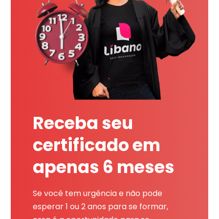
Receba seu
certificado em
apenas 6 meses
Se você tem urgência e não pode
esperar 1 ou 2 anos para se formar,