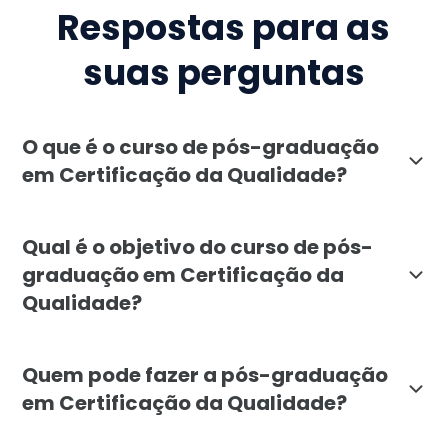
Respostas para as
suas perguntas
O que é o curso de pós-graduação
em Certificação da Qualidade?
A pós-graduação em Certificação da Qualidade da Fac
Qual é o objetivo do curso de pós-
graduação em Certificação da
Qualidade?
O objetivo da pós-graduação em Certificação da Quali
Quem pode fazer a pós-graduação
em Certificação da Qualidade?