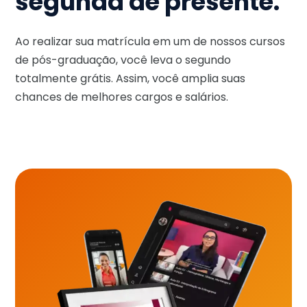
segunda de presente.
Ao realizar sua matrícula em um de nossos cursos
de pós-graduação, você leva o segundo
totalmente grátis. Assim, você amplia suas
chances de melhores cargos e salários.