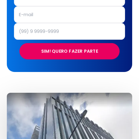
SIM! QUERO FAZER PARTE