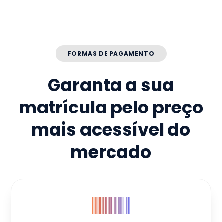
FORMAS DE PAGAMENTO
Garanta a sua
matrícula pelo preço
mais acessível do
mercado