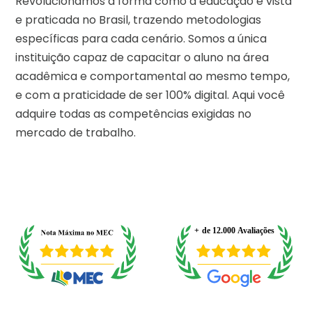
Revolucionamos a forma como a educação é vista
e praticada no Brasil, trazendo metodologias
específicas para cada cenário. Somos a única
instituição capaz de capacitar o aluno na área
acadêmica e comportamental ao mesmo tempo,
e com a praticidade de ser 100% digital. Aqui você
adquire todas as competências exigidas no
mercado de trabalho.