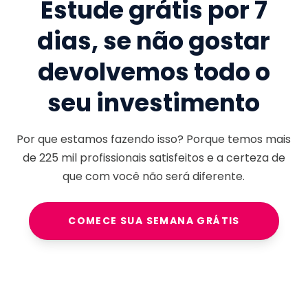
Estude grátis por 7
dias, se não gostar
devolvemos todo o
seu investimento
Por que estamos fazendo isso? Porque temos mais
de
225 mil
profissionais satisfeitos e a certeza de
que com você não será diferente.
COMECE SUA SEMANA GRÁTIS