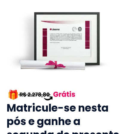
Matricule-se nesta
pós e ganhe a