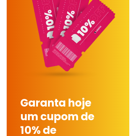
Garanta hoje
um cupom de
10% de