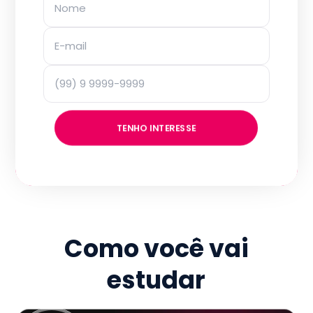
TENHO INTERESSE
Como você vai
estudar