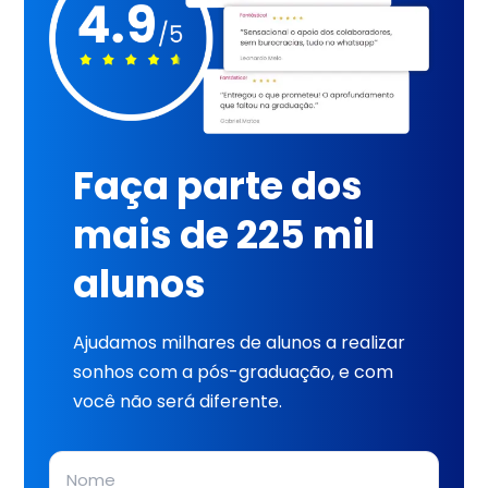
Faça parte dos
mais de 225 mil
alunos
Ajudamos milhares de alunos a realizar
sonhos com a pós-graduação, e com
você não será diferente.