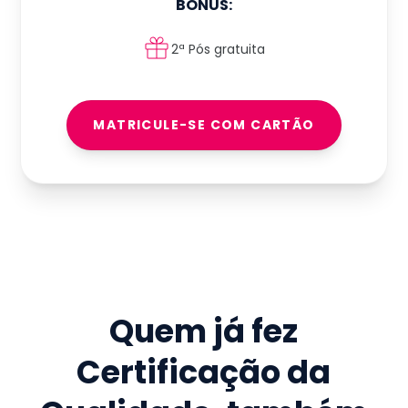
BÔNUS:
2ª Pós gratuita
MATRICULE-SE COM CARTÃO
Quem já fez
Certificação da