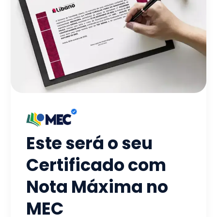
Este será o seu
Certificado com
Nota Máxima no
MEC