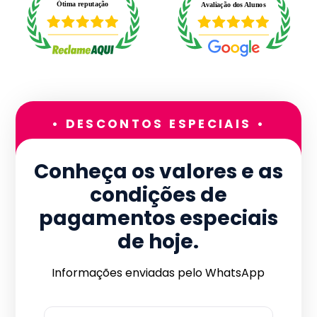
• DESCONTOS ESPECIAIS •
Conheça os valores e as
condições de
pagamentos especiais
de hoje.
Informações enviadas pelo WhatsApp