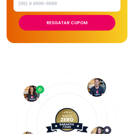
RESGATAR CUPOM