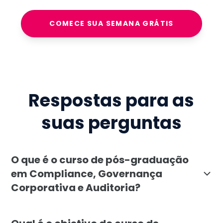
COMECE SUA SEMANA GRÁTIS
Respostas para as
suas perguntas
O que é o curso de pós-graduação
em Compliance, Governança
Corporativa e Auditoria?
O curso de pós-graduação em Compliance, Governança 