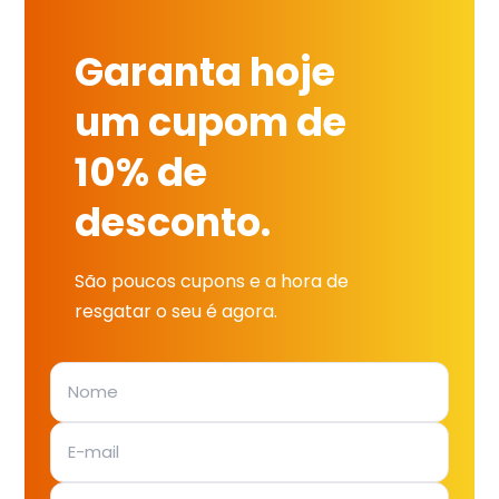
Garanta hoje
um cupom de
10% de
desconto.
São poucos cupons e a hora de
resgatar o seu é agora.