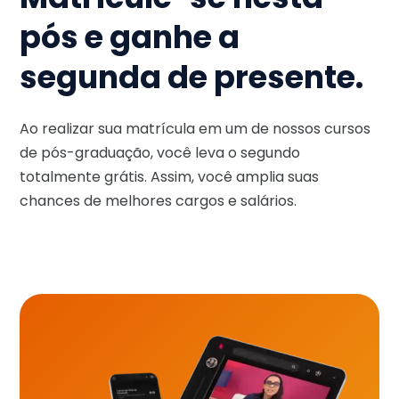
pós e ganhe a
segunda de presente.
Ao realizar sua matrícula em um de nossos cursos
de pós-graduação, você leva o segundo
totalmente grátis. Assim, você amplia suas
chances de melhores cargos e salários.