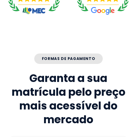
FORMAS DE PAGAMENTO
Garanta a sua
matrícula pelo preço
mais acessível do
mercado