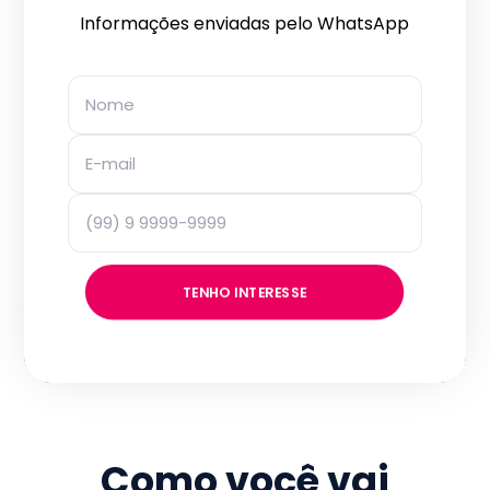
Informações enviadas pelo WhatsApp
TENHO INTERESSE
Como você vai