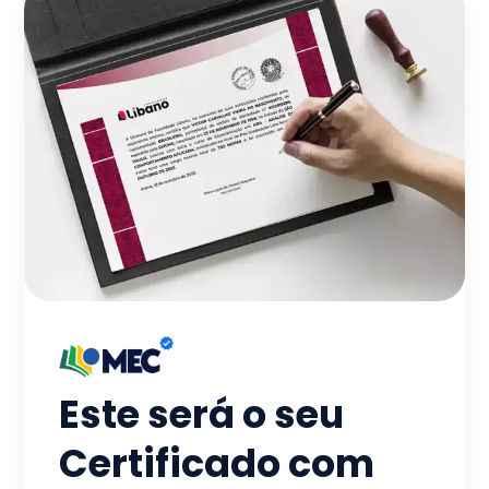
Este será o seu
Certificado com