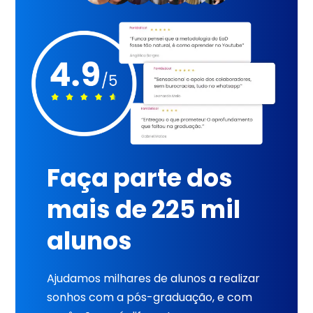
Faça parte dos
mais de 225 mil
alunos
Ajudamos milhares de alunos a realizar
sonhos com a pós-graduação, e com