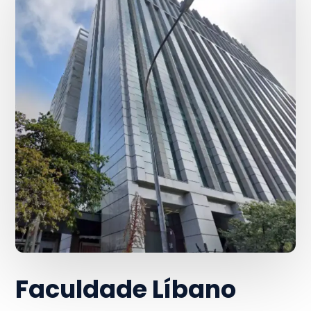
Faculdade Líbano