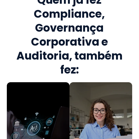
Compliance,
Governança
Corporativa e
Auditoria
, também
fez: