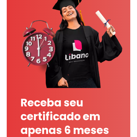
Receba seu
certificado em
apenas 6 meses