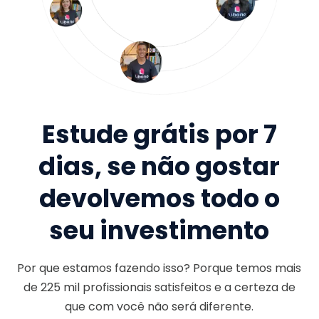
Estude grátis por 7
dias, se não gostar
devolvemos todo o
seu investimento
Por que estamos fazendo isso? Porque temos mais
de
225 mil
profissionais satisfeitos e a certeza de
que com você não será diferente.