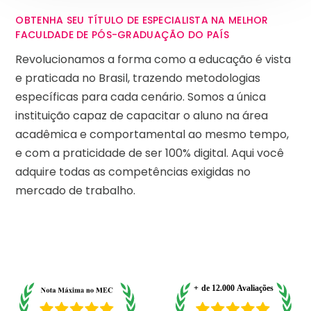
OBTENHA SEU TÍTULO DE ESPECIALISTA NA MELHOR
FACULDADE DE PÓS-GRADUAÇÃO DO PAÍS
Revolucionamos a forma como a educação é vista
e praticada no Brasil, trazendo metodologias
específicas para cada cenário. Somos a única
instituição capaz de capacitar o aluno na área
acadêmica e comportamental ao mesmo tempo,
e com a praticidade de ser 100% digital. Aqui você
adquire todas as competências exigidas no
mercado de trabalho.