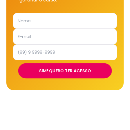
SIM! QUERO TER ACESSO