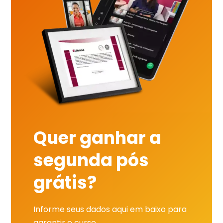
Quer ganhar a
segunda pós
grátis?
Informe seus dados aqui em baixo para
garantir o curso.