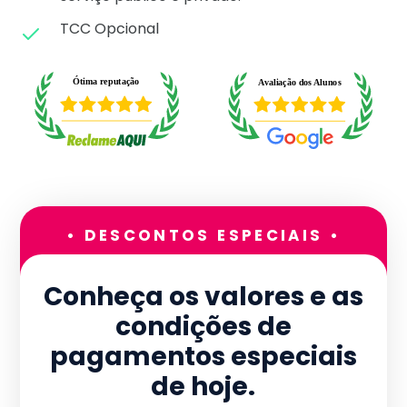
TCC Opcional
• DESCONTOS ESPECIAIS •
Conheça os valores e as
condições de
pagamentos especiais
de hoje.