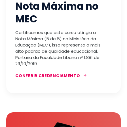
Nota Máxima no
MEC
Certificamos que este curso atingiu a
Nota Máxima (5 de 5) no Ministério da
Educação (MEC), isso representa o mais
alto padrão de qualidade educacional.
Portaria da Faculdade Líbano nª 1.881 de
29/10/2019.
CONFERIR CREDENCIAMENTO