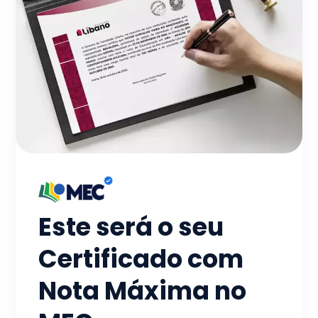
Este será o seu
Certificado com
Nota Máxima no