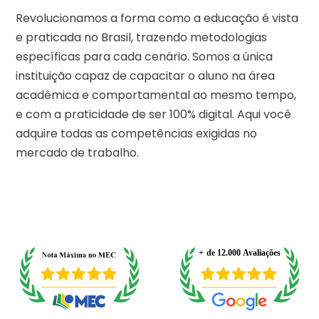
Revolucionamos a forma como a educação é vista
e praticada no Brasil, trazendo metodologias
específicas para cada cenário. Somos a única
instituição capaz de capacitar o aluno na área
acadêmica e comportamental ao mesmo tempo,
e com a praticidade de ser 100% digital. Aqui você
adquire todas as competências exigidas no
mercado de trabalho.