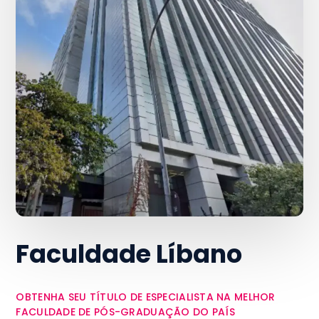
Faculdade Líbano
OBTENHA SEU TÍTULO DE ESPECIALISTA NA MELHOR
FACULDADE DE PÓS-GRADUAÇÃO DO PAÍS