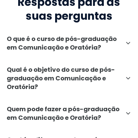
Respostas para as
suas perguntas
O que é o curso de pós-graduação
em Comunicação e Oratória?
O curso de pós-graduação em Comunicação e Oratória 
Qual é o objetivo do curso de pós-
graduação em Comunicação e
Oratória?
O objetivo do curso de Comunicação e Oratória é cap
Quem pode fazer a pós-graduação
em Comunicação e Oratória?
A pós-graduação em Comunicação e Oratória é voltada 