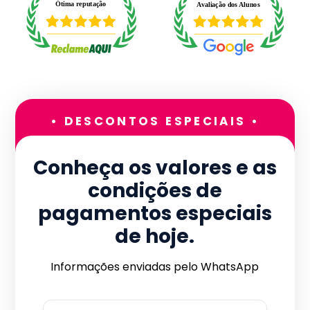
• DESCONTOS ESPECIAIS •
Conheça os valores e as
condições de
pagamentos especiais
de hoje.
Informações enviadas pelo WhatsApp