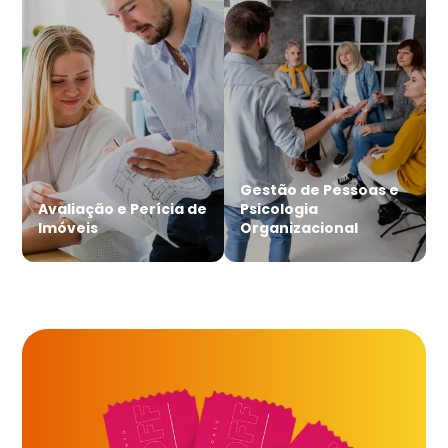
Gestão de Pessoas e
Avaliação e Perícia de
Psicologia
Imóveis
Organizacional