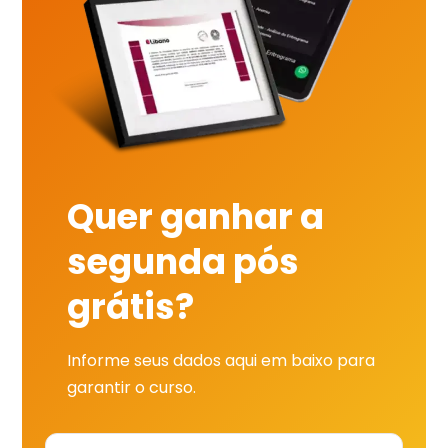
Quer ganhar a
segunda pós
grátis?
Informe seus dados aqui em baixo para
garantir o curso.