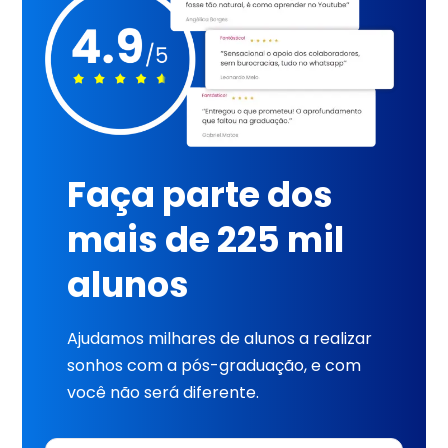
Faça parte dos
mais de 225 mil
alunos
Ajudamos milhares de alunos a realizar
sonhos com a pós-graduação, e com
você não será diferente.