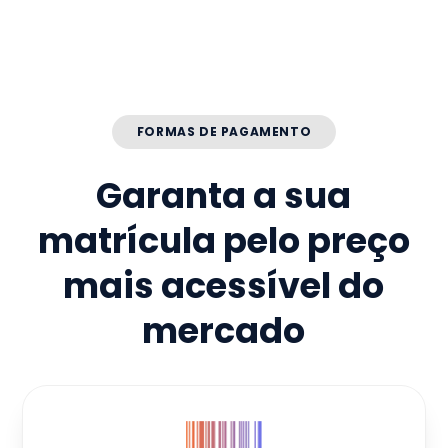
FORMAS DE PAGAMENTO
Garanta a sua
matrícula pelo preço
mais acessível do
mercado