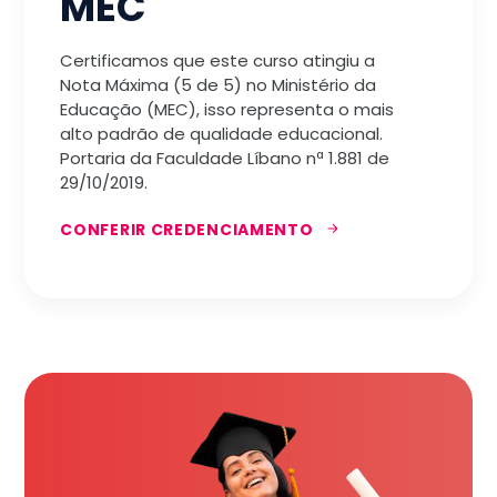
MEC
Certificamos que este curso atingiu a
Nota Máxima (5 de 5) no Ministério da
Educação (MEC), isso representa o mais
alto padrão de qualidade educacional.
Portaria da Faculdade Líbano nª 1.881 de
29/10/2019.
CONFERIR CREDENCIAMENTO