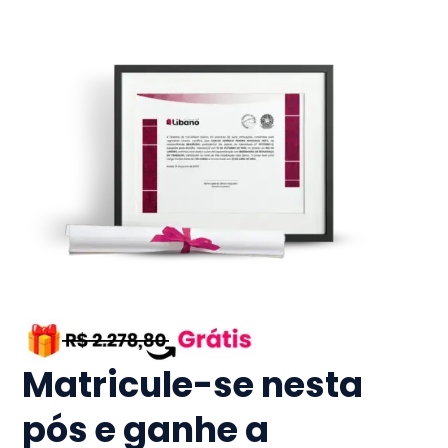
Matricule-se nesta
pós e ganhe a