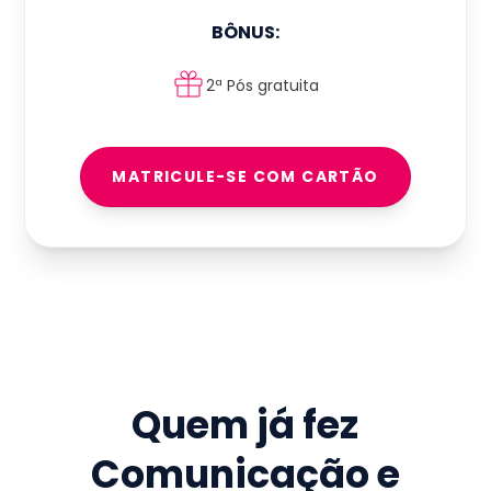
BÔNUS:
2ª Pós gratuita
MATRICULE-SE COM CARTÃO
Quem já fez
Comunicação e