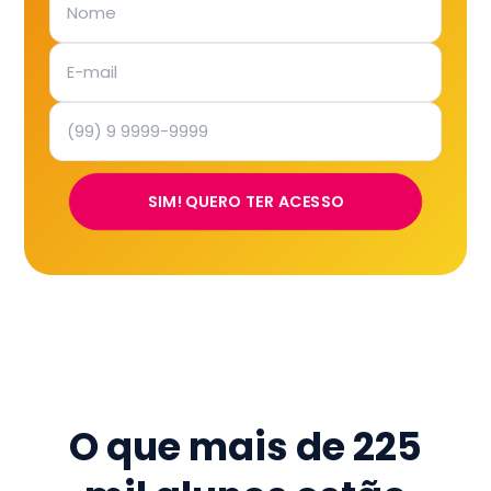
SIM! QUERO TER ACESSO
O que mais de
225