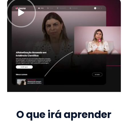
O que irá aprender