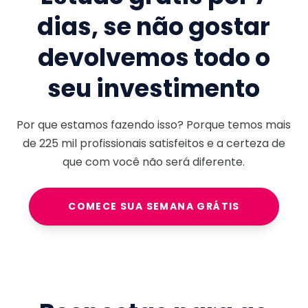
dias, se não gostar
devolvemos todo o
seu investimento
Por que estamos fazendo isso? Porque temos mais
de
225 mil
profissionais satisfeitos e a certeza de
que com você não será diferente.
COMECE SUA SEMANA GRÁTIS