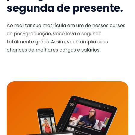
segunda de presente.
Ao realizar sua matrícula em um de nossos cursos
de pós-graduação, você leva o segundo
totalmente grátis. Assim, você amplia suas
chances de melhores cargos e salários.