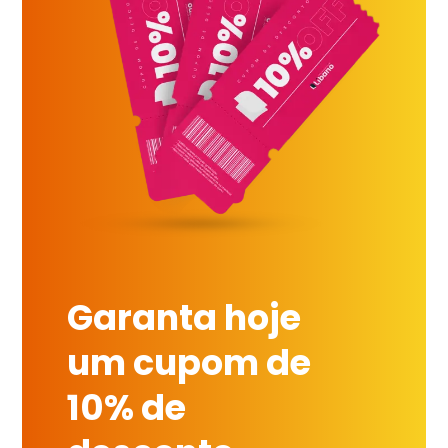
Garanta hoje
um cupom de
10% de