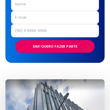
SIM! QUERO FAZER PARTE