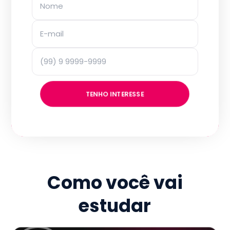
TENHO INTERESSE
Como você vai
estudar