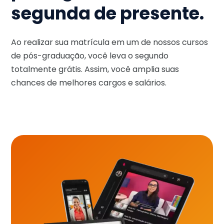
segunda de presente.
Ao realizar sua matrícula em um de nossos cursos
de pós-graduação, você leva o segundo
totalmente grátis. Assim, você amplia suas
chances de melhores cargos e salários.