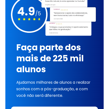
Faça parte dos
mais de 225 mil
alunos
Ajudamos milhares de alunos a realizar
sonhos com a pós-graduação, e com
você não será diferente.