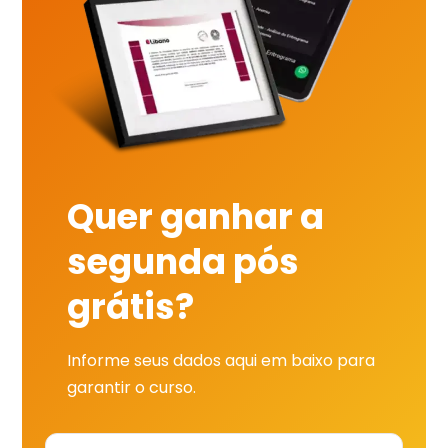
Quer ganhar a
segunda pós
grátis?
Informe seus dados aqui em baixo para
garantir o curso.