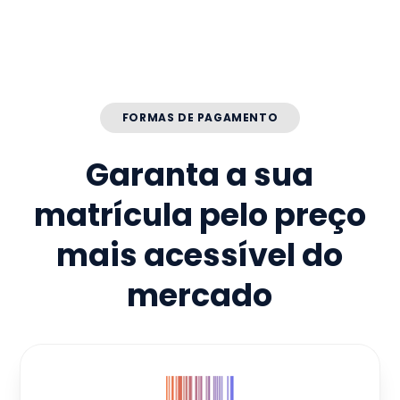
FORMAS DE PAGAMENTO
Garanta a sua
matrícula pelo preço
mais acessível do
mercado