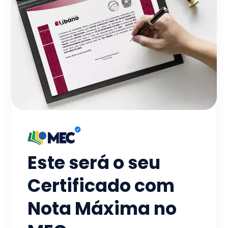
Este será o seu
Certificado com
Nota Máxima no