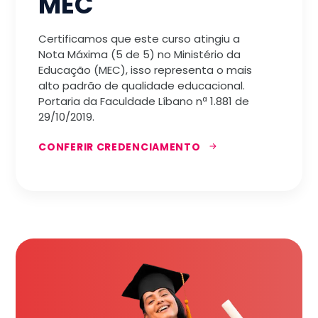
MEC
Certificamos que este curso atingiu a
Nota Máxima (5 de 5) no Ministério da
Educação (MEC), isso representa o mais
alto padrão de qualidade educacional.
Portaria da Faculdade Líbano nª 1.881 de
29/10/2019.
CONFERIR CREDENCIAMENTO