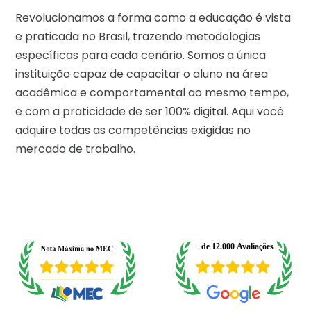
Revolucionamos a forma como a educação é vista
e praticada no Brasil, trazendo metodologias
específicas para cada cenário. Somos a única
instituição capaz de capacitar o aluno na área
acadêmica e comportamental ao mesmo tempo,
e com a praticidade de ser 100% digital. Aqui você
adquire todas as competências exigidas no
mercado de trabalho.