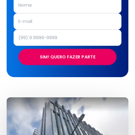
SIM! QUERO FAZER PARTE