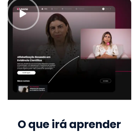
O que irá aprender