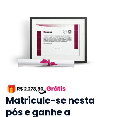
Matricule-se nesta
pós e ganhe a