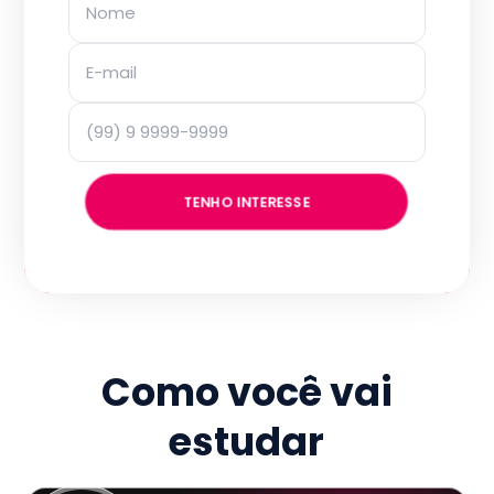
TENHO INTERESSE
Como você vai
estudar