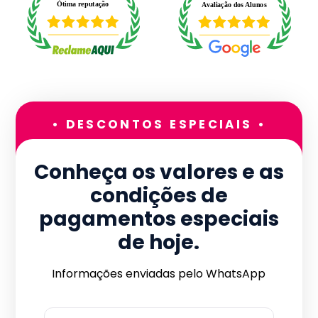
• DESCONTOS ESPECIAIS •
Conheça os valores e as
condições de
pagamentos especiais
de hoje.
Informações enviadas pelo WhatsApp