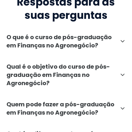
Respostas para as
suas perguntas
O que é o curso de pós-graduação
em Finanças no Agronegócio?
A pós-graduação em Finanças no Agronegócio, oferecid
Qual é o objetivo do curso de pós-
graduação em Finanças no
Agronegócio?
O objetivo do curso de pós-graduação em Finanças no 
Quem pode fazer a pós-graduação
em Finanças no Agronegócio?
A pós-graduação em Finanças no Agronegócio é indicad