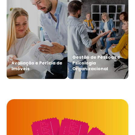
Gestão de Pessoas e
Avaliação e Perícia de
Psicologia
Imóveis
Organizacional