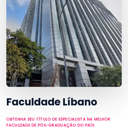
Faculdade Líbano
OBTENHA SEU TÍTULO DE ESPECIALISTA NA MELHOR
FACULDADE DE PÓS-GRADUAÇÃO DO PAÍS