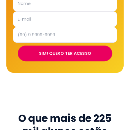
SIM! QUERO TER ACESSO
O que mais de
225