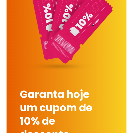
Garanta hoje
um cupom de
10% de