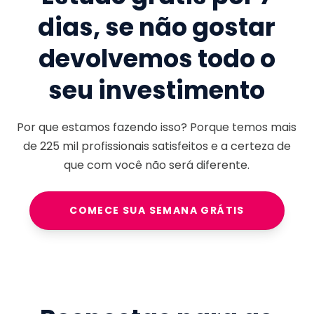
dias, se não gostar
devolvemos todo o
seu investimento
Por que estamos fazendo isso? Porque temos mais
de
225 mil
profissionais satisfeitos e a certeza de
que com você não será diferente.
COMECE SUA SEMANA GRÁTIS