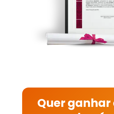
Quer ganhar