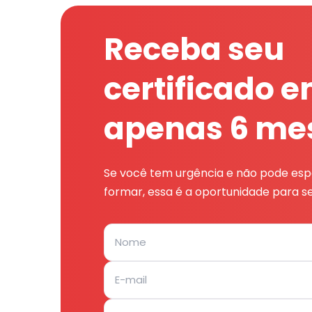
Receba seu
certificado 
apenas 6 me
Se você tem urgência e não pode espe
formar, essa é a oportunidade para se