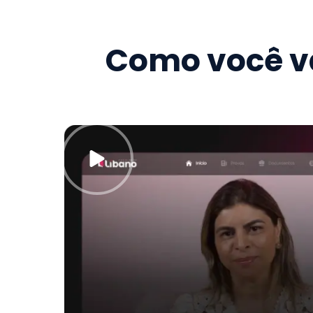
Como você va