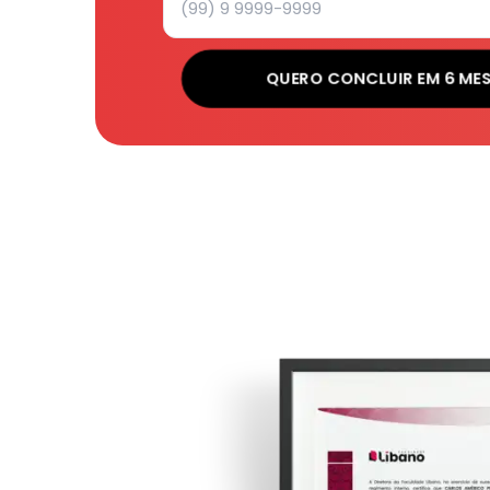
QUERO CONCLUIR EM 6 ME