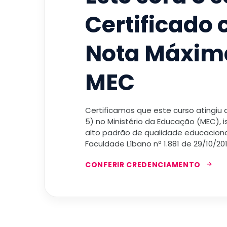
Certificado
Nota Máxim
MEC
Certificamos que este curso atingiu
5) no Ministério da Educação (MEC), 
alto padrão de qualidade educacional
Faculdade Líbano nª 1.881 de 29/10/201
CONFERIR CREDENCIAMENTO