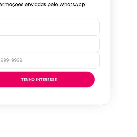
formações enviadas pelo WhatsApp
TENHO INTERESSE