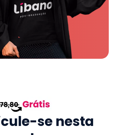
icule-se nesta