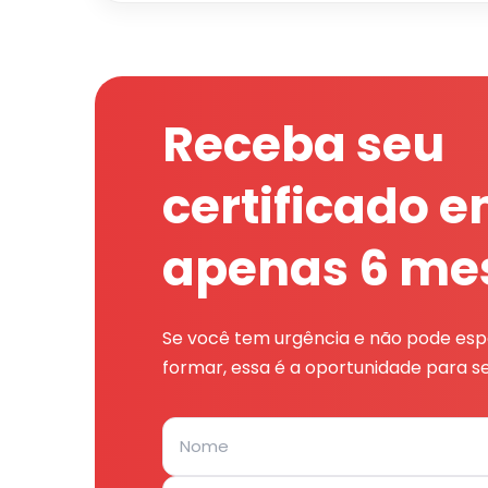
Receba seu
certificado 
apenas 6 me
Se você tem urgência e não pode espe
formar, essa é a oportunidade para se