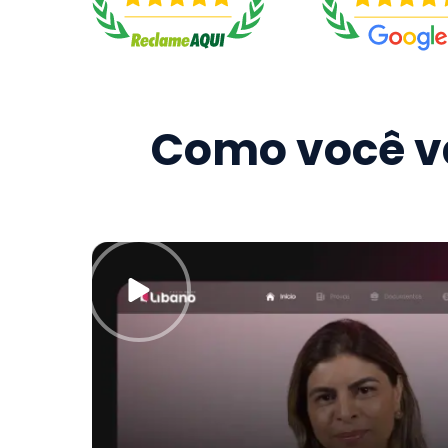
Como você va