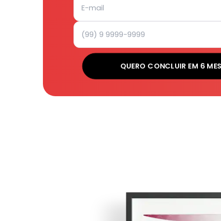
QUERO CONCLUIR EM 6 ME