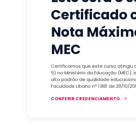
Certificado
Nota Máxim
MEC
Certificamos que este curso atingiu
5) no Ministério da Educação (MEC), 
alto padrão de qualidade educacional
Faculdade Líbano nª 1.881 de 29/10/201
CONFERIR CREDENCIAMENTO