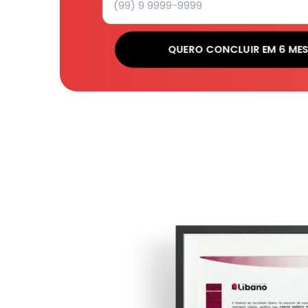
QUERO CONCLUIR EM 6 ME