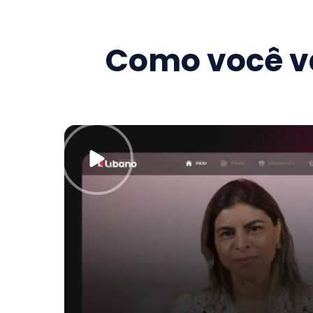
Como você va