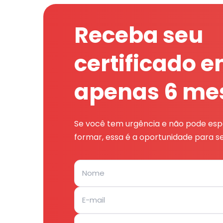
Receba seu
certificado 
apenas 6 me
Se você tem urgência e não pode espe
formar, essa é a oportunidade para se