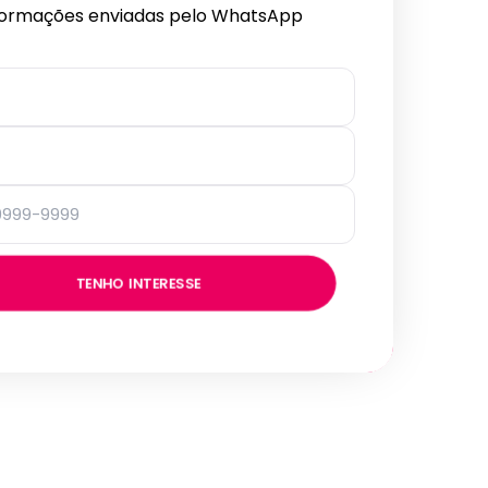
formações enviadas pelo WhatsApp
TENHO INTERESSE