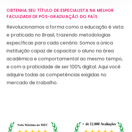
OBTENHA SEU TÍTULO DE ESPECIALISTA NA MELHOR
FACULDADE DE PÓS-GRADUAÇÃO DO PAÍS
Revolucionamos a forma como a educação é vista
e praticada no Brasil, trazendo metodologias
específicas para cada cenário. Somos a única
instituição capaz de capacitar o aluno na área
acadêmica e comportamental ao mesmo tempo,
e com a praticidade de ser 100% digital. Aqui você
adquire todas as competências exigidas no
mercado de trabalho.