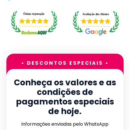
• DESCONTOS ESPECIAIS •
Conheça os valores e as
condições de
pagamentos especiais
de hoje.
Informações enviadas pelo WhatsApp