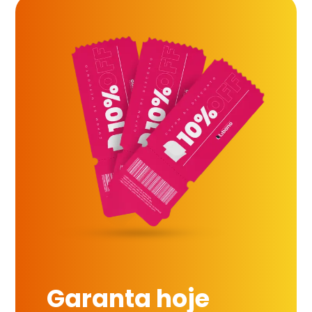
Garanta hoje