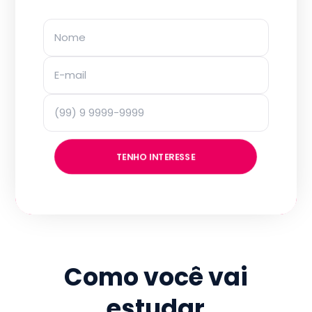
TENHO INTERESSE
Como você vai
estudar