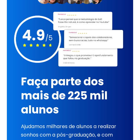
Faça parte dos
mais de 225 mil
alunos
Ajudamos milhares de alunos a realizar
sonhos com a pós-graduação, e com