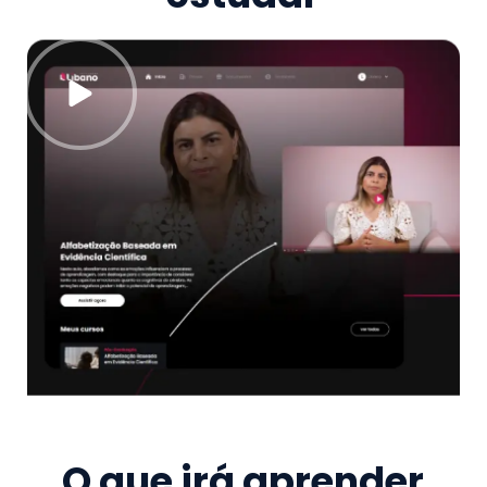
O que irá aprender