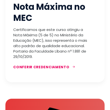
Nota Máxima no
MEC
Certificamos que este curso atingiu a
Nota Máxima (5 de 5) no Ministério da
Educação (MEC), isso representa o mais
alto padrão de qualidade educacional.
Portaria da Faculdade Líbano nª 1.881 de
29/10/2019.
CONFERIR CREDENCIAMENTO