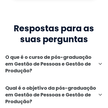
Respostas para as
suas perguntas
O que é o curso de pós-graduação
em Gestão de Pessoas e Gestão de
Produção?
A pós-graduação em Gestão de Pessoas e Gestão de Pr
Qual é o objetivo da pós-graduação
em Gestão de Pessoas e Gestão de
Produção?