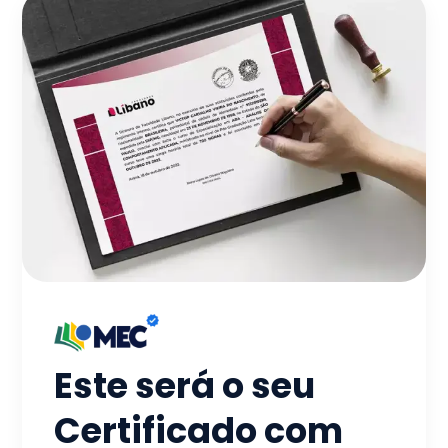
Este será o seu
Certificado com