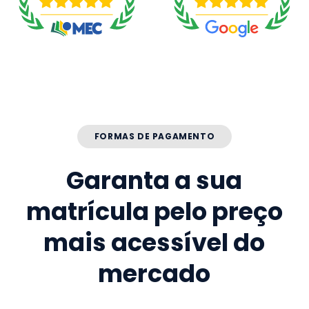
FORMAS DE PAGAMENTO
Garanta a sua
matrícula pelo preço
mais acessível do
mercado