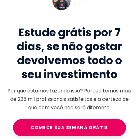
Estude grátis por 7
dias, se não gostar
devolvemos todo o
seu investimento
Por que estamos fazendo isso? Porque temos mais
de
225 mil
profissionais satisfeitos e a certeza de
que com você não será diferente.
COMECE SUA SEMANA GRÁTIS