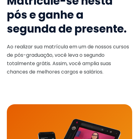
Matricule-se nesta
pós e ganhe a
segunda de presente.
Ao realizar sua matrícula em um de nossos cursos
de pós-graduação, você leva o segundo
totalmente grátis. Assim, você amplia suas
chances de melhores cargos e salários.