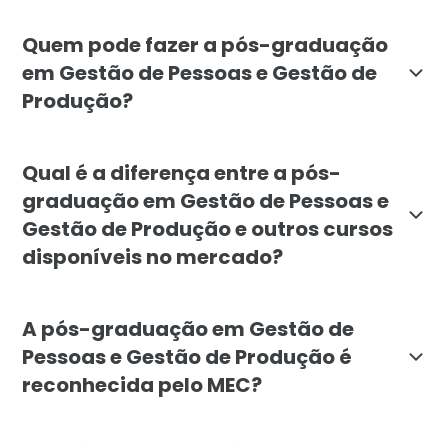
O objetivo do curso de Gestão de Pessoas e Gestão d
Quem pode fazer a pós-graduação
em Gestão de Pessoas e Gestão de
Produção?
A pós-graduação em Gestão de Pessoas e Gestão de Pr
Qual é a diferença entre a pós-
graduação em Gestão de Pessoas e
Gestão de Produção e outros cursos
disponíveis no mercado?
A pós-graduação em Gestão de Pessoas e Gestão de P
A pós-graduação em Gestão de
Pessoas e Gestão de Produção é
reconhecida pelo MEC?
Sim, a pós-graduação em Gestão de Pessoas e Gestão