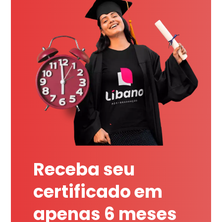
Receba seu
certificado em
apenas 6 meses