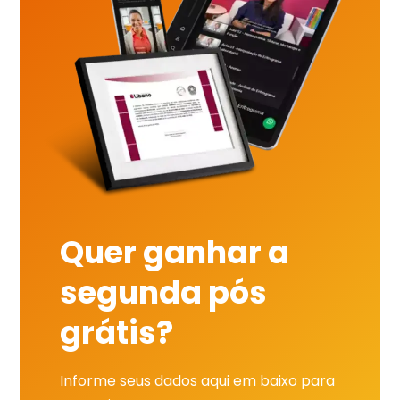
Quer ganhar a
segunda pós
grátis?
Informe seus dados aqui em baixo para