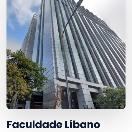
Faculdade Líbano