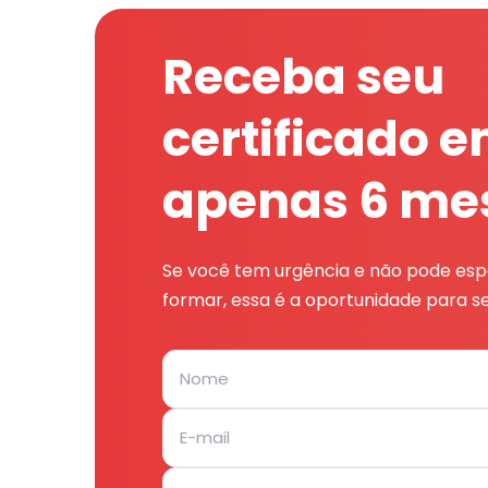
Receba seu
certificado 
apenas 6 me
Se você tem urgência e não pode espe
formar, essa é a oportunidade para se