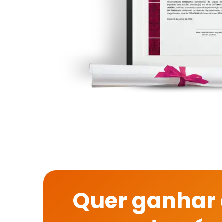
Quer ganhar