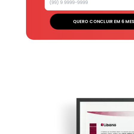
QUERO CONCLUIR EM 6 MES