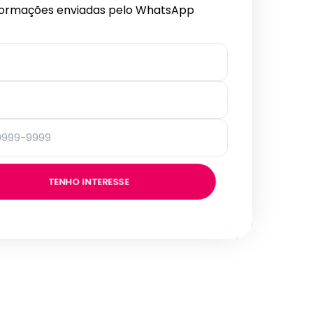
formações enviadas pelo WhatsApp
TENHO INTERESSE