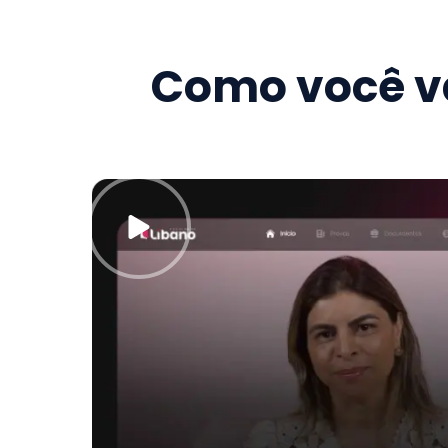
Como você va