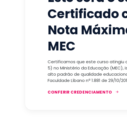
Certificado
Nota Máxim
MEC
Certificamos que este curso atingiu
5) no Ministério da Educação (MEC), 
alto padrão de qualidade educacional
Faculdade Líbano nª 1.881 de 29/10/201
CONFERIR CREDENCIAMENTO