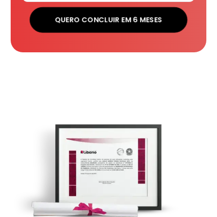
QUERO CONCLUIR EM 6 MESES