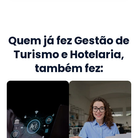
Quem já fez
Gestão de
Turismo e Hotelaria
,
também fez: