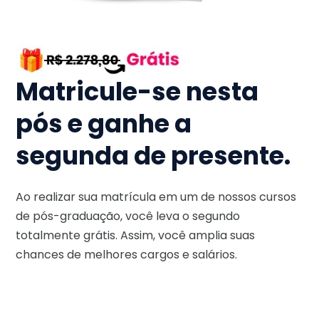
Matricule-se nesta
pós e ganhe a
segunda de presente.
Ao realizar sua matrícula em um de nossos cursos
de pós-graduação, você leva o segundo
totalmente grátis. Assim, você amplia suas
chances de melhores cargos e salários.