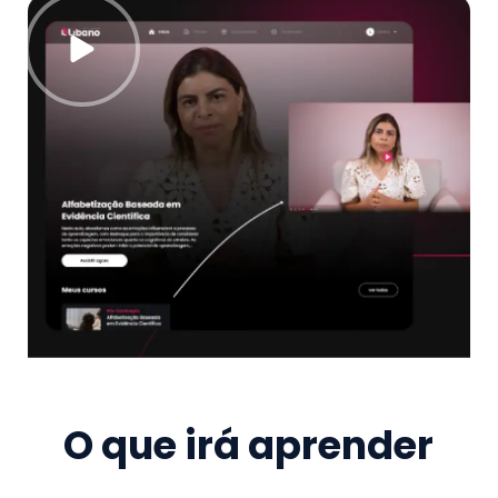
O que irá aprender