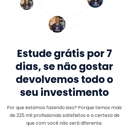
Estude grátis por 7
dias, se não gostar
devolvemos todo o
seu investimento
Por que estamos fazendo isso? Porque temos mais
de
225 mil
profissionais satisfeitos e a certeza de
que com você não será diferente.