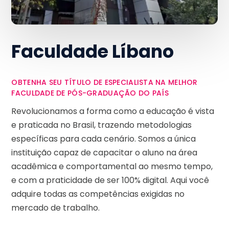
Faculdade Líbano
OBTENHA SEU TÍTULO DE ESPECIALISTA NA MELHOR
FACULDADE DE PÓS-GRADUAÇÃO DO PAÍS
Revolucionamos a forma como a educação é vista
e praticada no Brasil, trazendo metodologias
específicas para cada cenário. Somos a única
instituição capaz de capacitar o aluno na área
acadêmica e comportamental ao mesmo tempo,
e com a praticidade de ser 100% digital. Aqui você
adquire todas as competências exigidas no
mercado de trabalho.