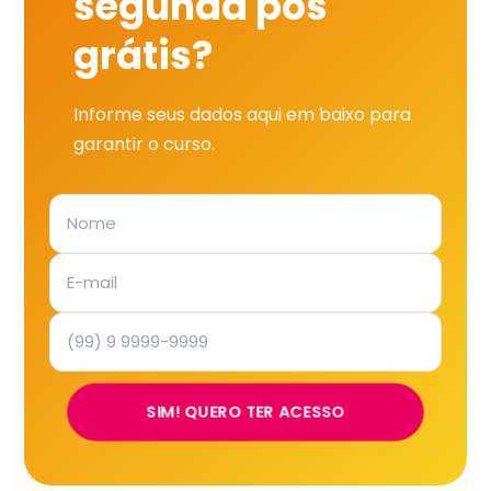
segunda pós
grátis?
Informe seus dados aqui em baixo para
garantir o curso.
SIM! QUERO TER ACESSO