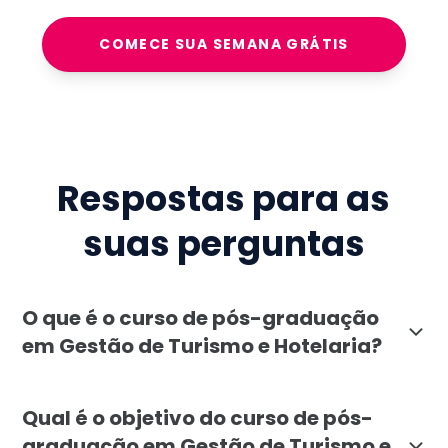
COMECE SUA SEMANA GRÁTIS
Respostas para as
suas perguntas
O que é o curso de pós-graduação
em Gestão de Turismo e Hotelaria?
A pós-graduação em Gestão de Turismo e Hotelaria da 
Qual é o objetivo do curso de pós-
graduação em Gestão de Turismo e