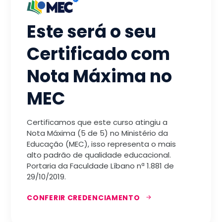
Este será o seu
Certificado com
Nota Máxima no
MEC
Certificamos que este curso atingiu a
Nota Máxima (5 de 5) no Ministério da
Educação (MEC), isso representa o mais
alto padrão de qualidade educacional.
Portaria da Faculdade Líbano nª 1.881 de
29/10/2019.
CONFERIR CREDENCIAMENTO