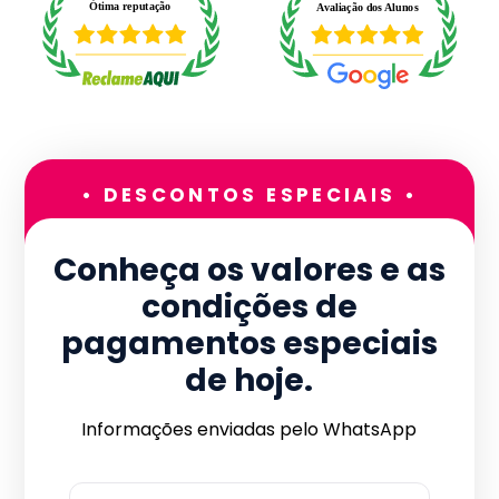
• DESCONTOS ESPECIAIS •
Conheça os valores e as
condições de
pagamentos especiais
de hoje.
Informações enviadas pelo WhatsApp