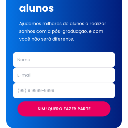
alunos
Ajudamos milhares de alunos a realizar
sonhos com a pós-graduação, e com
você não será diferente.
SIM! QUERO FAZER PARTE