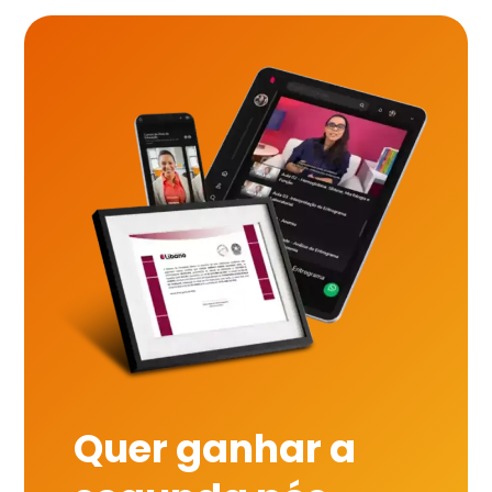
Quer ganhar a