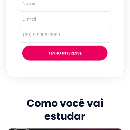
TENHO INTERESSE
Como você vai
estudar