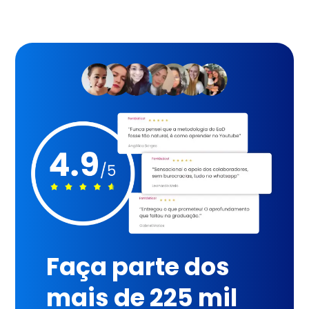
Faça parte dos
mais de 225 mil