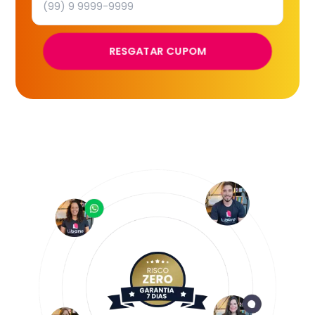
RESGATAR CUPOM