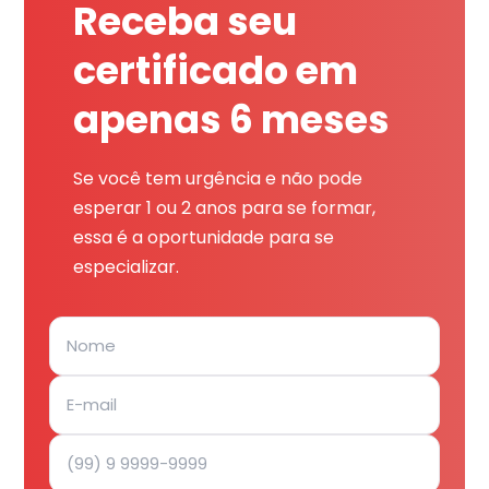
Receba seu
certificado em
apenas 6 meses
Se você tem urgência e não pode
esperar 1 ou 2 anos para se formar,
essa é a oportunidade para se
especializar.