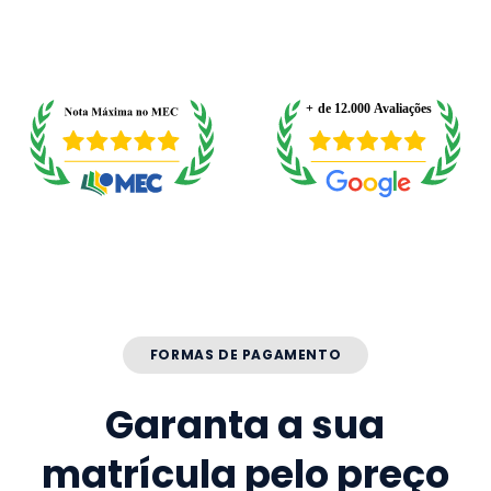
FORMAS DE PAGAMENTO
Garanta a sua
matrícula pelo preço