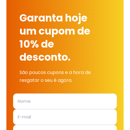
Garanta hoje
um cupom de
10% de
desconto.
São poucos cupons e a hora de
resgatar o seu é agora.