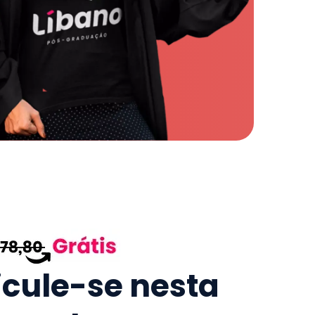
icule-se nesta