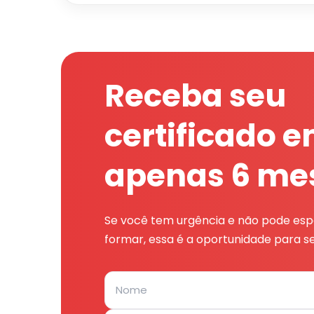
Receba seu
certificado 
apenas 6 me
Se você tem urgência e não pode espe
formar, essa é a oportunidade para se