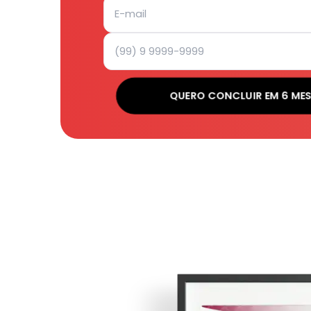
QUERO CONCLUIR EM 6 ME