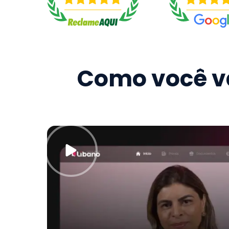
Como você va