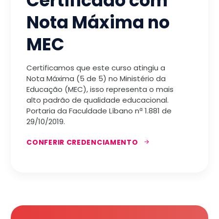
Certificado com
Nota Máxima no
MEC
Certificamos que este curso atingiu a
Nota Máxima (5 de 5) no Ministério da
Educação (MEC), isso representa o mais
alto padrão de qualidade educacional.
Portaria da Faculdade Líbano nª 1.881 de
29/10/2019.
CONFERIR CREDENCIAMENTO