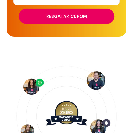
RESGATAR CUPOM