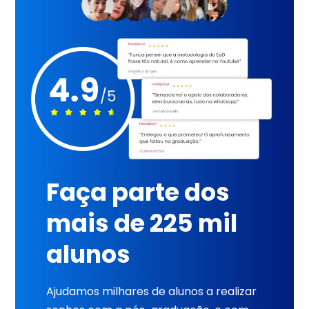
Faça parte dos
mais de 225 mil
alunos
Ajudamos milhares de alunos a realizar