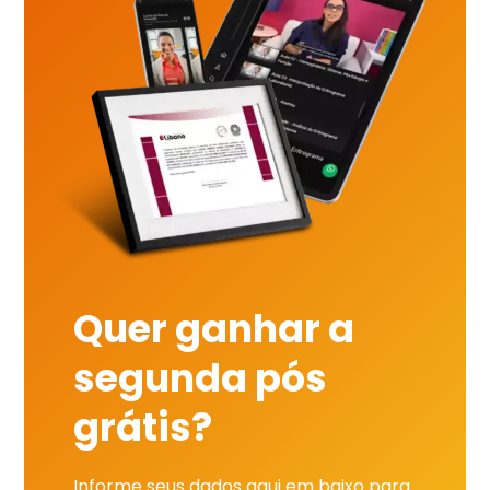
Quer ganhar a
segunda pós
grátis?
Informe seus dados aqui em baixo para