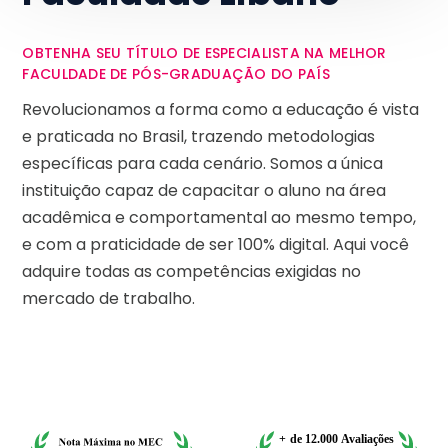
OBTENHA SEU TÍTULO DE ESPECIALISTA NA MELHOR
FACULDADE DE PÓS-GRADUAÇÃO DO PAÍS
Revolucionamos a forma como a educação é vista
e praticada no Brasil, trazendo metodologias
específicas para cada cenário. Somos a única
instituição capaz de capacitar o aluno na área
acadêmica e comportamental ao mesmo tempo,
e com a praticidade de ser 100% digital. Aqui você
adquire todas as competências exigidas no
mercado de trabalho.