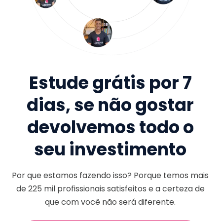
Estude grátis por 7
dias, se não gostar
devolvemos todo o
seu investimento
Por que estamos fazendo isso? Porque temos mais
de
225 mil
profissionais satisfeitos e a certeza de
que com você não será diferente.