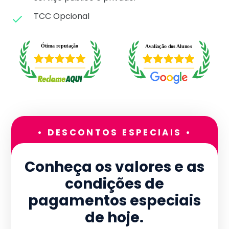
TCC Opcional
• DESCONTOS ESPECIAIS •
Conheça os valores e as
condições de
pagamentos especiais
de hoje.