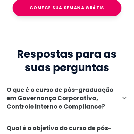
COMECE SUA SEMANA GRÁTIS
Respostas para as
suas perguntas
O que é o curso de pós-graduação
em Governança Corporativa,
Controle Interno e Compliance?
A pós-graduação em Governança Corporativa, Controle
Qual é o objetivo do curso de pós-