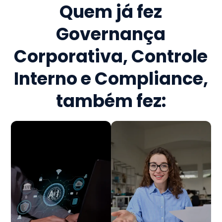
Quem já fez
Governança
Corporativa, Controle
Interno e Compliance
,
também fez: