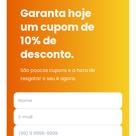
Garanta hoje
um cupom de
10% de
desconto.
São poucos cupons e a hora de
resgatar o seu é agora.