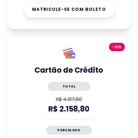
MATRICULE-SE COM BOLETO
-10%
Cartão de Crédito
TOTAL
R$ 4.317,60
R$ 2.158,80
PARCELADO