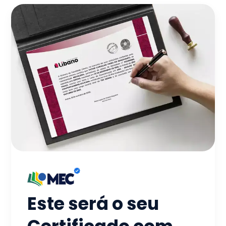
Este será o seu