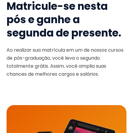
Matricule-se nesta
pós e ganhe a
segunda de presente.
Ao realizar sua matrícula em um de nossos cursos
de pós-graduação, você leva o segundo
totalmente grátis. Assim, você amplia suas
chances de melhores cargos e salários.