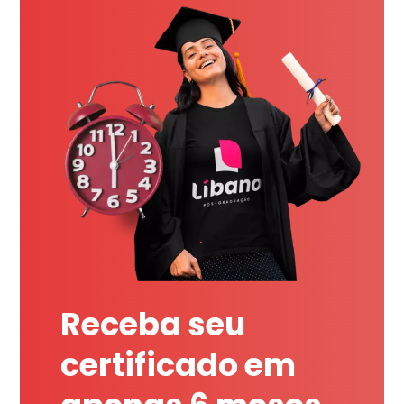
Receba seu
certificado em