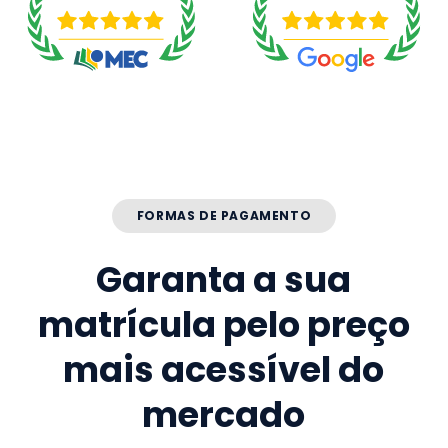
FORMAS DE PAGAMENTO
Garanta a sua
matrícula pelo preço
mais acessível do
mercado