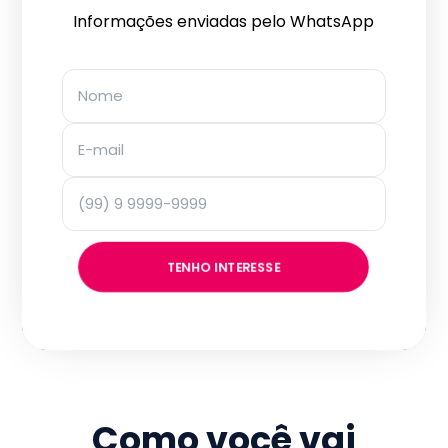
Informações enviadas pelo WhatsApp
TENHO INTERESSE
Como você vai