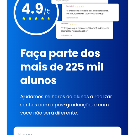
Faça parte dos
mais de 225 mil
alunos
Ajudamos milhares de alunos a realizar
sonhos com a pós-graduação, e com
você não será diferente.