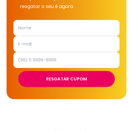
resgatar o seu é agora.
RESGATAR CUPOM