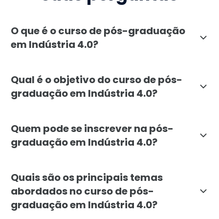
O que é o curso de pós-graduação
em Indústria 4.0?
A pós-graduação em Indústria 4.0 da Faculdade Líbano
Qual é o objetivo do curso de pós-
graduação em Indústria 4.0?
O curso de pós-graduação em Indústria 4.0 visa capac
Quem pode se inscrever na pós-
graduação em Indústria 4.0?
A pós-graduação em Indústria 4.0 é voltada para profi
Quais são os principais temas
abordados no curso de pós-
graduação em Indústria 4.0?