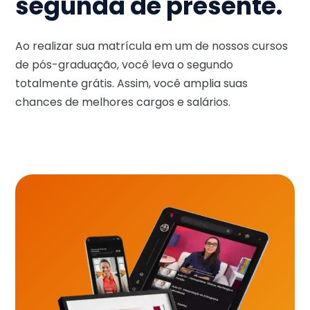
segunda de presente.
Ao realizar sua matrícula em um de nossos cursos
de pós-graduação, você leva o segundo
totalmente grátis. Assim, você amplia suas
chances de melhores cargos e salários.