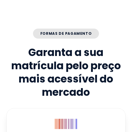
FORMAS DE PAGAMENTO
Garanta a sua
matrícula pelo preço
mais acessível do
mercado