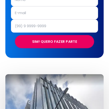
SIM! QUERO FAZER PARTE