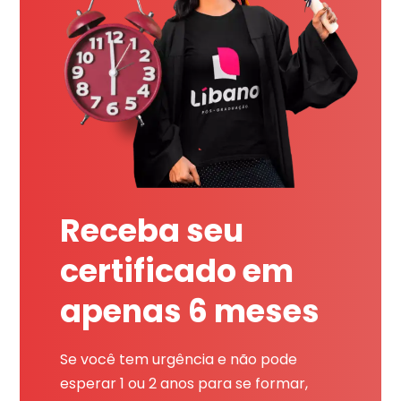
Receba seu
certificado em
apenas 6 meses
Se você tem urgência e não pode
esperar 1 ou 2 anos para se formar,