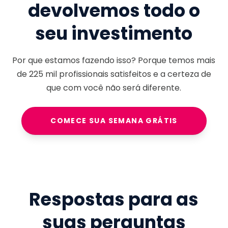
devolvemos todo o
seu investimento
Por que estamos fazendo isso? Porque temos mais
de
225 mil
profissionais satisfeitos e a certeza de
que com você não será diferente.
COMECE SUA SEMANA GRÁTIS
Respostas para as
suas perguntas