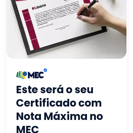
Este será o seu
Certificado com
Nota Máxima no
MEC