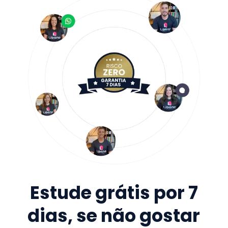
Estude grátis por 7
dias, se não gostar