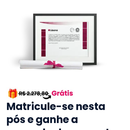
Matricule-se nesta
pós e ganhe a