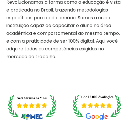
Revolucionamos a forma como a educação é vista
e praticada no Brasil, trazendo metodologias
específicas para cada cenário. Somos a única
instituição capaz de capacitar o aluno na área
acadêmica e comportamental ao mesmo tempo,
e com a praticidade de ser 100% digital. Aqui você
adquire todas as competências exigidas no
mercado de trabalho.