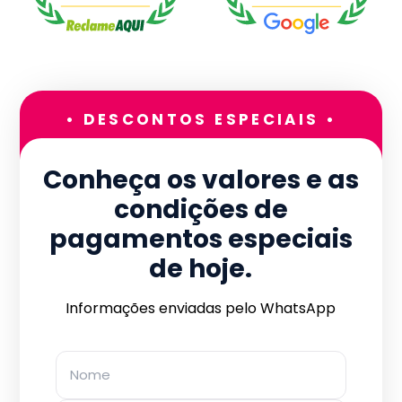
• DESCONTOS ESPECIAIS •
Conheça os valores e as
condições de
pagamentos especiais
de hoje.
Informações enviadas pelo WhatsApp