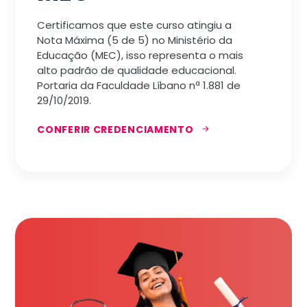
Certificamos que este curso atingiu a
Nota Máxima (5 de 5) no Ministério da
Educação (MEC), isso representa o mais
alto padrão de qualidade educacional.
Portaria da Faculdade Líbano nª 1.881 de
29/10/2019.
CONFERIR CREDENCIAMENTO