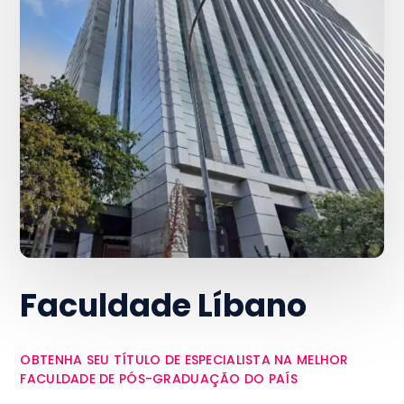
Faculdade Líbano
OBTENHA SEU TÍTULO DE ESPECIALISTA NA MELHOR
FACULDADE DE PÓS-GRADUAÇÃO DO PAÍS