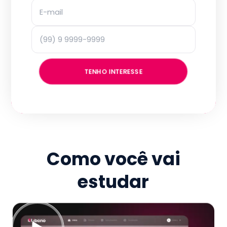
TENHO INTERESSE
Como você vai
estudar