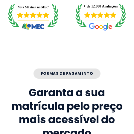
FORMAS DE PAGAMENTO
Garanta a sua
matrícula pelo preço
mais acessível do
mercado