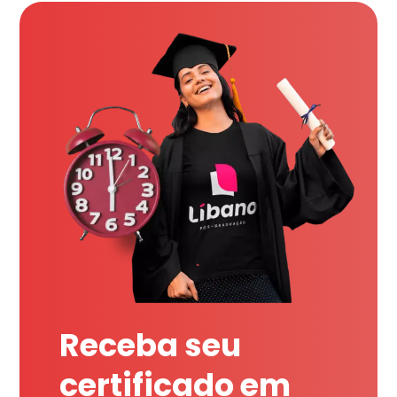
Receba seu
certificado em