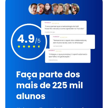
Faça parte dos
mais de 225 mil
alunos