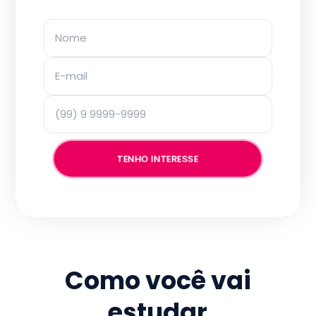
TENHO INTERESSE
Como você vai
estudar