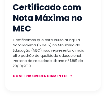
Certificado com
Nota Máxima no
MEC
Certificamos que este curso atingiu a
Nota Máxima (5 de 5) no Ministério da
Educação (MEC), isso representa o mais
alto padrão de qualidade educacional.
Portaria da Faculdade Líbano nª 1.881 de
29/10/2019.
CONFERIR CREDENCIAMENTO