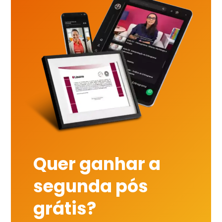
Quer ganhar a
segunda pós
grátis?