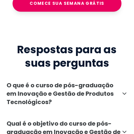
COMECE SUA SEMANA GRÁTIS
Respostas para as
suas perguntas
O que é o curso de pós-graduação
em Inovação e Gestão de Produtos
Tecnológicos?
A pós-graduação em Inovação e Gestão de Produtos Tec
Qual é o objetivo do curso de pós-
graduação em Inovação e Gestão de