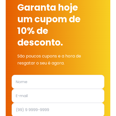
Garanta hoje
um cupom de
10% de
desconto.
São poucos cupons e a hora de
resgatar o seu é agora.