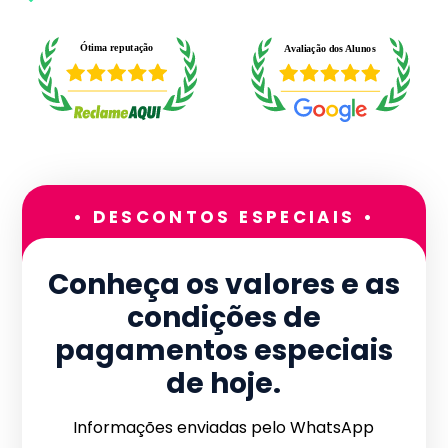
• DESCONTOS ESPECIAIS •
Conheça os valores e as
condições de
pagamentos especiais
de hoje.
Informações enviadas pelo WhatsApp