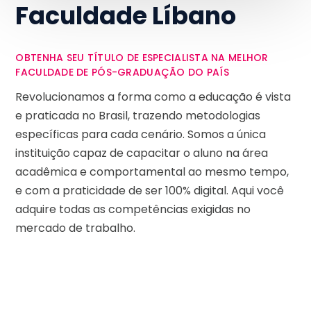
Faculdade Líbano
OBTENHA SEU TÍTULO DE ESPECIALISTA NA MELHOR
FACULDADE DE PÓS-GRADUAÇÃO DO PAÍS
Revolucionamos a forma como a educação é vista
e praticada no Brasil, trazendo metodologias
específicas para cada cenário. Somos a única
instituição capaz de capacitar o aluno na área
acadêmica e comportamental ao mesmo tempo,
e com a praticidade de ser 100% digital. Aqui você
adquire todas as competências exigidas no
mercado de trabalho.