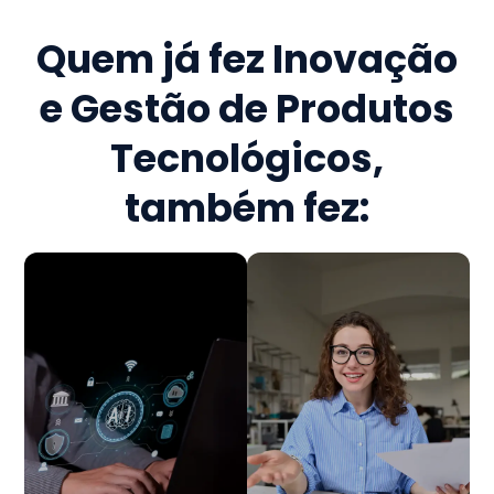
Quem já fez
Inovação
e Gestão de Produtos
Tecnológicos
,
também fez: