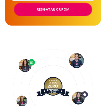
RESGATAR CUPOM