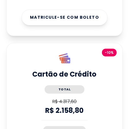
MATRICULE-SE COM BOLETO
-10%
Cartão de Crédito
TOTAL
R$ 4.317,60
R$ 2.158,80