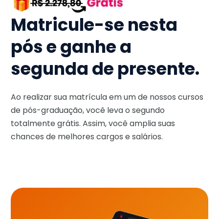
Matricule-se nesta
pós e ganhe a
segunda de presente.
Ao realizar sua matrícula em um de nossos cursos
de pós-graduação, você leva o segundo
totalmente grátis. Assim, você amplia suas
chances de melhores cargos e salários.