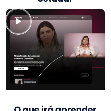
O que irá aprender