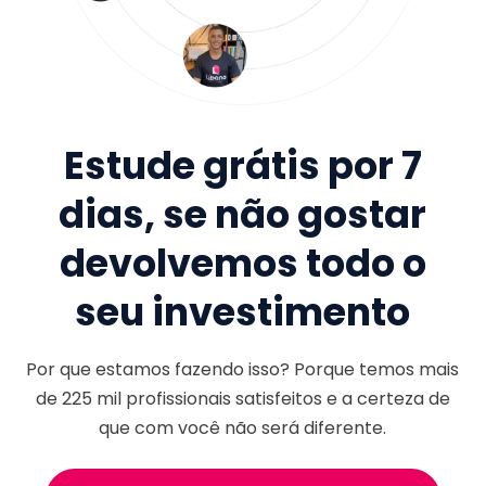
Estude grátis por 7
dias, se não gostar
devolvemos todo o
seu investimento
Por que estamos fazendo isso? Porque temos mais
de
225 mil
profissionais satisfeitos e a certeza de
que com você não será diferente.