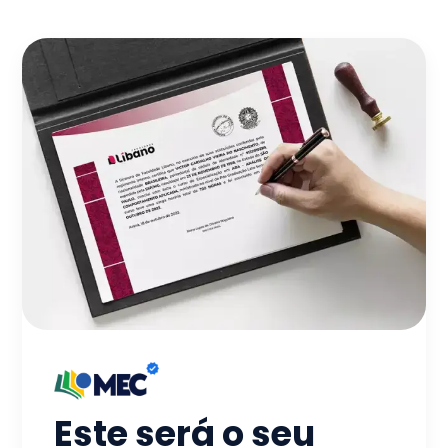
Este será o seu