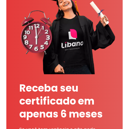
Receba seu
certificado em
apenas 6 meses