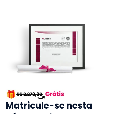
Matricule-se nesta