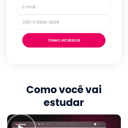
TENHO INTERESSE
Como você vai
estudar