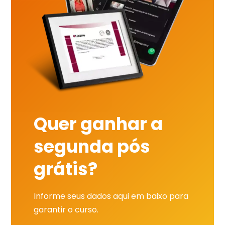
Quer ganhar a
segunda pós
grátis?
Informe seus dados aqui em baixo para
garantir o curso.