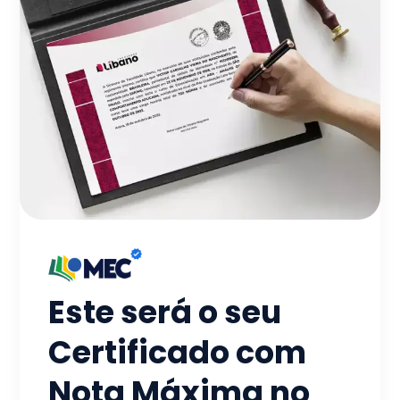
Este será o seu
Certificado com
Nota Máxima no