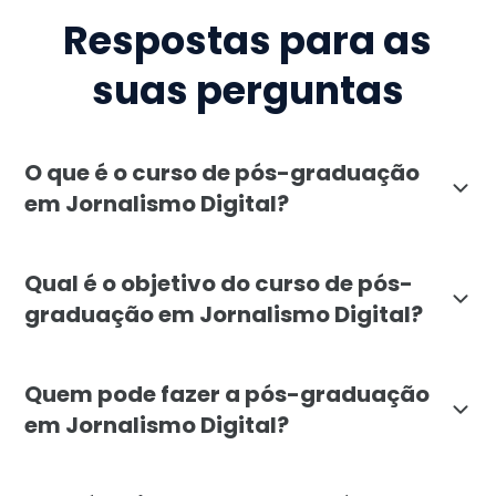
Respostas para as
suas perguntas
O que é o curso de pós-graduação
em Jornalismo Digital?
O curso de pós-graduação em Jornalismo Digital da Fac
Qual é o objetivo do curso de pós-
graduação em Jornalismo Digital?
O objetivo é capacitar profissionais para planejar, p
Quem pode fazer a pós-graduação
em Jornalismo Digital?
O curso é indicado para jornalistas e comunicadores,