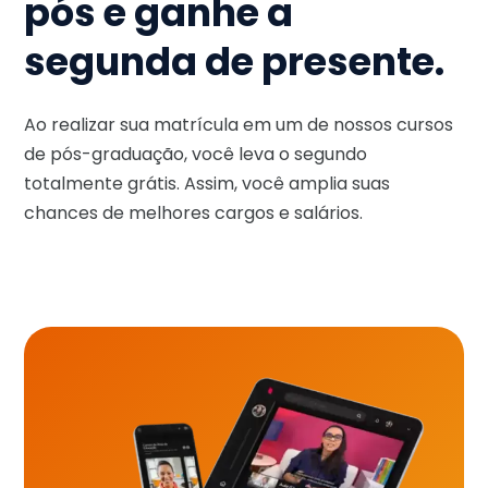
pós e ganhe a
segunda de presente.
Ao realizar sua matrícula em um de nossos cursos
de pós-graduação, você leva o segundo
totalmente grátis. Assim, você amplia suas
chances de melhores cargos e salários.