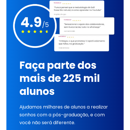
Faça parte dos
mais de 225 mil
alunos
Ajudamos milhares de alunos a realizar
sonhos com a pós-graduação, e com
você não será diferente.