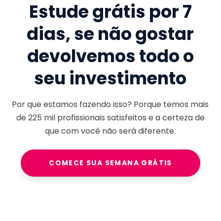
Estude grátis por 7
dias, se não gostar
devolvemos todo o
seu investimento
Por que estamos fazendo isso? Porque temos mais
de
225 mil
profissionais satisfeitos e a certeza de
que com você não será diferente.
COMECE SUA SEMANA GRÁTIS