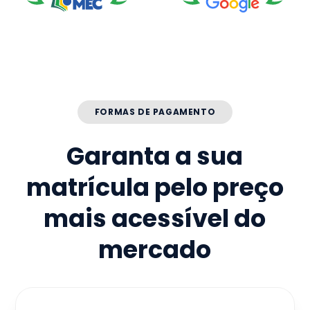
FORMAS DE PAGAMENTO
Garanta a sua
matrícula pelo preço
mais acessível do
mercado