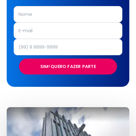
SIM! QUERO FAZER PARTE