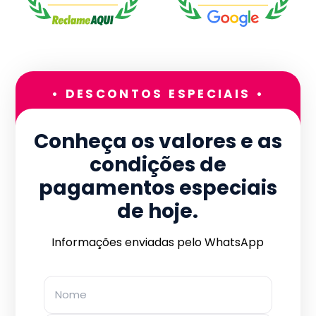
• DESCONTOS ESPECIAIS •
Conheça os valores e as
condições de
pagamentos especiais
de hoje.
Informações enviadas pelo WhatsApp