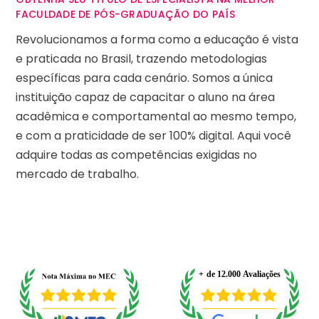
FACULDADE DE PÓS-GRADUAÇÃO DO PAÍS
Revolucionamos a forma como a educação é vista
e praticada no Brasil, trazendo metodologias
específicas para cada cenário. Somos a única
instituição capaz de capacitar o aluno na área
acadêmica e comportamental ao mesmo tempo,
e com a praticidade de ser 100% digital. Aqui você
adquire todas as competências exigidas no
mercado de trabalho.