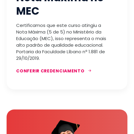
MEC
Certificamos que este curso atingiu a
Nota Máxima (5 de 5) no Ministério da
Educação (MEC), isso representa o mais
alto padrão de qualidade educacional.
Portaria da Faculdade Líbano nª 1.881 de
29/10/2019.
CONFERIR CREDENCIAMENTO