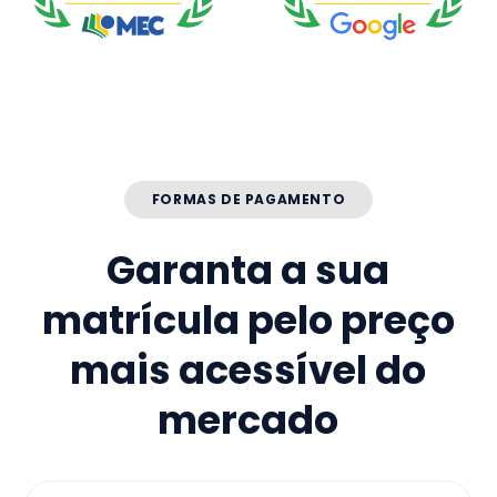
FORMAS DE PAGAMENTO
Garanta a sua
matrícula pelo preço
mais acessível do
mercado