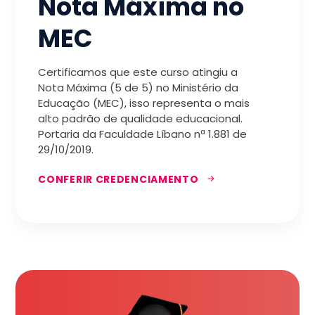
Nota Máxima no
MEC
Certificamos que este curso atingiu a
Nota Máxima (5 de 5) no Ministério da
Educação (MEC), isso representa o mais
alto padrão de qualidade educacional.
Portaria da Faculdade Líbano nª 1.881 de
29/10/2019.
CONFERIR CREDENCIAMENTO