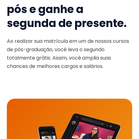
pós e ganhe a
segunda de presente.
Ao realizar sua matrícula em um de nossos cursos
de pós-graduação, você leva o segundo
totalmente grátis. Assim, você amplia suas
chances de melhores cargos e salários.