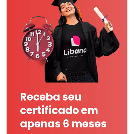
Receba seu
certificado em
apenas 6 meses