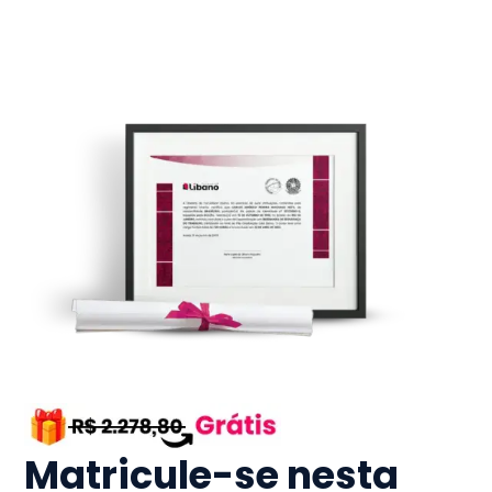
Matricule-se nesta