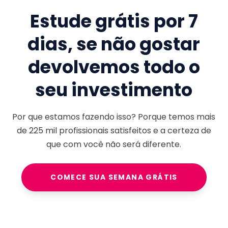
Estude grátis por 7
dias, se não gostar
devolvemos todo o
seu investimento
Por que estamos fazendo isso? Porque temos mais
de
225 mil
profissionais satisfeitos e a certeza de
que com você não será diferente.
COMECE SUA SEMANA GRÁTIS