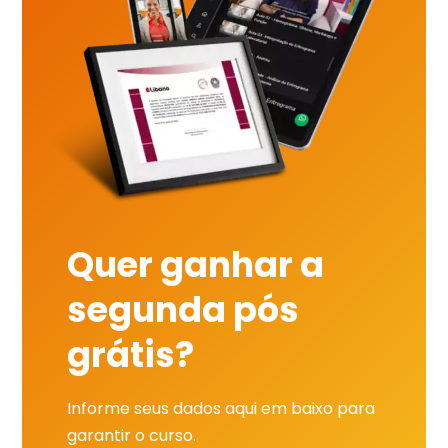
Quer ganhar a
segunda pós
grátis?
Informe seus dados aqui em baixo para
garantir o curso.