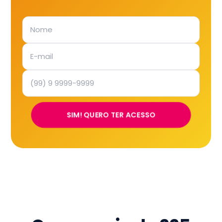
SIM! QUERO TER ACESSO