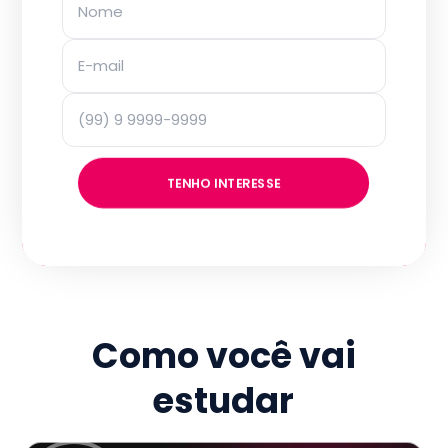
TENHO INTERESSE
Como você vai
estudar