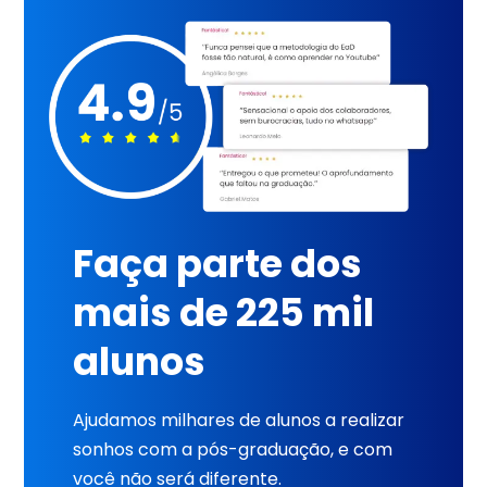
Faça parte dos
mais de 225 mil
alunos
Ajudamos milhares de alunos a realizar
sonhos com a pós-graduação, e com
você não será diferente.