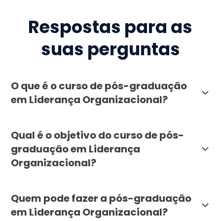
Respostas para as
suas perguntas
O que é o curso de pós-graduação
em Liderança Organizacional?
A pós-graduação em Liderança Organizacional da Facu
Qual é o objetivo do curso de pós-
graduação em Liderança
Organizacional?
O objetivo do curso é preparar profissionais para d
Quem pode fazer a pós-graduação
em Liderança Organizacional?