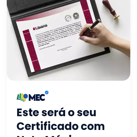
Este será o seu
Certificado com