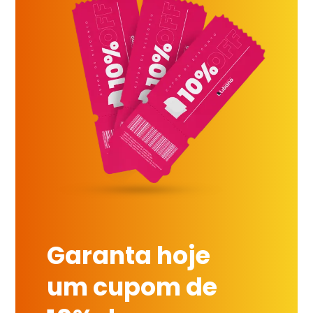
Garanta hoje
um cupom de