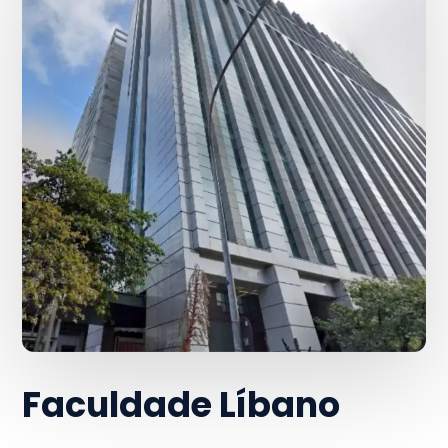
Faculdade Líbano