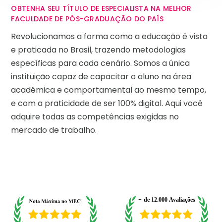
OBTENHA SEU TÍTULO DE ESPECIALISTA NA MELHOR
FACULDADE DE PÓS-GRADUAÇÃO DO PAÍS
Revolucionamos a forma como a educação é vista
e praticada no Brasil, trazendo metodologias
específicas para cada cenário. Somos a única
instituição capaz de capacitar o aluno na área
acadêmica e comportamental ao mesmo tempo,
e com a praticidade de ser 100% digital. Aqui você
adquire todas as competências exigidas no
mercado de trabalho.