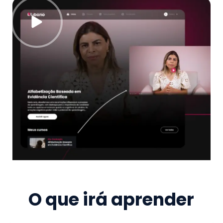
O que irá aprender