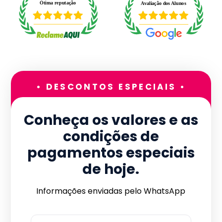
• DESCONTOS ESPECIAIS •
Conheça os valores e as
condições de
pagamentos especiais
de hoje.
Informações enviadas pelo WhatsApp