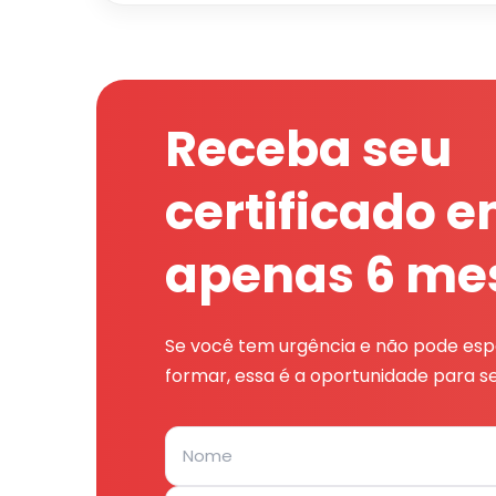
Receba seu
certificado 
apenas 6 me
Se você tem urgência e não pode espe
formar, essa é a oportunidade para se