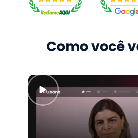
Como você va