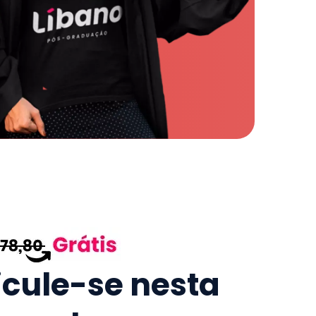
icule-se nesta