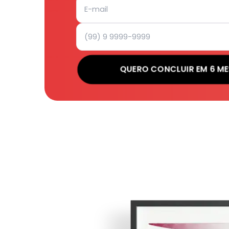
QUERO CONCLUIR EM 6 ME