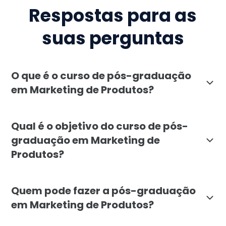
Respostas para as
suas perguntas
O que é o curso de pós-graduação
em Marketing de Produtos?
A pós-graduação em Marketing de Produtos da Faculda
Qual é o objetivo do curso de pós-
graduação em Marketing de
Produtos?
O objetivo do curso de pós-graduação em Marketing d
Quem pode fazer a pós-graduação
em Marketing de Produtos?