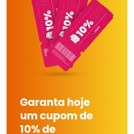
Garanta hoje
um cupom de
10% de