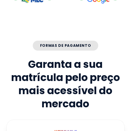
FORMAS DE PAGAMENTO
Garanta a sua
matrícula pelo preço
mais acessível do
mercado