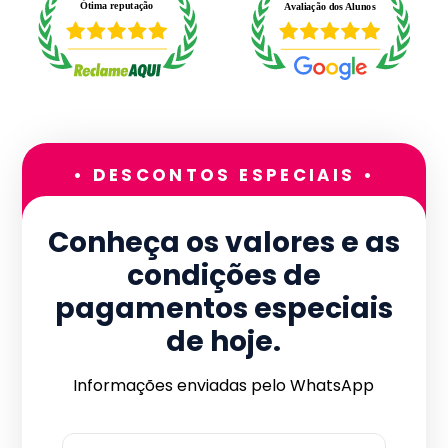
• DESCONTOS ESPECIAIS •
Conheça os valores e as
condições de
pagamentos especiais
de hoje.
Informações enviadas pelo WhatsApp