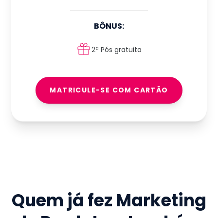
BÔNUS:
2ª Pós gratuita
MATRICULE-SE COM CARTÃO
Quem já fez
Marketing