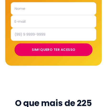
SIM! QUERO TER ACESSO
O que mais de
225