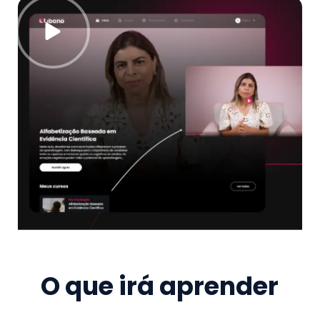
O que irá aprender