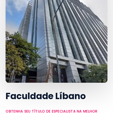
Faculdade Líbano
OBTENHA SEU TÍTULO DE ESPECIALISTA NA MELHOR