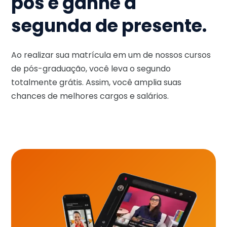
pós e ganhe a
segunda de presente.
Ao realizar sua matrícula em um de nossos cursos
de pós-graduação, você leva o segundo
totalmente grátis. Assim, você amplia suas
chances de melhores cargos e salários.