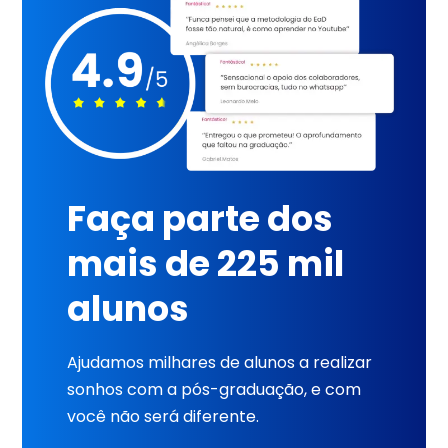
Faça parte dos
mais de 225 mil
alunos
Ajudamos milhares de alunos a realizar
sonhos com a pós-graduação, e com
você não será diferente.