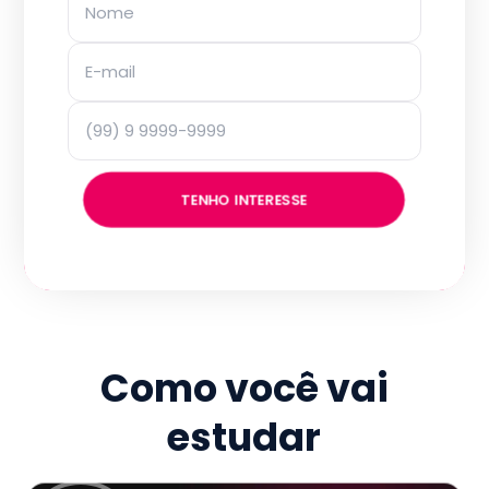
TENHO INTERESSE
Como você vai
estudar