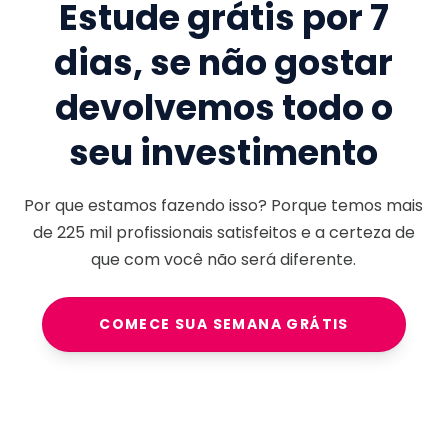
Estude grátis por 7
dias, se não gostar
devolvemos todo o
seu investimento
Por que estamos fazendo isso? Porque temos mais
de
225 mil
profissionais satisfeitos e a certeza de
que com você não será diferente.
COMECE SUA SEMANA GRÁTIS