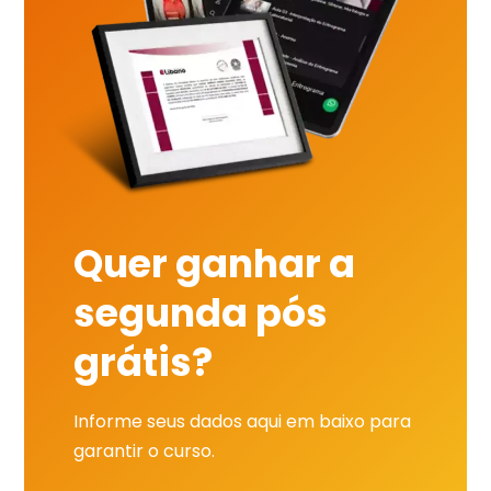
Quer ganhar a
segunda pós
grátis?
Informe seus dados aqui em baixo para
garantir o curso.