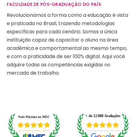
FACULDADE DE PÓS-GRADUAÇÃO DO PAÍS
Revolucionamos a forma como a educação é vista
e praticada no Brasil, trazendo metodologias
específicas para cada cenário. Somos a única
instituição capaz de capacitar o aluno na área
acadêmica e comportamental ao mesmo tempo,
e com a praticidade de ser 100% digital. Aqui você
adquire todas as competências exigidas no
mercado de trabalho.