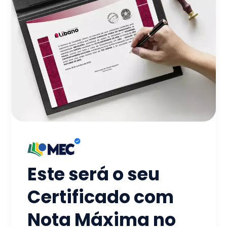
Este será o seu
Certificado com
Nota Máxima no