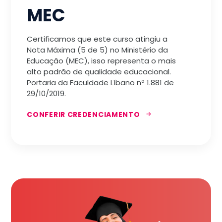
MEC
Certificamos que este curso atingiu a
Nota Máxima (5 de 5) no Ministério da
Educação (MEC), isso representa o mais
alto padrão de qualidade educacional.
Portaria da Faculdade Líbano nª 1.881 de
29/10/2019.
CONFERIR CREDENCIAMENTO