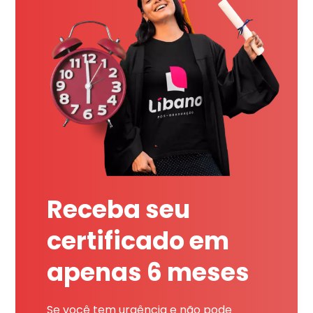
Receba seu
certificado em
apenas 6 meses
Se você tem urgência e não pode