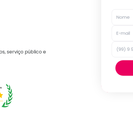
os, serviço público e