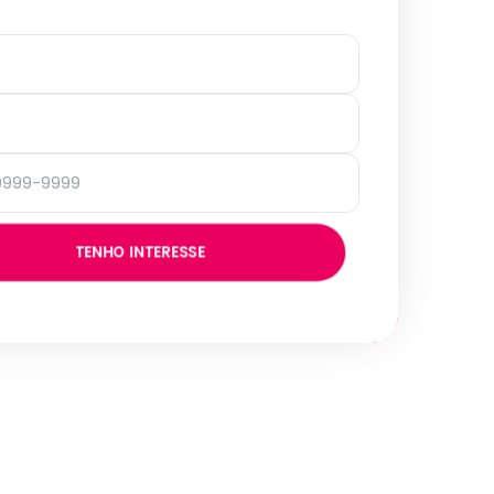
TENHO INTERESSE