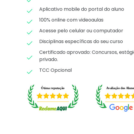
Aplicativo mobile do portal do aluno
100% online com videoaulas
Acesse pelo celular ou computador
Disciplinas específicas do seu curso
Certificado aprovado: C
oncursos, estági
privado.
TCC Opcional