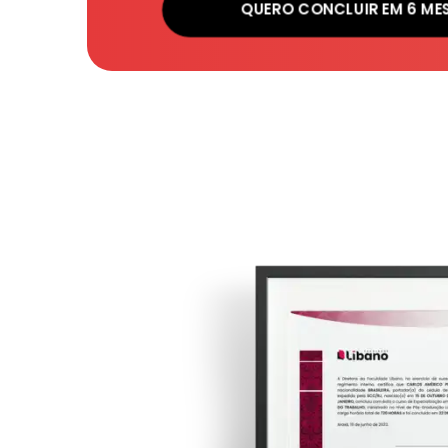
QUERO CONCLUIR EM 6 ME