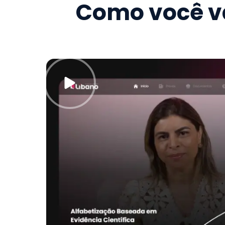
Como você va