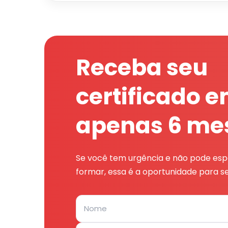
Receba seu
certificado 
apenas 6 me
Se você tem urgência e não pode espe
formar, essa é a oportunidade para se