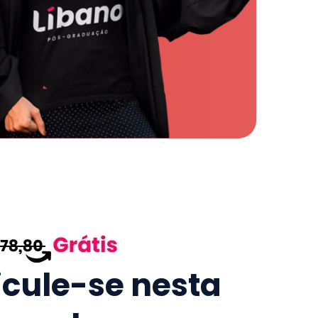
icule-se nesta