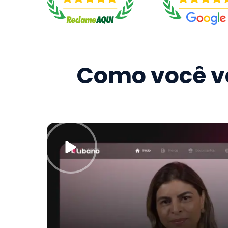
Como você va