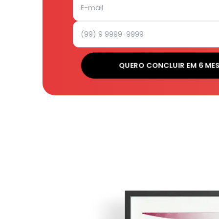
QUERO CONCLUIR EM 6 ME