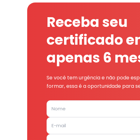
Receba seu
certificado 
apenas 6 me
Se você tem urgência e não pode espe
formar, essa é a oportunidade para se