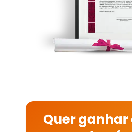
Quer ganhar