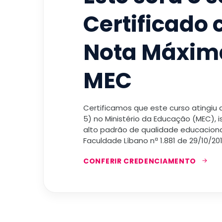
Certificado
Nota Máxim
MEC
Certificamos que este curso atingiu
5) no Ministério da Educação (MEC), 
alto padrão de qualidade educacional
Faculdade Líbano nª 1.881 de 29/10/201
CONFERIR CREDENCIAMENTO