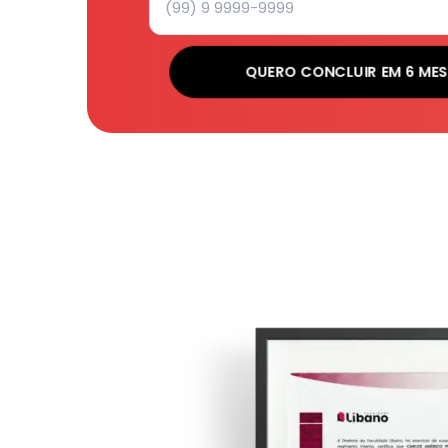
QUERO CONCLUIR EM 6 MES