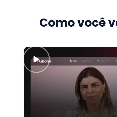
Como você va