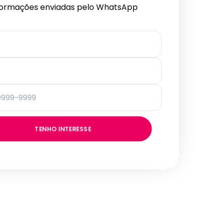
formações enviadas pelo WhatsApp
TENHO INTERESSE