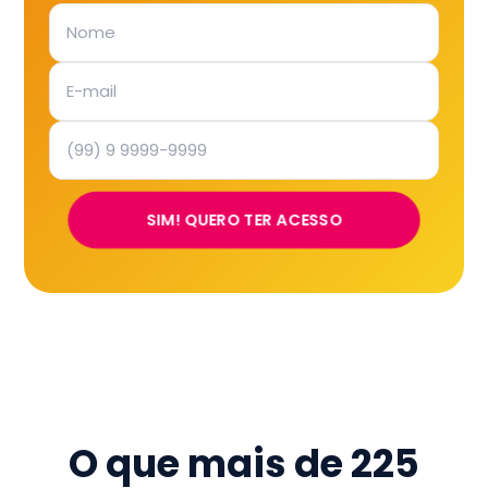
SIM! QUERO TER ACESSO
O que mais de
225