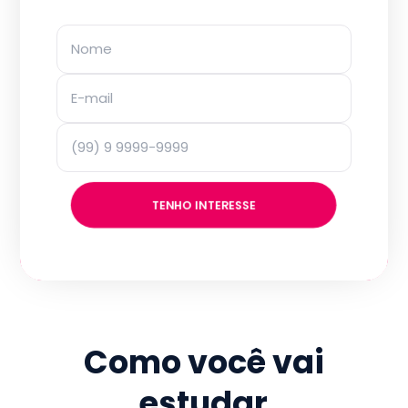
TENHO INTERESSE
Como você vai
estudar