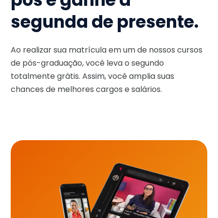
segunda de presente.
Ao realizar sua matrícula em um de nossos cursos
de pós-graduação, você leva o segundo
totalmente grátis. Assim, você amplia suas
chances de melhores cargos e salários.