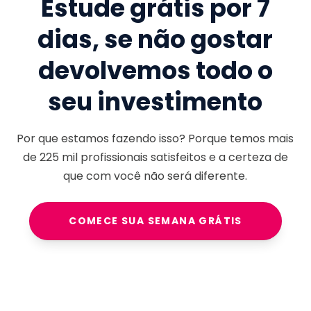
Estude grátis por 7
dias, se não gostar
devolvemos todo o
seu investimento
Por que estamos fazendo isso? Porque temos mais
de
225 mil
profissionais satisfeitos e a certeza de
que com você não será diferente.
COMECE SUA SEMANA GRÁTIS