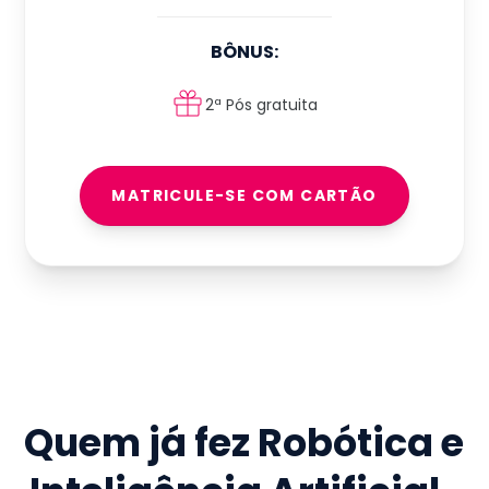
BÔNUS:
2ª Pós gratuita
MATRICULE-SE COM CARTÃO
Quem já fez
Robótica e