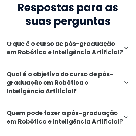
Respostas para as
suas perguntas
O que é o curso de pós-graduação
em Robótica e Inteligência Artificial?
O curso de pós-graduação em Robótica e Inteligência 
Qual é o objetivo do curso de pós-
graduação em Robótica e
Inteligência Artificial?
O objetivo da pós-graduação em Robótica e Inteligên
Quem pode fazer a pós-graduação
em Robótica e Inteligência Artificial?