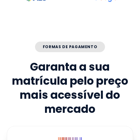
FORMAS DE PAGAMENTO
Garanta a sua
matrícula pelo preço
mais acessível do
mercado