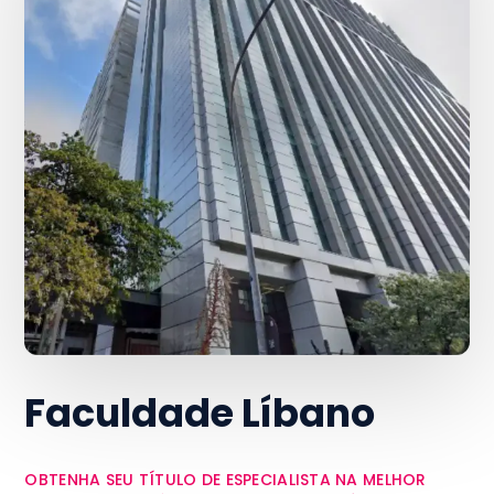
Faculdade Líbano
OBTENHA SEU TÍTULO DE ESPECIALISTA NA MELHOR