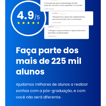
Faça parte dos
mais de 225 mil
alunos
Ajudamos milhares de alunos a realizar
sonhos com a pós-graduação, e com
você não será diferente.