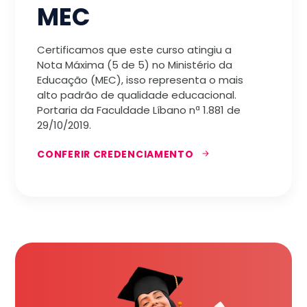
MEC
Certificamos que este curso atingiu a
Nota Máxima (5 de 5) no Ministério da
Educação (MEC), isso representa o mais
alto padrão de qualidade educacional.
Portaria da Faculdade Líbano nª 1.881 de
29/10/2019.
CONFERIR CREDENCIAMENTO