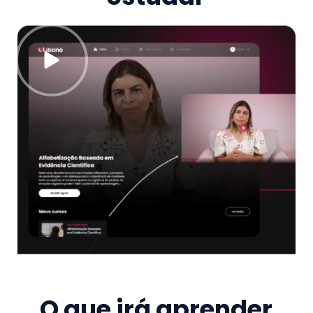
O que irá aprender