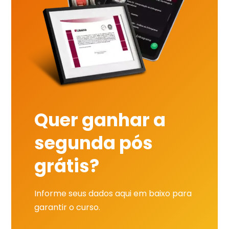
Quer ganhar a
segunda pós
grátis?
Informe seus dados aqui em baixo para
garantir o curso.