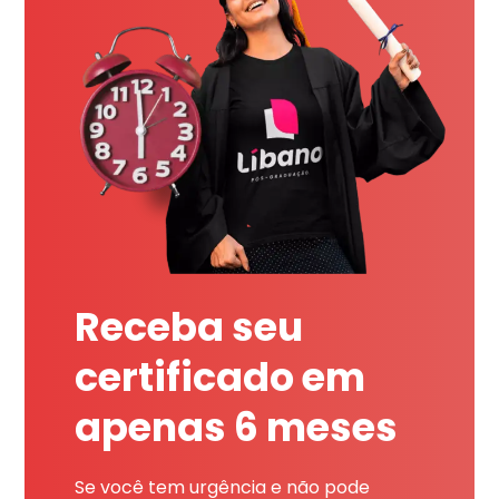
Receba seu
certificado em
apenas 6 meses
Se você tem urgência e não pode