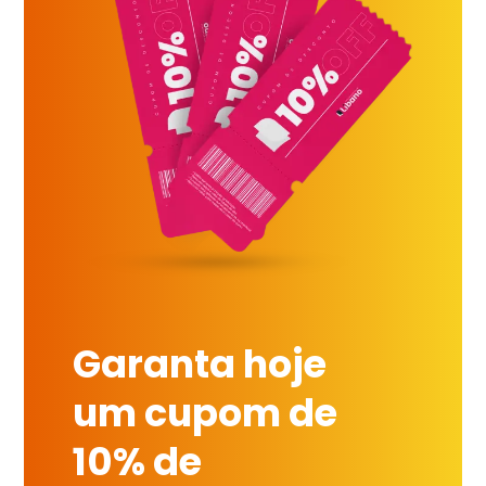
Garanta hoje
um cupom de
10% de