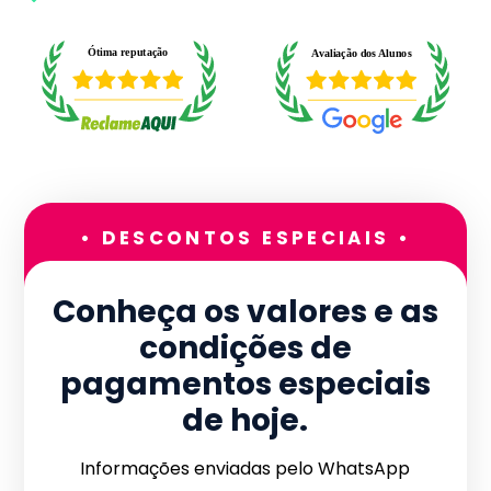
• DESCONTOS ESPECIAIS •
Conheça os valores e as
condições de
pagamentos especiais
de hoje.
Informações enviadas pelo WhatsApp