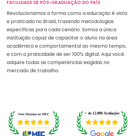
FACULDADE DE PÓS-GRADUAÇÃO DO PAÍS
Revolucionamos a forma como a educação é vista
e praticada no Brasil, trazendo metodologias
específicas para cada cenário. Somos a única
instituição capaz de capacitar o aluno na área
acadêmica e comportamental ao mesmo tempo,
e com a praticidade de ser 100% digital. Aqui você
adquire todas as competências exigidas no
mercado de trabalho.