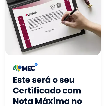
Este será o seu
Certificado com
Nota Máxima no