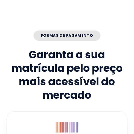
FORMAS DE PAGAMENTO
Garanta a sua
matrícula pelo preço
mais acessível do
mercado