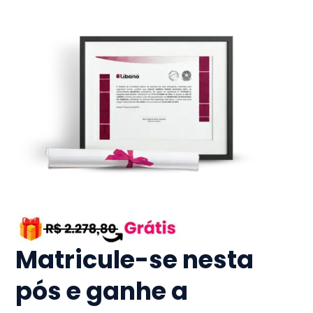
Matricule-se nesta
pós e ganhe a