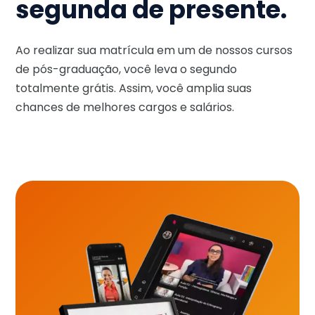
segunda de presente.
Ao realizar sua matrícula em um de nossos cursos
de pós-graduação, você leva o segundo
totalmente grátis. Assim, você amplia suas
chances de melhores cargos e salários.