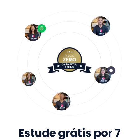
Estude grátis por 7