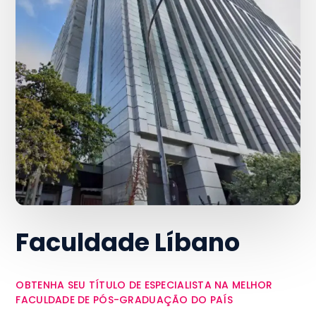
Faculdade Líbano
OBTENHA SEU TÍTULO DE ESPECIALISTA NA MELHOR
FACULDADE DE PÓS-GRADUAÇÃO DO PAÍS