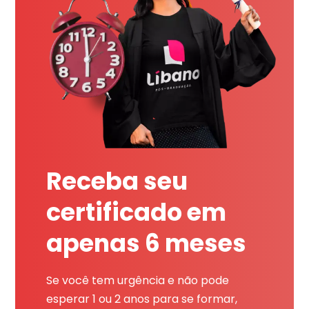
Receba seu
certificado em
apenas 6 meses
Se você tem urgência e não pode
esperar 1 ou 2 anos para se formar,