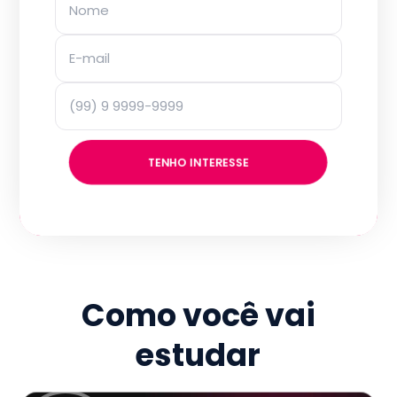
TENHO INTERESSE
Como você vai
estudar