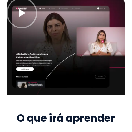
O que irá aprender