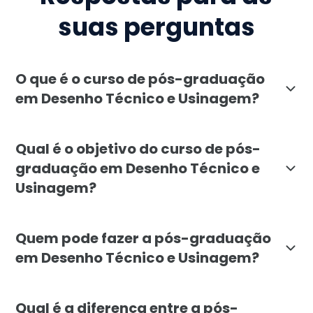
suas perguntas
O que é o curso de pós-graduação
em Desenho Técnico e Usinagem?
A pós-graduação em Desenho Técnico e Usinagem, ofer
Qual é o objetivo do curso de pós-
graduação em Desenho Técnico e
Usinagem?
O principal objetivo da pós-graduação em Desenho Té
Quem pode fazer a pós-graduação
em Desenho Técnico e Usinagem?
A pós-graduação em Desenho Técnico e Usinagem é volt
Qual é a diferença entre a pós-