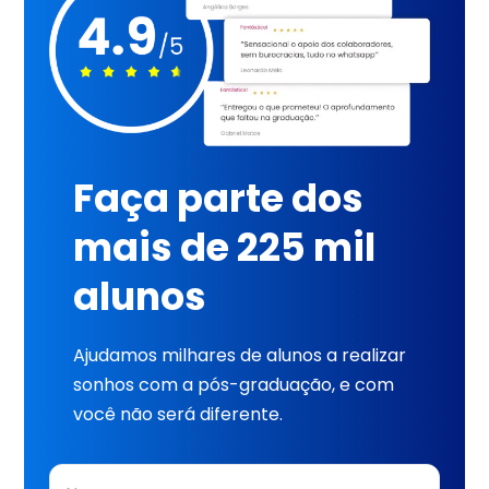
Faça parte dos
mais de 225 mil
alunos
Ajudamos milhares de alunos a realizar
sonhos com a pós-graduação, e com
você não será diferente.