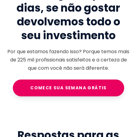
dias, se não gostar
devolvemos todo o
seu investimento
Por que estamos fazendo isso? Porque temos mais
de
225 mil
profissionais satisfeitos e a certeza de
que com você não será diferente.
COMECE SUA SEMANA GRÁTIS
Respostas para as