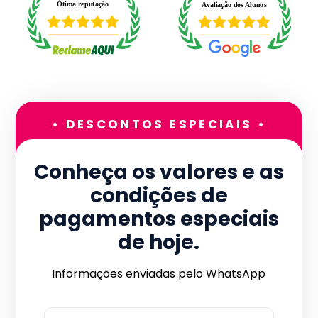
• DESCONTOS ESPECIAIS •
Conheça os valores e as
condições de
pagamentos especiais
de hoje.
Informações enviadas pelo WhatsApp