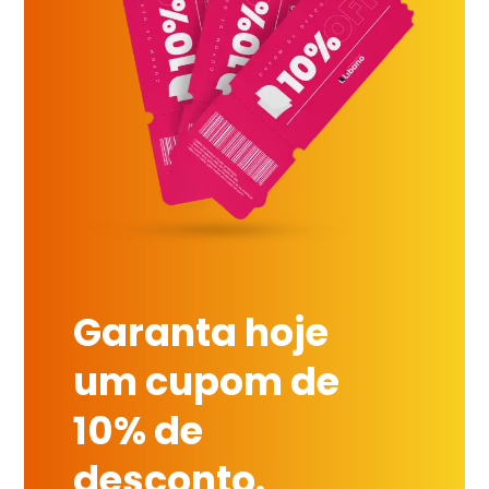
Garanta hoje
um cupom de
10% de
desconto.