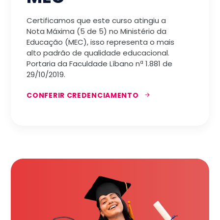
Certificamos que este curso atingiu a
Nota Máxima (5 de 5) no Ministério da
Educação (MEC), isso representa o mais
alto padrão de qualidade educacional.
Portaria da Faculdade Líbano nª 1.881 de
29/10/2019.
CONFERIR CREDENCIAMENTO