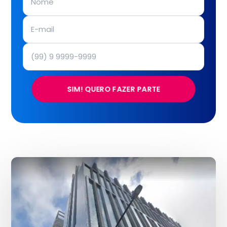
SIM! QUERO FAZER PARTE