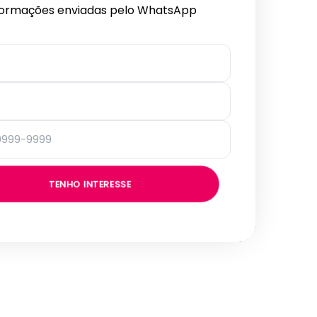
formações enviadas pelo WhatsApp
TENHO INTERESSE