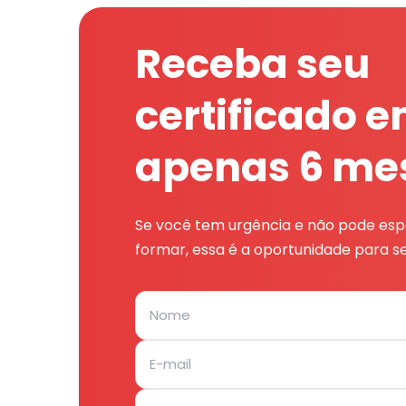
Receba seu
certificado 
apenas 6 me
Se você tem urgência e não pode espe
formar, essa é a oportunidade para se