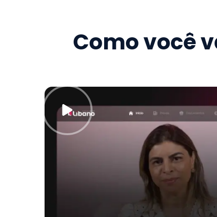
Como você va