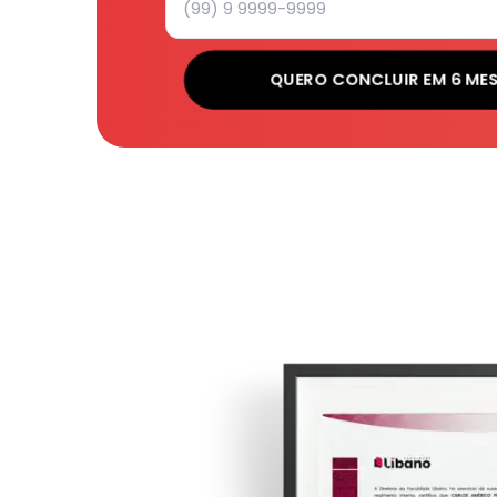
QUERO CONCLUIR EM 6 ME