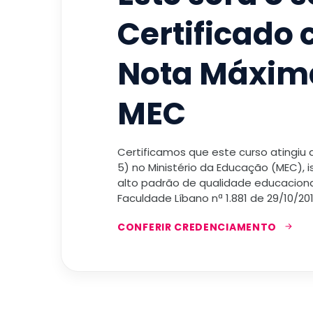
Certificado
Nota Máxim
MEC
Certificamos que este curso atingiu
5) no Ministério da Educação (MEC), 
alto padrão de qualidade educacional
Faculdade Líbano nª 1.881 de 29/10/201
CONFERIR CREDENCIAMENTO