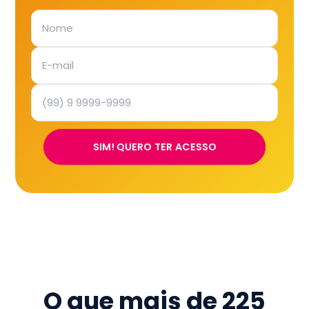
SIM! QUERO TER ACESSO
O que mais de
225