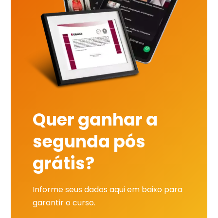
Quer ganhar a
segunda pós
grátis?
Informe seus dados aqui em baixo para
garantir o curso.