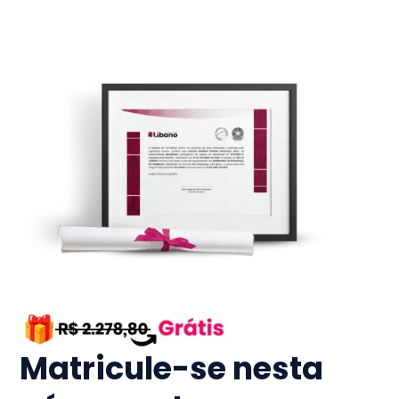
Matricule-se nesta