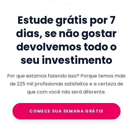
Estude grátis por 7
dias, se não gostar
devolvemos todo o
seu investimento
Por que estamos fazendo isso? Porque temos mais
de
225 mil
profissionais satisfeitos e a certeza de
que com você não será diferente.
COMECE SUA SEMANA GRÁTIS