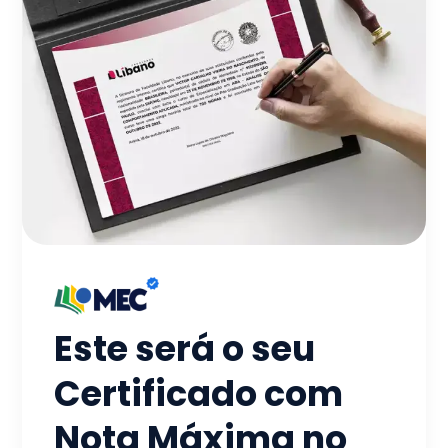
Este será o seu
Certificado com
Nota Máxima no