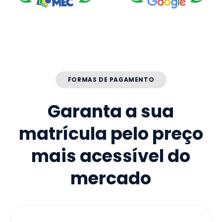
FORMAS DE PAGAMENTO
Garanta a sua
matrícula pelo preço
mais acessível do
mercado