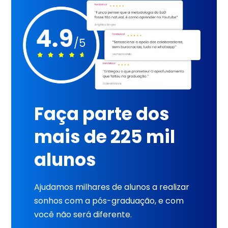
Faça parte dos
mais de 225 mil
alunos
Ajudamos milhares de alunos a realizar
sonhos com a pós-graduação, e com
você não será diferente.