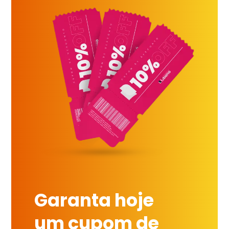
Garanta hoje
um cupom de