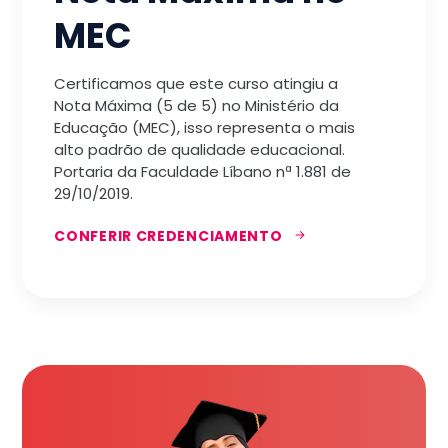
MEC
Certificamos que este curso atingiu a
Nota Máxima (5 de 5) no Ministério da
Educação (MEC), isso representa o mais
alto padrão de qualidade educacional.
Portaria da Faculdade Líbano nª 1.881 de
29/10/2019.
CONFERIR CREDENCIAMENTO