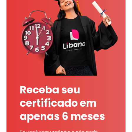
Receba seu
certificado em
apenas 6 meses