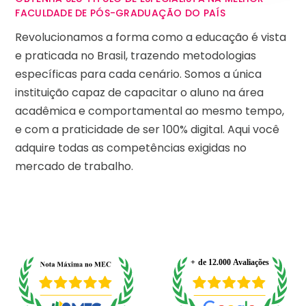
FACULDADE DE PÓS-GRADUAÇÃO DO PAÍS
Revolucionamos a forma como a educação é vista
e praticada no Brasil, trazendo metodologias
específicas para cada cenário. Somos a única
instituição capaz de capacitar o aluno na área
acadêmica e comportamental ao mesmo tempo,
e com a praticidade de ser 100% digital. Aqui você
adquire todas as competências exigidas no
mercado de trabalho.