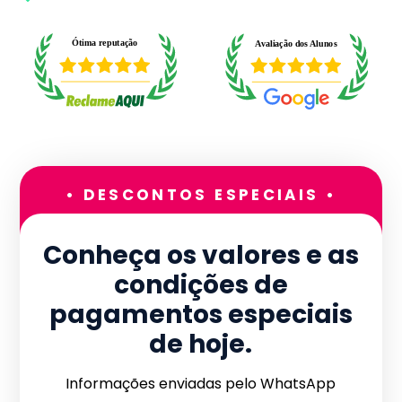
• DESCONTOS ESPECIAIS •
Conheça os valores e as
condições de
pagamentos especiais
de hoje.
Informações enviadas pelo WhatsApp