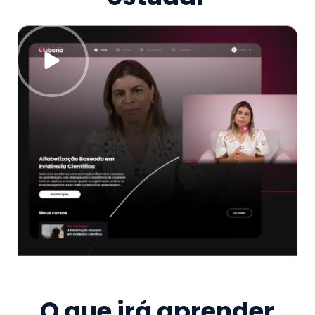
O que irá aprender