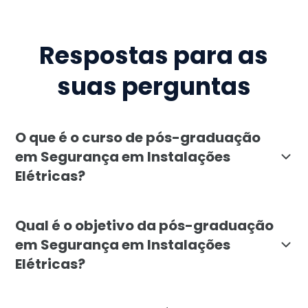
Respostas para as
suas perguntas
O que é o curso de pós-graduação
em Segurança em Instalações
Elétricas?
A pós-graduação em Segurança em Instalações Elétrica
Qual é o objetivo da pós-graduação
em Segurança em Instalações
Elétricas?
O objetivo do curso de pós-graduação em Segurança em