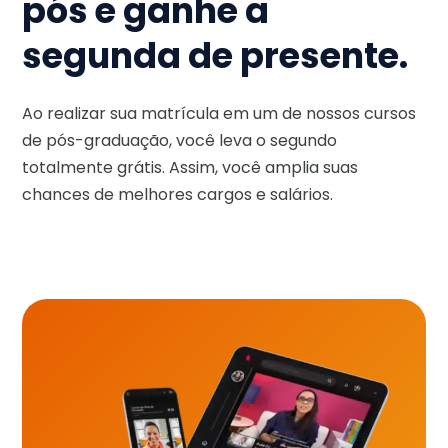
pós e ganhe a
segunda de presente.
Ao realizar sua matrícula em um de nossos cursos
de pós-graduação, você leva o segundo
totalmente grátis. Assim, você amplia suas
chances de melhores cargos e salários.