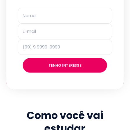
TENHO INTERESSE
Como você vai
estudar