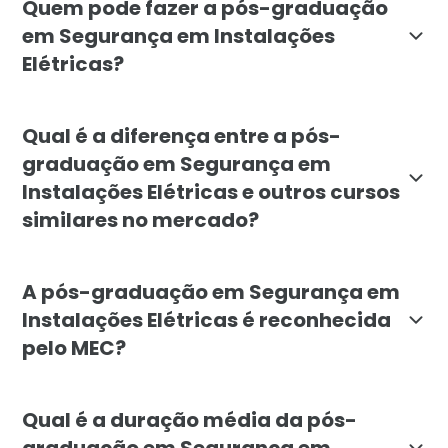
Quem pode fazer a pós-graduação
em Segurança em Instalações
Elétricas?
A pós-graduação em Segurança em Instalações Elétric
Qual é a diferença entre a pós-
graduação em Segurança em
Instalações Elétricas e outros cursos
similares no mercado?
A pós-graduação em Segurança em Instalações Elétri
A pós-graduação em Segurança em
Instalações Elétricas é reconhecida
pelo MEC?
Sim, a pós-graduação em Segurança em Instalações El
Qual é a duração média da pós-
graduação em Segurança em