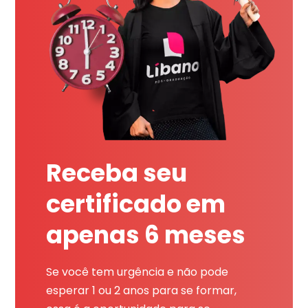
Receba seu
certificado em
apenas 6 meses
Se você tem urgência e não pode
esperar 1 ou 2 anos para se formar,