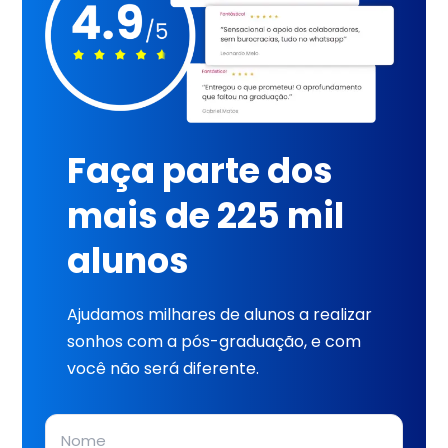
Faça parte dos
mais de 225 mil
alunos
Ajudamos milhares de alunos a realizar
sonhos com a pós-graduação, e com
você não será diferente.