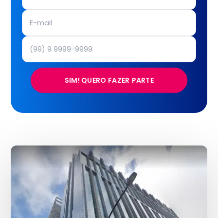
SIM! QUERO FAZER PARTE