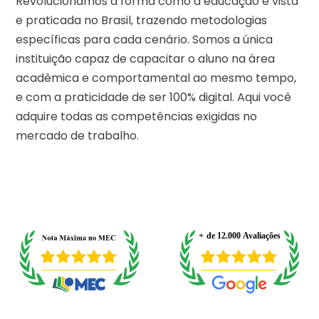
Revolucionamos a forma como a educação é vista
e praticada no Brasil, trazendo metodologias
específicas para cada cenário. Somos a única
instituição capaz de capacitar o aluno na área
acadêmica e comportamental ao mesmo tempo,
e com a praticidade de ser 100% digital. Aqui você
adquire todas as competências exigidas no
mercado de trabalho.