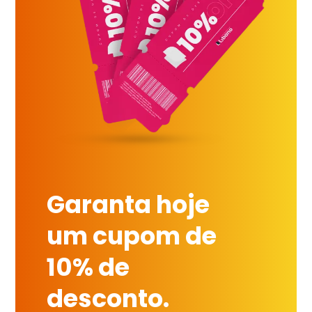
Garanta hoje
um cupom de
10% de
desconto.