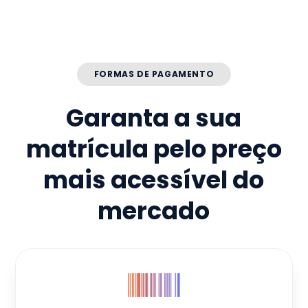
FORMAS DE PAGAMENTO
Garanta a sua
matrícula pelo preço
mais acessível do
mercado