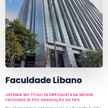
Faculdade Líbano
OBTENHA SEU TÍTULO DE ESPECIALISTA NA MELHOR
FACULDADE DE PÓS-GRADUAÇÃO DO PAÍS