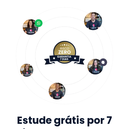
Estude grátis por 7