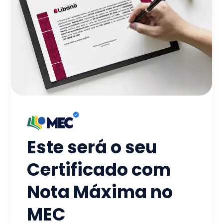
Este será o seu
Certificado com
Nota Máxima no
MEC