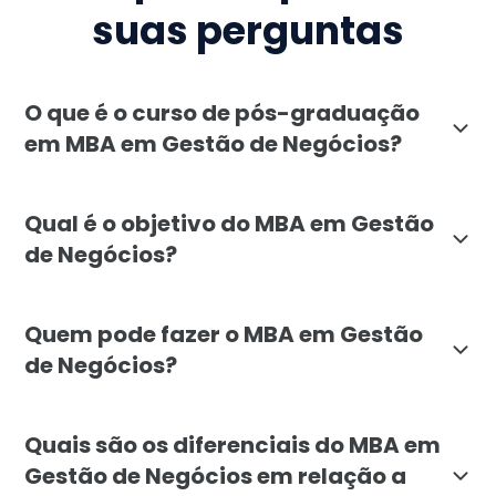
suas perguntas
O que é o curso de pós-graduação
em MBA em Gestão de Negócios?
O MBA em Gestão de Negócios da Faculdade Líbano é u
Qual é o objetivo do MBA em Gestão
de Negócios?
O MBA em Gestão de Negócios visa desenvolver habili
Quem pode fazer o MBA em Gestão
de Negócios?
A pós-graduação em MBA em Gestão de Negócios é volta
Quais são os diferenciais do MBA em
Gestão de Negócios em relação a