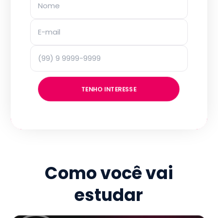
TENHO INTERESSE
Como você vai
estudar