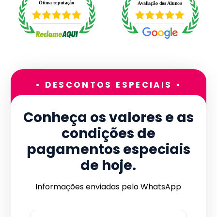
• DESCONTOS ESPECIAIS •
Conheça os valores e as
condições de
pagamentos especiais
de hoje.
Informações enviadas pelo WhatsApp