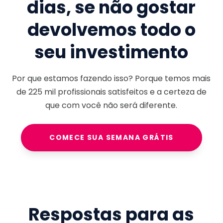
dias, se não gostar
devolvemos todo o
seu investimento
Por que estamos fazendo isso? Porque temos mais
de
225 mil
profissionais satisfeitos e a certeza de
que com você não será diferente.
COMECE SUA SEMANA GRÁTIS
Respostas para as