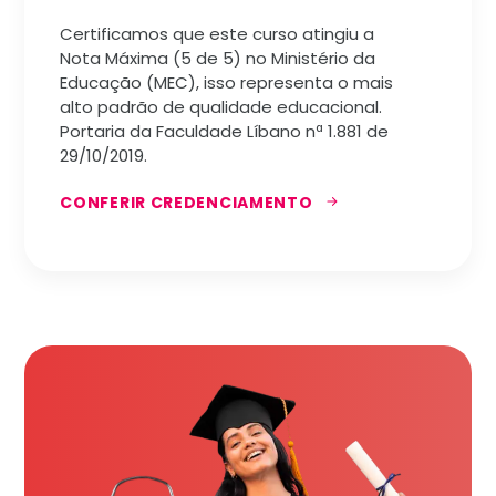
Certificamos que este curso atingiu a
Nota Máxima (5 de 5) no Ministério da
Educação (MEC), isso representa o mais
alto padrão de qualidade educacional.
Portaria da Faculdade Líbano nª 1.881 de
29/10/2019.
CONFERIR CREDENCIAMENTO