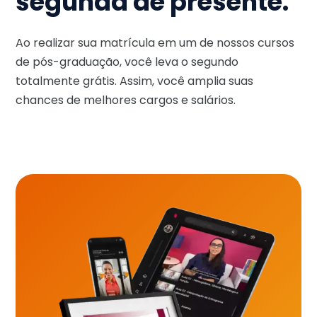
segunda de presente.
Ao realizar sua matrícula em um de nossos cursos
de pós-graduação, você leva o segundo
totalmente grátis. Assim, você amplia suas
chances de melhores cargos e salários.