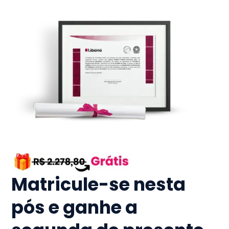
Matricule-se nesta
pós e ganhe a