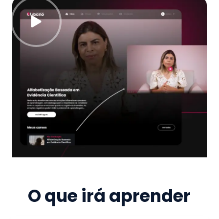
O que irá aprender